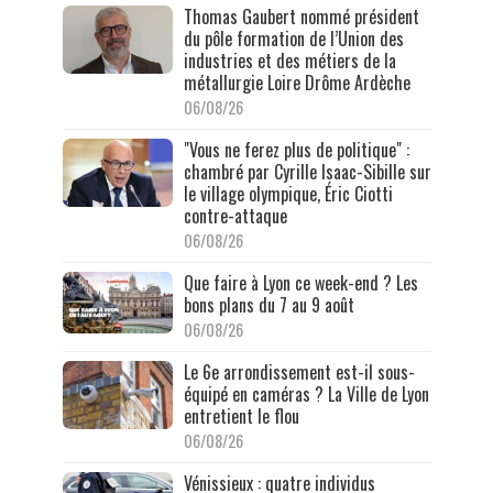
Thomas Gaubert nommé président
du pôle formation de l’Union des
industries et des métiers de la
métallurgie Loire Drôme Ardèche
06/08/26
"Vous ne ferez plus de politique" :
chambré par Cyrille Isaac-Sibille sur
le village olympique, Éric Ciotti
contre-attaque
06/08/26
Que faire à Lyon ce week-end ? Les
bons plans du 7 au 9 août
06/08/26
Le 6e arrondissement est-il sous-
équipé en caméras ? La Ville de Lyon
entretient le flou
06/08/26
Vénissieux : quatre individus