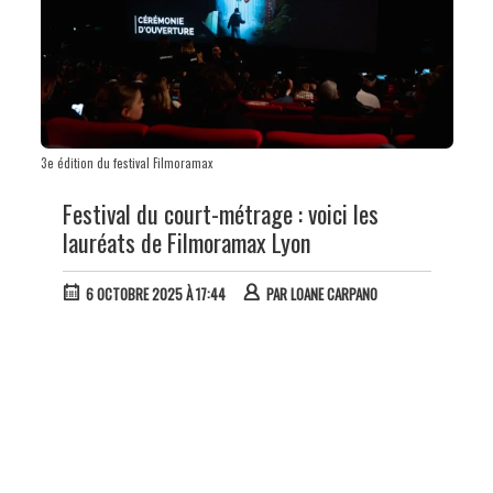
3e édition du festival Filmoramax
Festival du court-métrage : voici les
lauréats de Filmoramax Lyon
6 OCTOBRE 2025 À 17:44
PAR
LOANE CARPANO