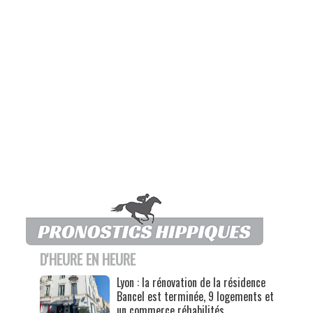
D'HEURE EN HEURE
Lyon : la rénovation de la résidence
Bancel est terminée, 9 logements et
un commerce réhabilités