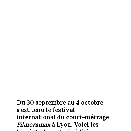
Du 30 septembre au 4 octobre
s'est tenu le festival
international du court-métrage
Filmoramax
à Lyon. Voici les