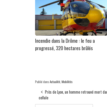
Incendie dans la Drôme : le feu a
progressé, 320 hectares brûlés
Publié dans
Actualité
,
Mobilités
Près de Lyon, un homme retrouvé mort da
cellule