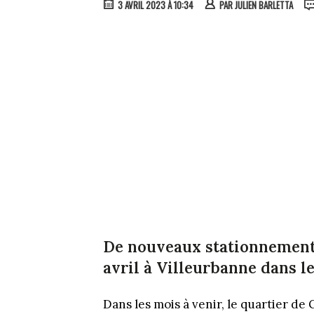
3 AVRIL 2023 À 10:34
PAR
JULIEN BARLETTA
De nouveaux stationnements
avril à Villeurbanne dans l
Dans les mois à venir, le quartier d