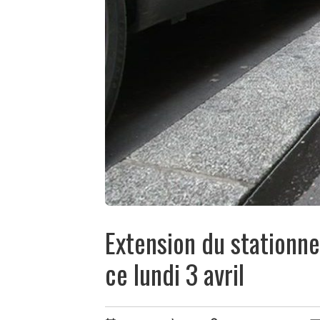
Extension du stationn
ce lundi 3 avril