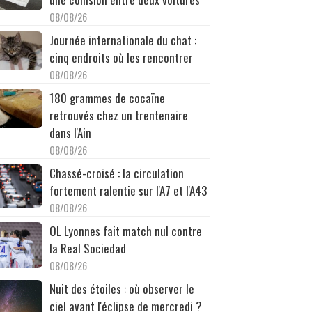
08/08/26
Journée internationale du chat :
cinq endroits où les rencontrer
08/08/26
180 grammes de cocaïne
retrouvés chez un trentenaire
dans l'Ain
08/08/26
Chassé-croisé : la circulation
fortement ralentie sur l'A7 et l'A43
08/08/26
OL Lyonnes fait match nul contre
la Real Sociedad
08/08/26
Nuit des étoiles : où observer le
ciel avant l'éclipse de mercredi ?