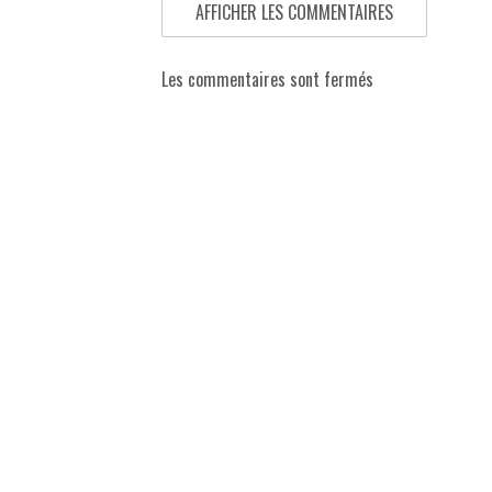
AFFICHER LES COMMENTAIRES
Les commentaires sont fermés