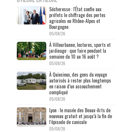
Sécheresse : l'État confie aux
préfets le chiffrage des pertes
agricoles en Rhône-Alpes et
Bourgogne
05/08/26
À Villeurbanne, lectures, sports et
jardinage : que faire pendant la
semaine du 10 au 16 août ?
05/08/26
À Quincieux, des gens du voyage
autorisés à rester plus longtemps
en raison d’un accouchement
compliqué
05/08/26
Lyon : le musée des Beaux-Arts de
nouveau gratuit et jusqu’à la fin de
l’épisode de canicule
05/08/26