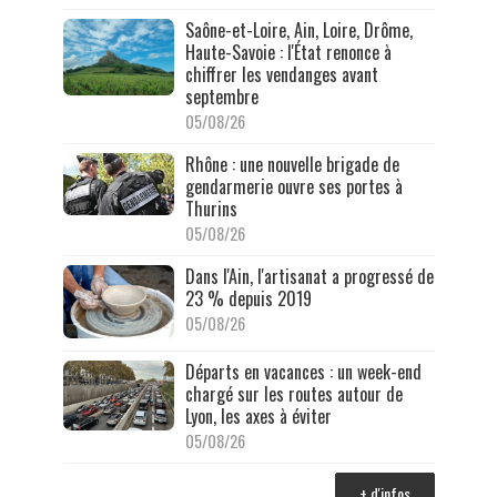
Saône-et-Loire, Ain, Loire, Drôme,
Haute-Savoie : l'État renonce à
chiffrer les vendanges avant
septembre
05/08/26
Rhône : une nouvelle brigade de
gendarmerie ouvre ses portes à
Thurins
05/08/26
Dans l'Ain, l'artisanat a progressé de
23 % depuis 2019
05/08/26
Départs en vacances : un week-end
chargé sur les routes autour de
Lyon, les axes à éviter
05/08/26
+ d'infos