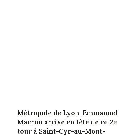
Métropole
de Lyon. Emmanuel
Macron arrive en tête de ce 2e
tour à Saint-Cyr-au-Mont-