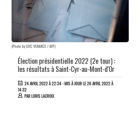
(Photo by LOIC VENANCE / AFP)
Élection présidentielle 2022 (2e tour) :
les résultats à Saint-Cyr-au-Mont-d'Or
24 AVRIL 2022 À 22:34
- MIS À JOUR LE 26 AVRIL 2022 À
14:32
PAR
LORIS LACROIX