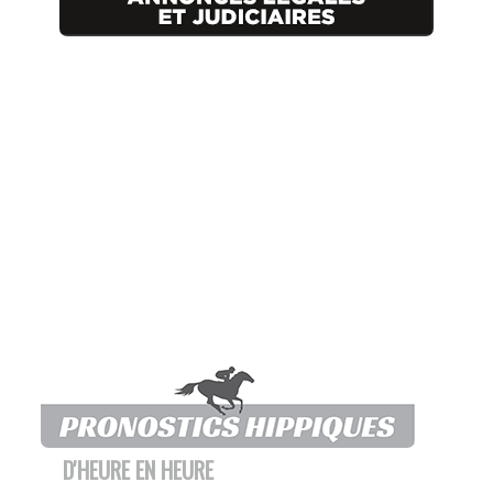
D'HEURE EN HEURE