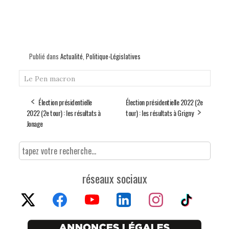
Publié dans
Actualité
,
Politique-Législatives
Le Pen
macron
Élection présidentielle
Élection présidentielle 2022 (2e
2022 (2e tour) : les résultats à
tour) : les résultats à Grigny
Jonage
réseaux sociaux