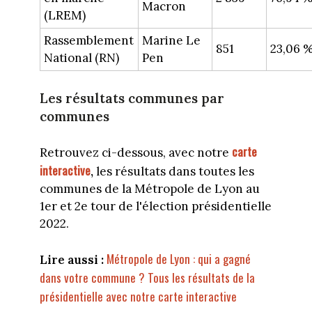
Macron
(LREM)
Rassemblement
Marine Le
851
23,06 
National (RN)
Pen
Les résultats communes par
communes
carte
Retrouvez ci-dessous, avec notre
interactive
,
les résultats dans toutes les
communes de la Métropole de Lyon au
1er et 2e tour de l'élection présidentielle
2022.
Métropole de Lyon : qui a gagné
Lire aussi :
dans votre commune ? Tous les résultats de la
présidentielle avec notre carte interactive