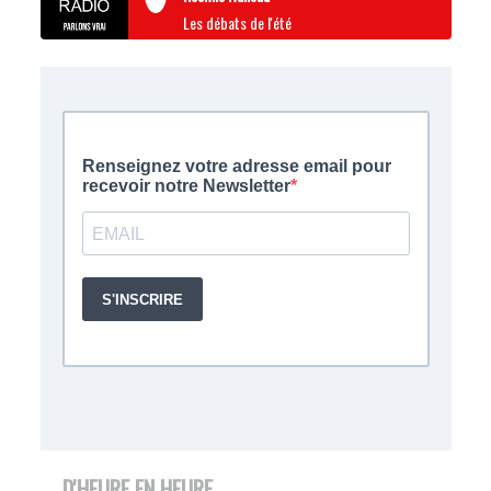
Les débats de l'été
D'HEURE EN HEURE