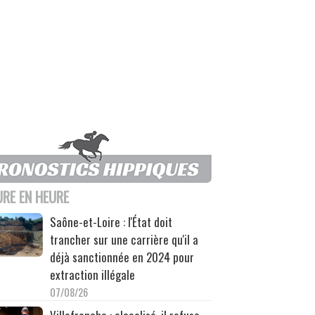
URE EN HEURE
Saône-et-Loire : l'État doit
trancher sur une carrière qu'il a
déjà sanctionnée en 2024 pour
extraction illégale
07/08/26