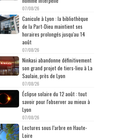
homme interpellé
07/08/26
Canicule à Lyon : la bibliothèque
de la Part-Dieu maintient ses
horaires prolongés jusqu'au 14
août
07/08/26
Ninkasi abandonne définitivement
son grand projet de tiers-lieu à La
Saulaie, près de Lyon
07/08/26
Éclipse solaire du 12 août : tout
savoir pour l'observer au mieux à
Lyon
07/08/26
Lectures sous l’arbre en Haute-
Loire