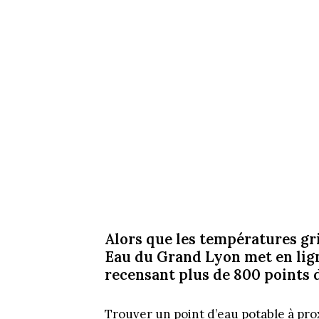
Alors que les températures gr
Eau du Grand Lyon met en lign
recensant plus de 800 points d
Trouver un point d’eau potable à pro