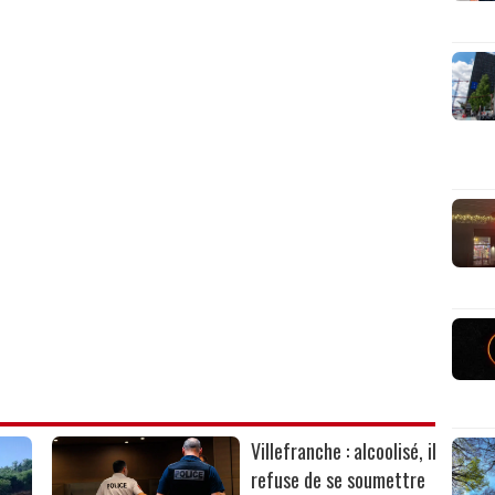
Villefranche : alcoolisé, il
refuse de se soumettre