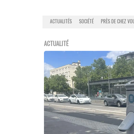
ACTUALITÉS
SOCIÉTÉ
PRÈS DE CHEZ VO
ACTUALITÉ