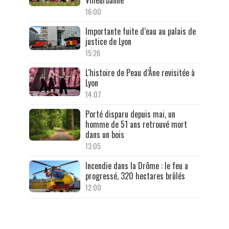
16:00
Importante fuite d’eau au palais de
justice de Lyon
15:26
L'histoire de Peau d’Âne revisitée à
Lyon
14:07
Porté disparu depuis mai, un
homme de 51 ans retrouvé mort
dans un bois
13:05
Incendie dans la Drôme : le feu a
progressé, 320 hectares brûlés
12:00