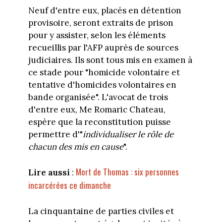
Neuf d'entre eux, placés en détention
provisoire, seront extraits de prison
pour y assister, selon les éléments
recueillis par l'AFP auprès de sources
judiciaires. Ils sont tous mis en examen à
ce stade pour "homicide volontaire et
tentative d'homicides volontaires en
bande organisée". L'avocat de trois
d'entre eux, Me Romaric Chateau,
espère que la reconstitution puisse
permettre d'"
individualiser le rôle de
chacun des mis en cause
".
Mort de Thomas : six personnes
Lire aussi
:
incarcérées ce dimanche
La cinquantaine de parties civiles et