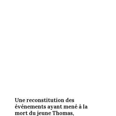
Une reconstitution des
événements ayant mené à la
mort du jeune Thomas,