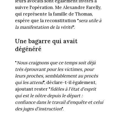
leurs avocats sont également invités à
suivre l'opération. Me Alexandre Farelly,
qui représente la famille de Thomas,
espère que la reconstitution "
sera utile à
la manifestation de la vérité
".
Une bagarre qui avait
dégénéré
"
Nous craignons que ce temps soit déjà
très éprouvant pour les victimes, pour
leurs proches, semblablement au procès
qui les attend
", déclare-t-il également,
ajoutant rester "
fidèles à l'état d'esprit
qui est le nôtre depuis le départ :
confiance dans le travail d'enquête et celui
des juges d'instruction
".