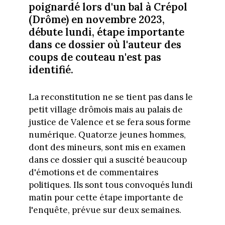
poignardé lors d'un bal à Crépol
(Drôme) en novembre 2023,
débute lundi, étape importante
dans ce dossier où l'auteur des
coups de couteau n'est pas
identifié.
La reconstitution ne se tient pas dans le
petit village drômois mais au palais de
justice de Valence et se fera sous forme
numérique. Quatorze jeunes hommes,
dont des mineurs, sont mis en examen
dans ce dossier qui a suscité beaucoup
d'émotions et de commentaires
politiques. Ils sont tous convoqués lundi
matin pour cette étape importante de
l'enquête, prévue sur deux semaines.