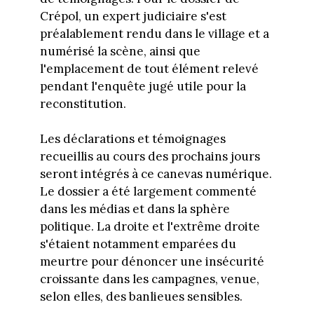
Crépol, un expert judiciaire s'est
préalablement rendu dans le village et a
numérisé la scène, ainsi que
l'emplacement de tout élément relevé
pendant l'enquête jugé utile pour la
reconstitution.
Les déclarations et témoignages
recueillis au cours des prochains jours
seront intégrés à ce canevas numérique.
Le dossier a été largement commenté
dans les médias et dans la sphère
politique. La droite et l'extrême droite
s'étaient notamment emparées du
meurtre pour dénoncer une insécurité
croissante dans les campagnes, venue,
selon elles, des banlieues sensibles.