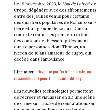
Le 19 novembre 2023, le "
bal de l'hiver
" de
Crépol dégénère avec des affrontements
entre des jeunes venus pour certains
des quartiers populaires de Romans-sur-
Isère et un groupe de locaux. Dans un
contexte confus, les premiers sortent
des couteaux et blessent grièvement
quatre personnes, dont Thomas, un
lycéen de 16 ans amateur de rugby, qui
décède dans l'ambulance.
Organisé par l'extrême droite, un
Lire aussi
:
rassemblement pour Thomas interdit à Lyon
Les nouvelles technologies permettent
de recréer et visualiser en 3D une scène
de crime sur la base de constatations ou
de témoignages. Pour le dossier de