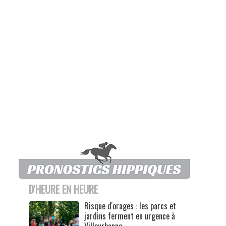
D'HEURE EN HEURE
Risque d'orages : les parcs et
jardins ferment en urgence à
Villeurbanne