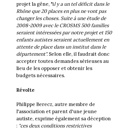
projet la gêne, "i
l y a un tel déficit dans le
Rhône que 20 places en plus ne vont pas
changer les choses. Suite à une étude de
2008-2009 avec le CROSMS 500 familles
seraient intéressées par notre projet et 150
enfants autistes seraient actuellement en
attente de place dans un institut dans le
département".
Selon elle, il faudrait donc
accepter toutes demandes sérieuses au
lieu de les opposer et obtenir les
budgets nécessaires.
Révolte
Philippe Berecz, autre membre de
l'association et parent d'une jeune
autiste, exprime également sa déception
:
"ces deux conditions restrictives