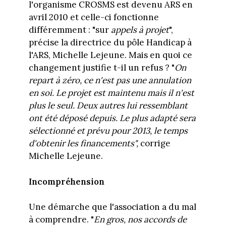
l'organisme CROSMS est devenu ARS en
avril 2010 et celle-ci fonctionne
différemment : "sur
appels à projet
",
précise la directrice du pôle Handicap à
l'ARS, Michelle Lejeune. Mais en quoi ce
changement justifie t-il un refus ? "
On
repart à zéro, ce n'est pas une annulation
en soi. Le projet est maintenu mais il n'est
plus le seul. Deux autres lui ressemblant
ont été déposé depuis. Le plus adapté sera
sélectionné et prévu pour 2013, le temps
d'obtenir les financements",
corrige
Michelle Lejeune.
Incompréhension
Une démarche que l'association a du mal
à comprendre. "
En gros, nos accords de