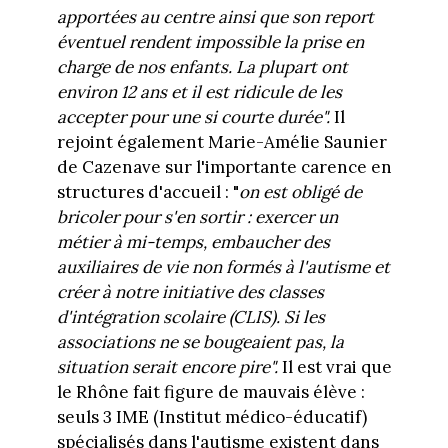
apportées au centre ainsi que son report
éventuel rendent impossible la prise en
charge de nos enfants. La plupart ont
environ 12 ans et il est ridicule de les
accepter pour une si courte durée".
Il
rejoint également Marie-Amélie Saunier
de Cazenave sur l'importante carence en
structures d'accueil : "
on est obligé de
bricoler pour s'en sortir : exercer un
métier à mi-temps, embaucher des
auxiliaires de vie non formés à l'autisme et
créer à notre initiative des classes
d'intégration scolaire (CLIS). Si les
associations ne se bougeaient pas, la
situation serait encore pire".
Il est vrai que
le Rhône fait figure de mauvais élève :
seuls 3
IME (Institut médico-éducatif)
spécialisés dans l'autisme existent dans