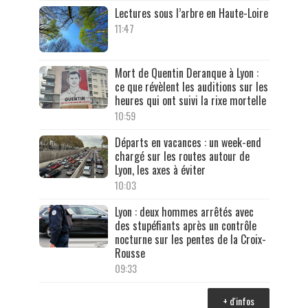
Lectures sous l’arbre en Haute-Loire
11:47
Mort de Quentin Deranque à Lyon :
ce que révèlent les auditions sur les
heures qui ont suivi la rixe mortelle
10:59
Départs en vacances : un week-end
chargé sur les routes autour de
Lyon, les axes à éviter
10:03
Lyon : deux hommes arrêtés avec
des stupéfiants après un contrôle
nocturne sur les pentes de la Croix-
Rousse
09:33
+ d'infos