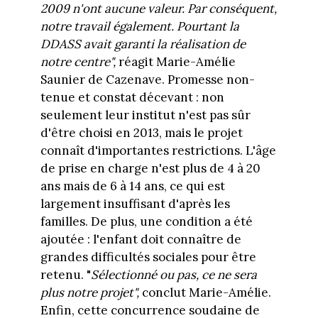
2009 n'ont aucune valeur. Par conséquent,
notre travail également. Pourtant la
DDASS avait garanti la réalisation de
notre centre",
réagit Marie-Amélie
Saunier de Cazenave. Promesse non-
tenue et constat décevant : non
seulement leur institut n'est pas sûr
d'être choisi en 2013, mais le projet
connaît d'importantes restrictions. L'âge
de prise en charge n'est plus de 4 à 20
ans mais de 6 à 14 ans, ce qui est
largement insuffisant d'après les
familles. De plus, une condition a été
ajoutée : l'enfant doit connaître de
grandes difficultés sociales pour être
retenu. "
Sélectionné ou pas, ce ne sera
plus notre projet",
conclut Marie-Amélie.
Enfin, cette concurrence soudaine de