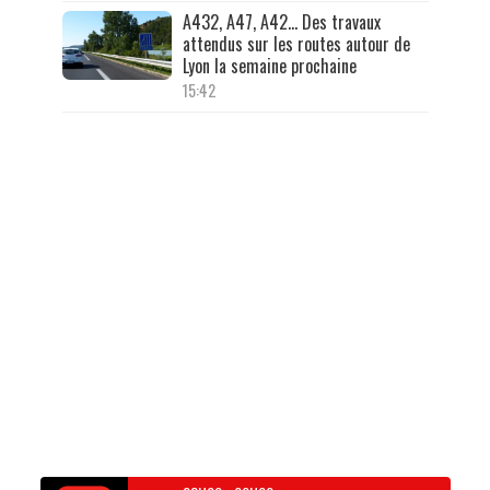
A432, A47, A42… Des travaux
attendus sur les routes autour de
Lyon la semaine prochaine
15:42