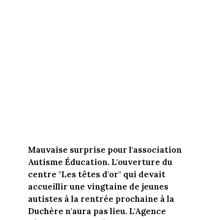
Mauvaise surprise pour l'association
Autisme Éducation. L'ouverture du
centre "Les têtes d'or" qui devait
accueillir une vingtaine de jeunes
autistes à la rentrée prochaine à la
Duchère n'aura pas lieu. L'Agence