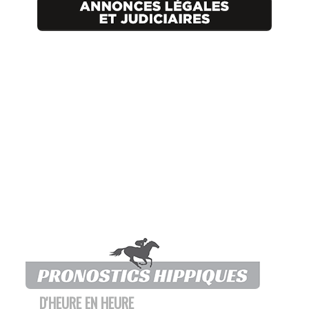
D'HEURE EN HEURE