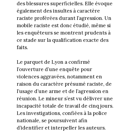
des blessures superficielles. Elle évoque
également des insultes à caractère
raciste proférées durant l’agression. Un
mobile raciste est donc étudié, même si
les enquêteurs se montrent prudents à
ce stade sur la qualification exacte des
faits.
Le parquet de Lyon a confirmé
l’ouverture d’une enquête pour
violences aggravées, notamment en
raison du caractère présumé raciste, de
l’usage d’une arme et de l’agression en
réunion. Le mineur s’est vu délivrer une
incapacité totale de travail de cinq jours.
Les investigations, confiées à la police
nationale, se poursuivent afin
d’identifier et interpeller les auteurs.