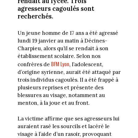
rendait au lycée. Trois
agresseurs cagoulés sont
recherchés.
Un jeune homme de 17 ans a été agressé
lundi 19 janvier au matin à Décines-
Charpieu, alors qu’il se rendait à son
établissement scolaire. Selon nos
BFM Lyon
confrères de
, l’adolescent,
d’origine syrienne, aurait été attaqué par
trois individus cagoulés. Il a été frappé à
plusieurs reprises et présente des
blessures au visage, notamment au
menton, à la joue et au front.
La victime affirme que ses agresseurs lui
auraient rasé les sourcils et lacéré le
visage à l’aide d’un rasoir, provoquant