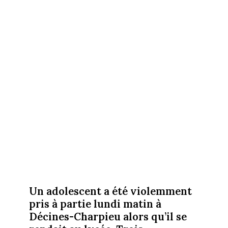
Un adolescent a été violemment
pris à partie lundi matin à
Décines-Charpieu alors qu’il se