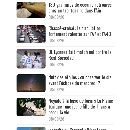
180 grammes de cocaïne retrouvés
chez un trentenaire dans l'Ain
08/08/26
Chassé-croisé : la circulation
fortement ralentie sur l'A7 et l'A43
08/08/26
OL Lyonnes fait match nul contre la
Real Sociedad
08/08/26
Nuit des étoiles : où observer le ciel
avant l'éclipse de mercredi ?
08/08/26
Noyade à la base de loisirs La Plaine
tonique : une jeune fille de 11 ans a
perdu la vie
08/08/26