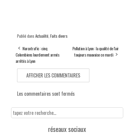
Publié dans
Actualité
,
Faits divers
Narcotrafic : cinq
Pollution à Lyon : la qualité de l'air
Colombiens lourdement armés
toujours mauvaise ce mardi
arrêtés à Lyon
AFFICHER LES COMMENTAIRES
Les commentaires sont fermés
réseaux sociaux