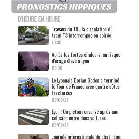
D'HEURE EN HEURE
Travaux du T9 : la circulation du
tram T3 interrompue en soirée
10:30
Après les fortes chaleurs, un risque
d'orage élevé à Lyon
09:00
Le Lyonnais Dorian Godon a terminé
le Tour de France avec quatre côtes
fracturées
08/08/26
Lyon : Un piéton renversé après une
collision entre deux voitures
08/08/26
Journée internationale du chat : cinq