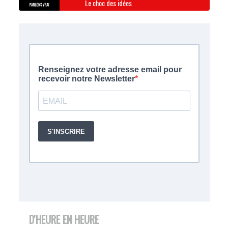
Le choc des idées
D'HEURE EN HEURE