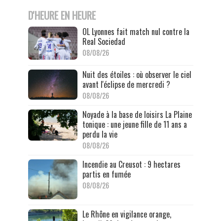
D'HEURE EN HEURE
OL Lyonnes fait match nul contre la
Real Sociedad
08/08/26
Nuit des étoiles : où observer le ciel
avant l'éclipse de mercredi ?
08/08/26
Noyade à la base de loisirs La Plaine
tonique : une jeune fille de 11 ans a
perdu la vie
08/08/26
Incendie au Creusot : 9 hectares
partis en fumée
08/08/26
Le Rhône en vigilance orange,