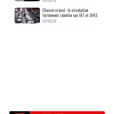
08/08/26
Chassé-croisé : la circulation
fortement ralentie sur l'A7 et l'A43
08/08/26