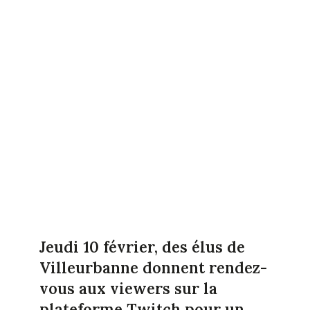
Jeudi 10 février, des élus de
Villeurbanne donnent rendez-
vous aux viewers sur la
plateforme Twitch pour un