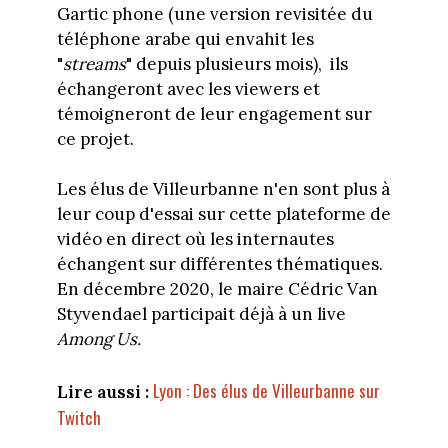
Gartic phone (une version revisitée du
téléphone arabe qui envahit les
"
streams
" depuis plusieurs mois), ils
échangeront avec les viewers et
témoigneront de leur engagement sur
ce projet.
Les élus de Villeurbanne n'en sont plus à
leur coup d'essai sur cette plateforme de
vidéo en direct où les internautes
échangent sur différentes thématiques.
En décembre 2020, le maire Cédric Van
Styvendael participait déjà à un live
Among Us.
Lyon : Des élus de Villeurbanne sur
Lire aussi :
Twitch