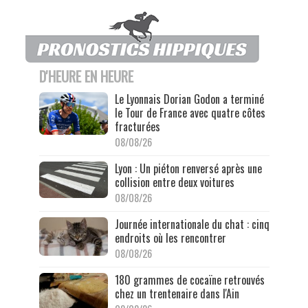
D'HEURE EN HEURE
Le Lyonnais Dorian Godon a terminé
le Tour de France avec quatre côtes
fracturées
08/08/26
Lyon : Un piéton renversé après une
collision entre deux voitures
08/08/26
Journée internationale du chat : cinq
endroits où les rencontrer
08/08/26
180 grammes de cocaïne retrouvés
chez un trentenaire dans l'Ain