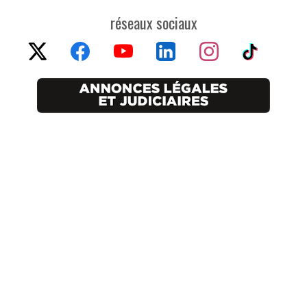
réseaux sociaux