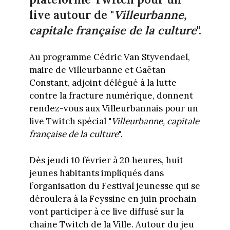
live autour de "
Villeurbanne,
capitale française de la culture
".
Au programme Cédric Van Styvendael,
maire de Villeurbanne et Gaëtan
Constant, adjoint délégué à la lutte
contre la fracture numérique, donnent
rendez-vous aux Villeurbannais pour un
live Twitch spécial "
Villeurbanne, capitale
française de la culture
".
Dès jeudi 10 février à 20 heures, huit
jeunes habitants impliqués dans
l’organisation du Festival jeunesse qui se
déroulera à la Feyssine en juin prochain
vont participer à ce live diffusé sur la
chaine Twitch de la Ville. Autour du jeu