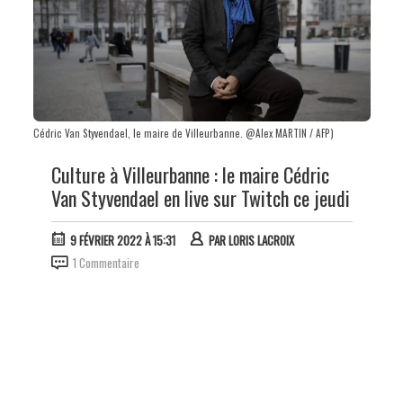
Cédric Van Styvendael, le maire de Villeurbanne. @Alex MARTIN / AFP)
Culture à Villeurbanne : le maire Cédric
Van Styvendael en live sur Twitch ce jeudi
9 FÉVRIER 2022 À 15:31
PAR
LORIS LACROIX
1 Commentaire