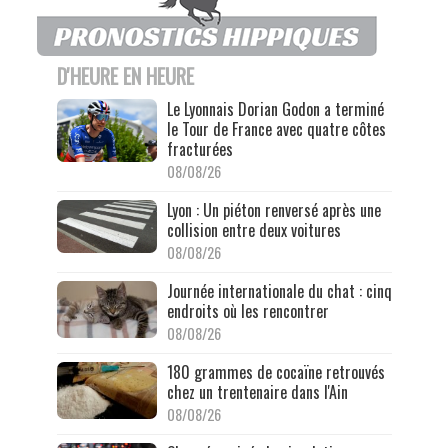
D'HEURE EN HEURE
Le Lyonnais Dorian Godon a terminé
le Tour de France avec quatre côtes
fracturées
08/08/26
Lyon : Un piéton renversé après une
collision entre deux voitures
08/08/26
Journée internationale du chat : cinq
endroits où les rencontrer
08/08/26
180 grammes de cocaïne retrouvés
chez un trentenaire dans l'Ain
08/08/26