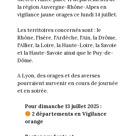
la région Auvergne-Rhône-Alpes en
vigilance jaune orages ce lundi 14 juillet.
Les territoires concernés sont : le
Rhône, l'Isère, l'Ardèche, l'Ain, la Drôme,
l'Allier, la Loire, la Haute-Loire, la Savoie
et la Haute-Savoie ainsi que le Puy-de-
Dôme.
A Lyon, des orages et des averses
pourraient survenir en cours de journée
et en soirée.
Pour dimanche 13 juillet 2025 :
2 départements en Vigilance
orange