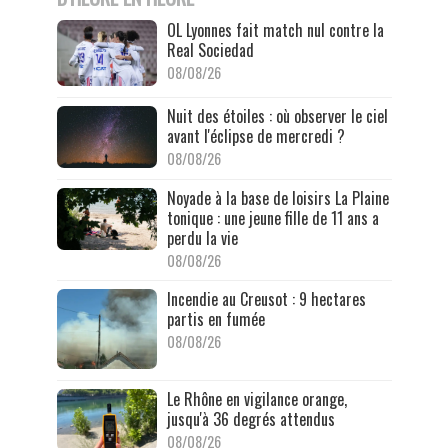
OL Lyonnes fait match nul contre la
Real Sociedad
08/08/26
Nuit des étoiles : où observer le ciel
avant l'éclipse de mercredi ?
08/08/26
Noyade à la base de loisirs La Plaine
tonique : une jeune fille de 11 ans a
perdu la vie
08/08/26
Incendie au Creusot : 9 hectares
partis en fumée
08/08/26
Le Rhône en vigilance orange,
jusqu'à 36 degrés attendus
08/08/26