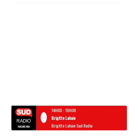
14H00
-
16H00
Brigitte Lahaie
Brigitte Lahaie Sud Radio