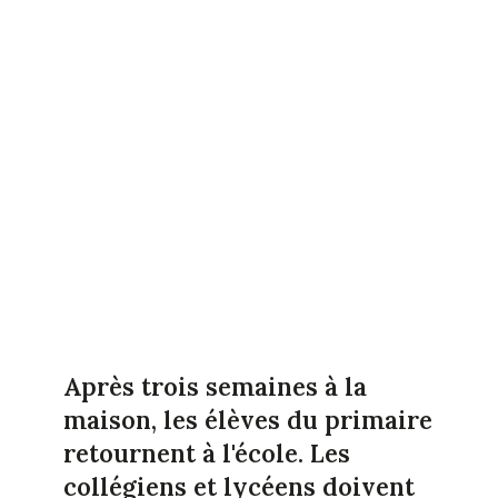
Après trois semaines à la
maison, les élèves du primaire
retournent à l'école. Les
collégiens et lycéens doivent