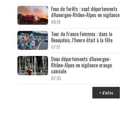
Feux de forêts : sept départements
d'Auvergne-Rhône-Alpes en vigilance
08:18
Tour de France Femmes : dans le
Beaujolais, l’heure était à la fête
07:51
Deux départements d'Auvergne-
Rhône-Alpes en vigilance orange
canicule
07:35
+ d'infos