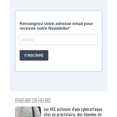
D'HEURE EN HEURE
Les HCL victimes d'une cyberattaque
chez un prestataire, des données de