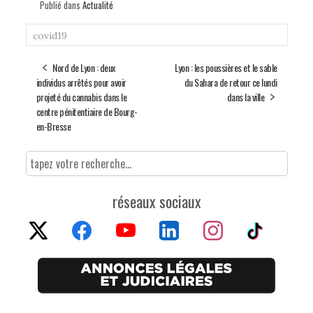
Publié dans
Actualité
covid19
Nord de Lyon : deux
Lyon : les poussières et le sable
individus arrêtés pour avoir
du Sahara de retour ce lundi
projeté du cannabis dans le
dans la ville
centre pénitentiaire de Bourg-
en-Bresse
réseaux sociaux