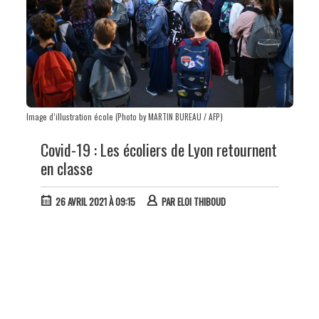
Image d’illustration école (Photo by MARTIN BUREAU / AFP)
Covid-19 : Les écoliers de Lyon retournent
en classe
26 AVRIL 2021 À 09:15
PAR
ELOI THIBOUD