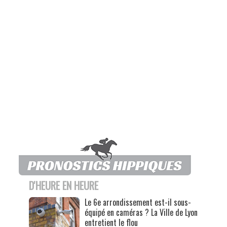
D'HEURE EN HEURE
Le 6e arrondissement est-il sous-
équipé en caméras ? La Ville de Lyon
entretient le flou