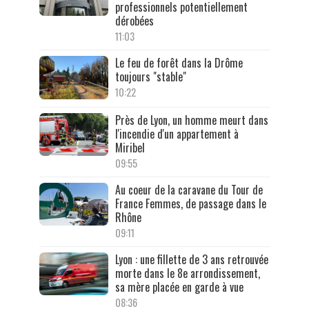
professionnels potentiellement
dérobées
11:03
Le feu de forêt dans la Drôme
toujours "stable"
10:22
Près de Lyon, un homme meurt dans
l'incendie d'un appartement à
Miribel
09:55
Au coeur de la caravane du Tour de
France Femmes, de passage dans le
Rhône
09:11
Lyon : une fillette de 3 ans retrouvée
morte dans le 8e arrondissement,
sa mère placée en garde à vue
08:36