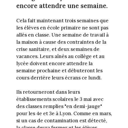
encore attendre une semaine.
Cela fait maintenant trois semaines que
les élèves en école primaire ne sont pas
allés en classe. Une semaine de travail à
la maison à cause des contraintes de la
crise sanitaire, et deux semaines de
vacances. Leurs aînés au collège et au
lycée doivent encore attendre la
semaine prochaine et débuteront les
cours derrière leurs écrans ce lundi.
Ils retourneront dans leurs
établissements scolaires le 3 mai avec
des classes remplies "en demi-jauge"
pour les 4e et 3e à Lyon. Comme en mars,
si un cas de contamination est détecté,
la classe devra fermer et les élèves