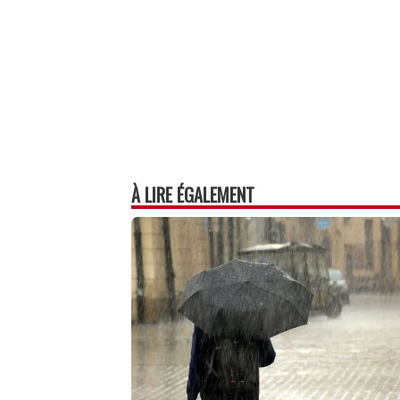
À LIRE ÉGALEMENT