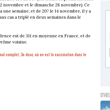
 22 novembre et le dimanche 28 novembre). Ce
 a une semaine, et de 207 le 14 novembre, il y a
x cas a triplé en deux semaines dans le
cidence est de 311 en moyenne en France, et de
Drôme voisine.
nal complet, 3e dose, où en est la vaccination dans le
D'HE