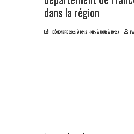
dans la région
1 DÉCEMBRE 2021 À 18:12
- MIS À JOUR À 18:23
P