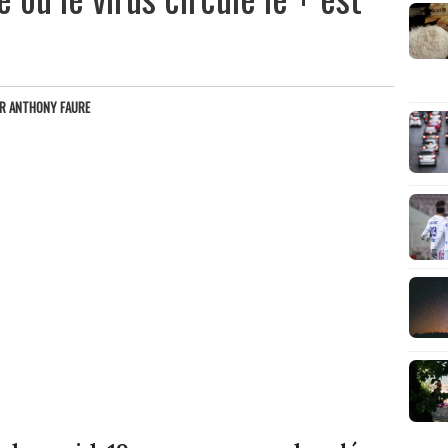
AR
ANTHONY FAURE