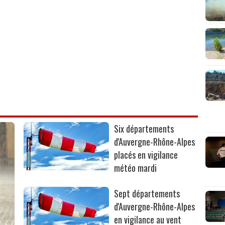
Six départements
d'Auvergne-Rhône-Alpes
placés en vigilance
météo mardi
Sept départements
d'Auvergne-Rhône-Alpes
en vigilance au vent