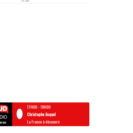
17H00
-
18H00
Christophe Jicquel
La France à découvrir