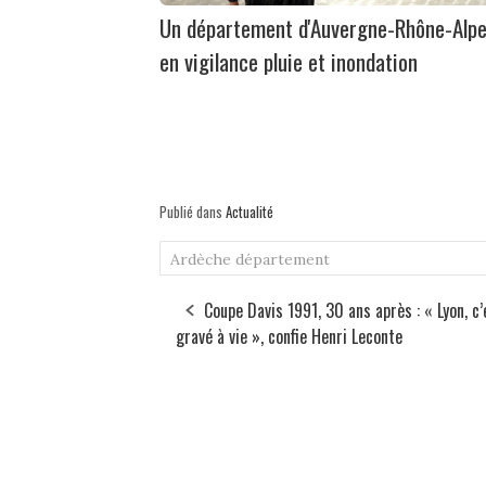
Un département d'Auvergne-Rhône-Alp
en vigilance pluie et inondation
Publié dans
Actualité
Ardèche
département
Coupe Davis 1991, 30 ans après : « Lyon, c’
gravé à vie », confie Henri Leconte