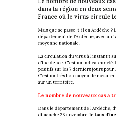
Le nombre de nouveaux cas
dans la région en deux sem
France où le virus circule le
Mais que se passe-t-il en Ardèche ? L
département de l'Ardèche, avec un ta
moyenne nationale.
La circulation du virus à l'instant t 
d'incidence. C'est un indicateur clé
positifs sur les 7 derniers jours pou
C'est un très bon moyen de mesurer le
sur un territoire.
Le nombre de nouveaux cas a t
Dans le département de l'Ardèche, d'a
dimanche 28 novembre,
le taux d'in