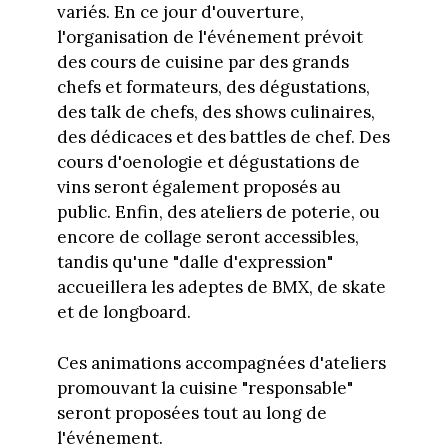
variés. En ce jour d'ouverture,
l'organisation de l'événement prévoit
des cours de cuisine par des grands
chefs et formateurs, des dégustations,
des talk de chefs, des shows culinaires,
des dédicaces et des battles de chef. Des
cours d'oenologie et dégustations de
vins seront également proposés au
public. Enfin, des ateliers de poterie, ou
encore de collage seront accessibles,
tandis qu'une "dalle d'expression"
accueillera les adeptes de BMX, de skate
et de longboard.
Ces animations accompagnées d'ateliers
promouvant la cuisine "responsable"
seront proposées tout au long de
l'événement.