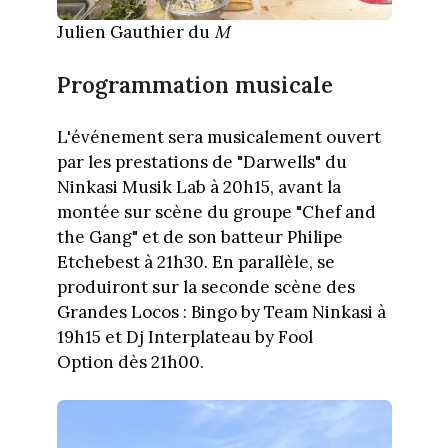
Julien Gauthier du
M
Programmation musicale
L'événement sera musicalement ouvert
par les prestations de "Darwells" du
Ninkasi Musik Lab à 20h15, avant la
montée sur scène du groupe "Chef and
the Gang" et de son batteur Philipe
Etchebest à 21h30. En parallèle, se
produiront sur la seconde scène des
Grandes Locos : Bingo by Team Ninkasi à
19h15 et Dj Interplateau by Fool
Option dès 21h00.