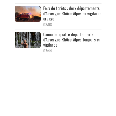
Feux de forêts : deux départements
d'Auvergne-Rhône-Alpes en vigilance
orange
08:08
Canicule : quatre départements
d'Auvergne-Rhône-Alpes toujours en
vigilance
07:44