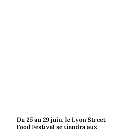
Du 25 au 29 juin, le Lyon Street
Food Festival se tiendra aux