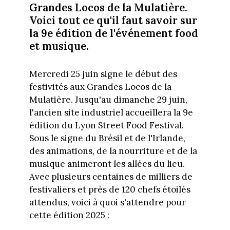
Grandes Locos de la Mulatière.
Voici tout ce qu'il faut savoir sur
la 9e édition de l'événement food
et musique.
Mercredi 25 juin signe le début des
festivités aux Grandes Locos de la
Mulatière. Jusqu'au dimanche 29 juin,
l'ancien site industriel accueillera la 9e
édition du Lyon Street Food Festival.
Sous le signe du Brésil et de l'Irlande,
des animations, de la nourriture et de la
musique animeront les allées du lieu.
Avec plusieurs centaines de milliers de
festivaliers et près de 120 chefs étoilés
attendus, voici à quoi s'attendre pour
cette édition 2025 :