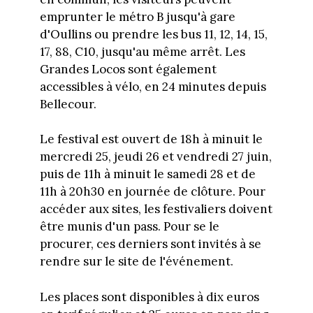
emprunter le métro B jusqu'à gare
d'Oullins ou prendre les bus 11, 12, 14, 15,
17, 88, C10, jusqu'au même arrêt. Les
Grandes Locos sont également
accessibles à vélo, en 24 minutes depuis
Bellecour.
Le festival est ouvert de 18h à minuit le
mercredi 25, jeudi 26 et vendredi 27 juin,
puis de 11h à minuit le samedi 28 et de
11h à 20h30 en journée de clôture. Pour
accéder aux sites, les festivaliers doivent
être munis d'un pass. Pour se le
procurer, ces derniers sont invités à se
rendre sur le site de l'événement.
Les places sont disponibles à dix euros