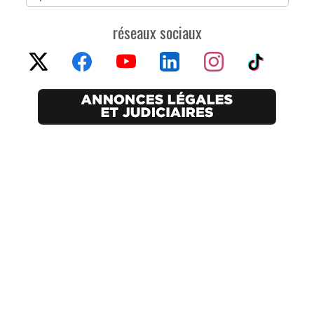
réseaux sociaux