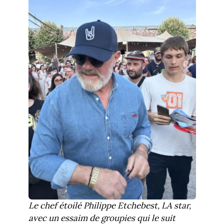
Le chef étoilé Philippe Etchebest, LA star,
avec un essaim de groupies qui le suit