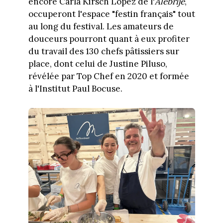
encore Carla Kirsch Lopez de l'
Alebrije
,
occuperont l'espace "festin français" tout
au long du festival. Les amateurs de
douceurs pourront quant à eux profiter
du travail des 130 chefs pâtissiers sur
place, dont celui de Justine Piluso,
révélée par Top Chef en 2020 et formée
à l'Institut Paul Bocuse.