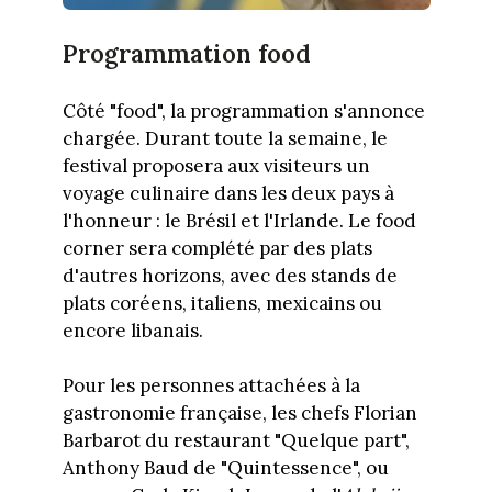
Programmation food
Côté "food", la programmation s'annonce
chargée. Durant toute la semaine, le
festival proposera aux visiteurs un
voyage culinaire dans les deux pays à
l'honneur : le Brésil et l'Irlande. Le food
corner sera complété par des plats
d'autres horizons, avec des stands de
plats coréens, italiens, mexicains ou
encore libanais.
Pour les personnes attachées à la
gastronomie française, les chefs Florian
Barbarot du restaurant "Quelque part",
Anthony Baud de "Quintessence", ou