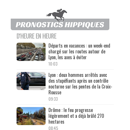
D'HEURE EN HEURE
Départs en vacances : un week-end
chargé sur les routes autour de
Lyon, les axes à éviter
10:03
Lyon : deux hommes arrêtés avec
des stupéfiants après un contrôle
nocturne sur les pentes de la Croix-
Rousse
09:33
Drôme : le feu progresse
légèrement et a déjà brûlé 270
hectares
08:45