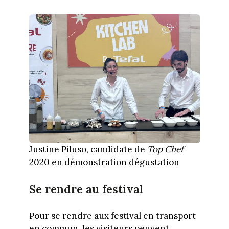
Justine Piluso, candidate de
Top Chef
2020 en démonstration dégustation
Se rendre au festival
Pour se rendre aux festival en transport
en commun, les visiteurs peuvent