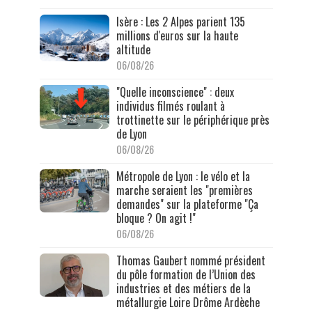
Isère : Les 2 Alpes parient 135
millions d'euros sur la haute
altitude
06/08/26
"Quelle inconscience" : deux
individus filmés roulant à
trottinette sur le périphérique près
de Lyon
06/08/26
Métropole de Lyon : le vélo et la
marche seraient les "premières
demandes" sur la plateforme "Ça
bloque ? On agit !"
06/08/26
Thomas Gaubert nommé président
du pôle formation de l’Union des
industries et des métiers de la
métallurgie Loire Drôme Ardèche