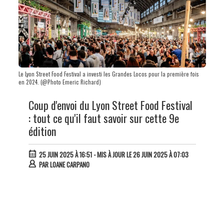
Le Lyon Street Food Festival a investi les Grandes Locos pour la première fois
en 2024. (@Photo Emeric Richard)
Coup d'envoi du Lyon Street Food Festival
: tout ce qu'il faut savoir sur cette 9e
édition
25 JUIN 2025 À 16:51
- MIS À JOUR LE 26 JUIN 2025 À 07:03
PAR
LOANE CARPANO