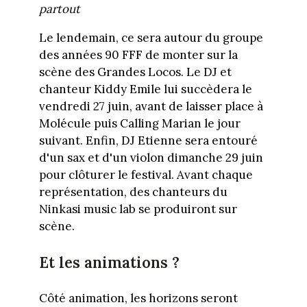
partout
Le lendemain, ce sera autour du groupe
des années 90 FFF de monter sur la
scène des Grandes Locos. Le DJ et
chanteur Kiddy Emile lui succèdera le
vendredi 27 juin, avant de laisser place à
Molécule puis Calling Marian le jour
suivant. Enfin, DJ Etienne sera entouré
d'un sax et d'un violon dimanche 29 juin
pour clôturer le festival. Avant chaque
représentation, des chanteurs du
Ninkasi music lab se produiront sur
scène.
Et les animations ?
Côté animation, les horizons seront