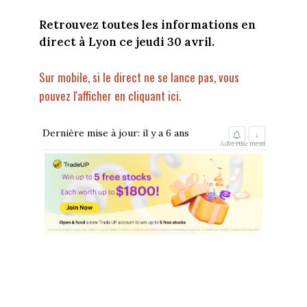
Retrouvez toutes les informations en
direct à Lyon ce jeudi 30 avril.
Sur mobile, si le direct ne se lance pas, vous
pouvez l'afficher en cliquant ici.
Dernière mise à jour: il y a 6 ans
↓
Advertisement