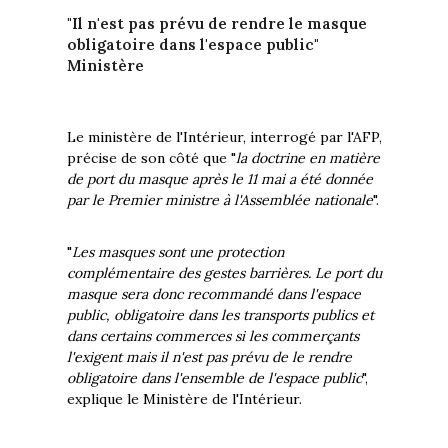
"Il n'est pas prévu de rendre le masque
obligatoire dans l'espace public"
Ministère
Le ministère de l'Intérieur, interrogé par l'AFP,
précise de son côté que "
la doctrine en matière
de port du masque après le 11 mai a été donnée
par le Premier ministre à l'Assemblée nationale
".
"
Les masques sont une protection
complémentaire des gestes barrières. Le port du
masque sera donc recommandé dans l'espace
public, obligatoire dans les transports publics et
dans certains commerces si les commerçants
l'exigent mais il n'est pas prévu de le rendre
obligatoire dans l'ensemble de l'espace public
",
explique le Ministère de l'Intérieur.