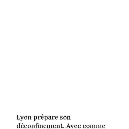
Lyon prépare son
déconfinement. Avec comme