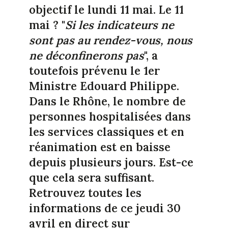
objectif le lundi 11 mai. Le 11
mai ? "
Si les indicateurs ne
sont pas au rendez-vous, nous
ne déconfinerons pas
", a
toutefois prévenu le 1er
Ministre Edouard Philippe.
Dans le Rhône, le nombre de
personnes hospitalisées dans
les services classiques et en
réanimation est en baisse
depuis plusieurs jours. Est-ce
que cela sera suffisant.
Retrouvez toutes les
informations de ce jeudi 30
avril en direct sur