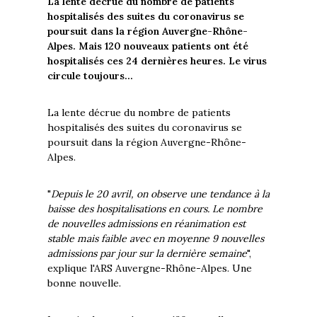
La lente décrue du nombre de patients
hospitalisés des suites du coronavirus se
poursuit dans la région Auvergne-Rhône-
Alpes. Mais 120 nouveaux patients ont été
hospitalisés ces 24 dernières heures. Le virus
circule toujours...
La lente décrue du nombre de patients
hospitalisés des suites du coronavirus se
poursuit dans la région Auvergne-Rhône-
Alpes.
"
Depuis le 20 avril, on observe une tendance à la
baisse des hospitalisations en cours. Le nombre
de nouvelles admissions en réanimation est
stable mais faible avec en moyenne 9 nouvelles
admissions par jour sur la dernière semaine
",
explique l'ARS Auvergne-Rhône-Alpes. Une
bonne nouvelle.