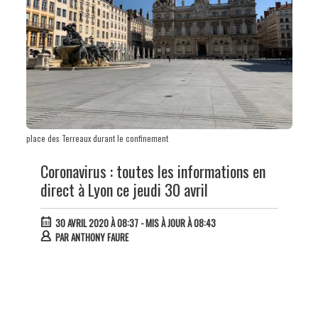
place des Terreaux durant le confinement
Coronavirus : toutes les informations en
direct à Lyon ce jeudi 30 avril
30 AVRIL 2020 À 08:37
- MIS À JOUR À 08:43
PAR
ANTHONY FAURE