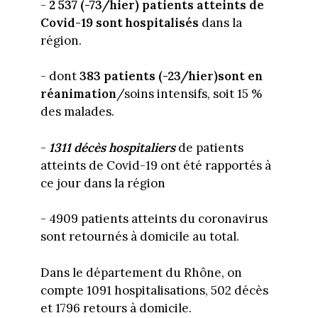
-
2 537 (-73/hier) patients atteints de
Covid-19 sont hospitalisés
dans la
région.
- dont
383 patients (-23/hier)sont en
réanimation
/soins intensifs, soit 15 %
des malades.
-
1311 décès hospitaliers
de patients
atteints de Covid-19 ont été rapportés à
ce jour dans la région
- 4909 patients atteints du coronavirus
sont retournés à domicile au total.
Dans le département du Rhône, on
compte 1091 hospitalisations, 502 décès
et 1796 retours à domicile.