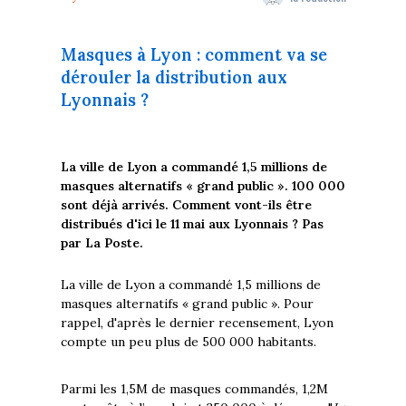
Masques à Lyon : comment va se
dérouler la distribution aux
Lyonnais ?
La ville de Lyon a commandé 1,5 millions de
masques alternatifs « grand public ». 100 000
sont déjà arrivés. Comment vont-ils être
distribués d'ici le 11 mai aux Lyonnais ? Pas
par La Poste.
La ville de Lyon a commandé 1,5 millions de
masques alternatifs « grand public ». Pour
rappel, d'après le dernier recensement, Lyon
compte un peu plus de 500 000 habitants.
Parmi les 1,5M de masques commandés, 1,2M