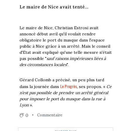
Le maire de Nice avait tenté...
Le maire de Nice, Christian Estrosi avait
annoncé début avril qu'il voulait rendre
obligatoire le port du masque dans l'espace
public à Nice grâce à un arrêté. Mais le conseil
d'Etat avait expliqué qu'une telle mesure n'était
pas possible "
sauf raisons impérieuses liées à
des circonstances locales
".
Gérard Collomb a précisé, un peu plus tard
Le Progrès
dans la journée dans
, ses propos. «
Ce
n’est pas possible de prendre un arrêté général
pour imposer le port du masque dans la rue à
Lyon
».
0
Commentaire