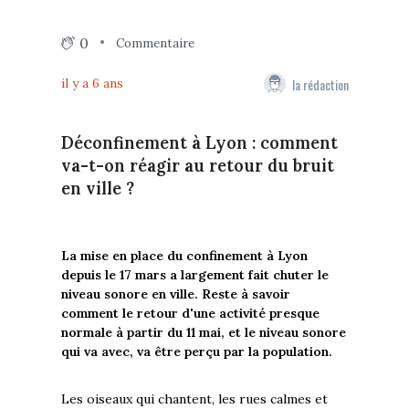
0
Commentaire
la rédaction
il y a 6 ans
Déconfinement à Lyon : comment
va-t-on réagir au retour du bruit
en ville ?
La mise en place du confinement à Lyon
depuis le 17 mars a largement fait chuter le
niveau sonore en ville. Reste à savoir
comment le retour d'une activité presque
normale à partir du 11 mai, et le niveau sonore
qui va avec, va être perçu par la population.
Les oiseaux qui chantent, les rues calmes et