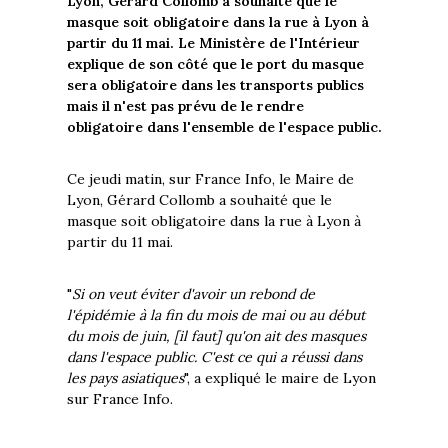
Lyon, Gérard Collomb a souhaité que le
masque soit obligatoire dans la rue à Lyon à
partir du 11 mai. Le Ministère de l'Intérieur
explique de son côté que le port du masque
sera obligatoire dans les transports publics
mais il n'est pas prévu de le rendre
obligatoire dans l'ensemble de l'espace public.
Ce jeudi matin, sur France Info, le Maire de
Lyon, Gérard Collomb a souhaité que le
masque soit obligatoire dans la rue à Lyon à
partir du 11 mai.
"
Si on veut éviter d'avoir un rebond de
l'épidémie à la fin du mois de mai ou au début
du mois de juin, [il faut] qu'on ait des masques
dans l'espace public. C'est ce qui a réussi dans
les pays asiatiques
", a expliqué le maire de Lyon
sur France Info.