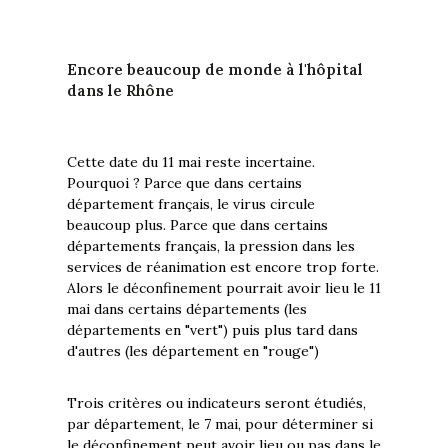
Encore beaucoup de monde à l'hôpital
dans le Rhône
Cette date du 11 mai reste incertaine.
Pourquoi ? Parce que dans certains
département français, le virus circule
beaucoup plus. Parce que dans certains
départements français, la pression dans les
services de réanimation est encore trop forte.
Alors le déconfinement pourrait avoir lieu le 11
mai dans certains départements (les
départements en "vert") puis plus tard dans
d'autres (les département en "rouge")
Trois critères ou indicateurs seront étudiés,
par département, le 7 mai, pour déterminer si
le déconfinement peut avoir lieu ou pas dans le