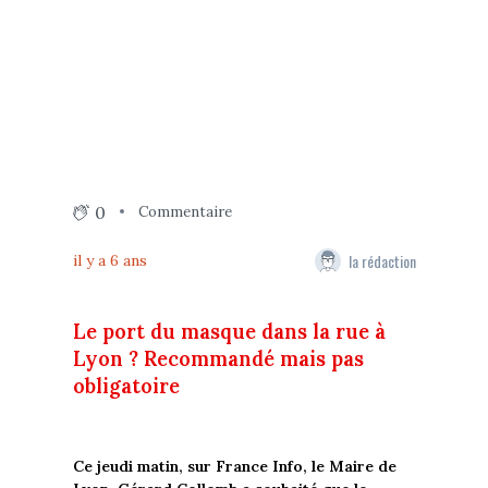
0
Commentaire
la rédaction
il y a 6 ans
Le port du masque dans la rue à
Lyon ? Recommandé mais pas
obligatoire
Ce jeudi matin, sur France Info, le Maire de