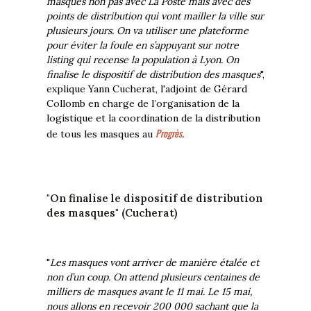
masques non pas avec La Poste mais avec des
points de distribution qui vont mailler la ville sur
plusieurs jours. On va utiliser une plateforme
pour éviter la foule en s’appuyant sur notre
listing qui recense la population à Lyon. On
finalise le dispositif de distribution des masques
",
explique Yann Cucherat, l'adjoint de Gérard
Collomb en charge de l’organisation de la
logistique et la coordination de la distribution
Progrès
de tous les masques au
.
"On finalise le dispositif de distribution
des masques" (Cucherat)
"
Les masques vont arriver de manière étalée et
non d’un coup. On attend plusieurs centaines de
milliers de masques avant le 11 mai. Le 15 mai,
nous allons en recevoir 200 000 sachant que la