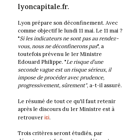
lyoncapitale.fr.
Lyon prépare son déconfinement. Avec
comme objectif le lundi 11 mai. Le 11 mai ?
"
Si les indicateurs ne sont pas au rendez-
vous, nous ne déconfinerons pas
", a
toutefois prévenu le 1er Ministre
Edouard Philippe. "
Le risque d’une
seconde vague est un risque sérieux, il
impose de procéder avec prudence,
progressivement, sûrement"
, a-t-il assuré.
Le résumé de tout ce qu'il faut retenir
après le discours du 1er Ministre est à
ici
retrouver
.
Trois critères seront étudiés, par