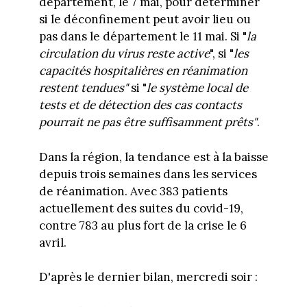
département, le 7 mai, pour déterminer
si le déconfinement peut avoir lieu ou
pas dans le département le 11 mai. Si "
la
circulation du virus reste active
", si "
les
capacités hospitalières en réanimation
restent tendues"
si "
le système local de
tests et de détection des cas contacts
pourrait ne pas être suffisamment prêts"
.
Dans la région, la tendance est à la baisse
depuis trois semaines dans les services
de réanimation. Avec 383 patients
actuellement des suites du covid-19,
contre 783 au plus fort de la crise le 6
avril.
D'après le dernier bilan, mercredi soir :