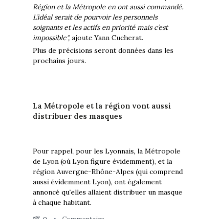
Région et la Métropole en ont aussi commandé.
L’idéal serait de pourvoir les personnels
soignants et les actifs en priorité mais c’est
impossible",
ajoute Yann Cucherat.
Plus de précisions seront données dans les
prochains jours.
La Métropole et la région vont aussi
distribuer des masques
Pour rappel, pour les Lyonnais, la Métropole
de Lyon (où Lyon figure évidemment), et la
région Auvergne-Rhône-Alpes (qui comprend
aussi évidemment Lyon), ont également
annoncé qu'elles allaient distribuer un masque
à chaque habitant.