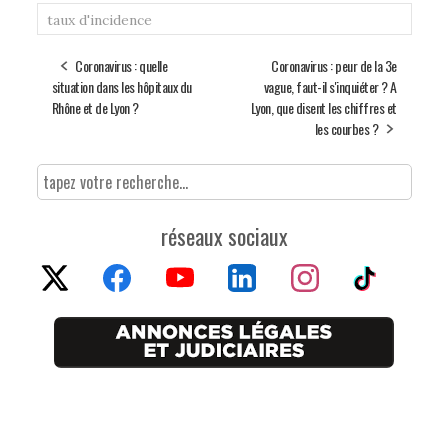
taux d'incidence
Coronavirus : quelle
Coronavirus : peur de la 3e
situation dans les hôpitaux du
vague, faut-il s'inquiéter ? A
Rhône et de Lyon ?
Lyon, que disent les chiffres et
les courbes ?
réseaux sociaux