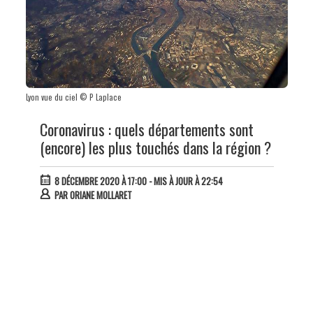
Lyon vue du ciel © P Laplace
Coronavirus : quels départements sont
(encore) les plus touchés dans la région ?
8 DÉCEMBRE 2020 À 17:00
- MIS À JOUR À 22:54
PAR
ORIANE MOLLARET