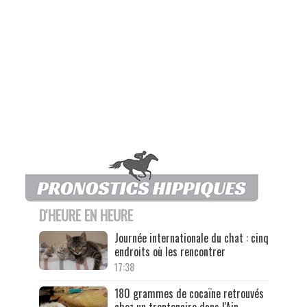
D'HEURE EN HEURE
Journée internationale du chat : cinq
endroits où les rencontrer
17:38
180 grammes de cocaïne retrouvés