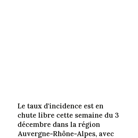
Le taux d'incidence est en
chute libre cette semaine du 3
décembre dans la région
Auvergne-Rhône-Alpes, avec