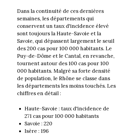
Dans la continuité de ces dernières
semaines, les départements qui
conservent un taux d'incidence élevé
sont toujours la Haute-Savoie et la
Savoie, qui dépassent largement le seuil
des 200 cas pour 100 000 habitants. Le
Puy-de-Dôme et le Cantal, en revanche,
tournent autour des 100 cas pour 100
000 habitants. Malgré sa forte densité
de population, le Rhône se classe dans
les départements les moins touchés. Les
chiffres en détail :
Haute-Savoie : taux d'incidence de
271 cas pour 100 000 habitants
Savoie : 220
Isère : 196