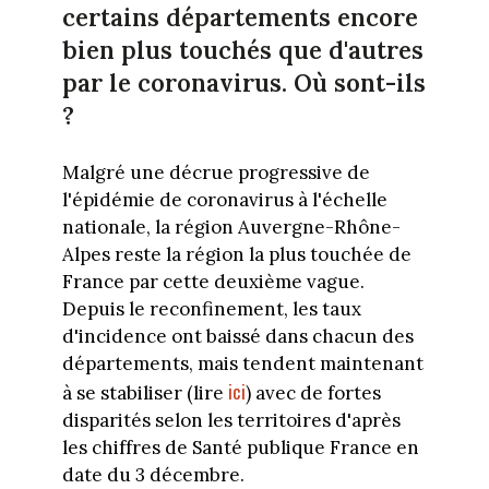
certains départements encore
bien plus touchés que d'autres
par le coronavirus. Où sont-ils
?
Malgré une décrue progressive de
l'épidémie de coronavirus à l'échelle
nationale, la région Auvergne-Rhône-
Alpes reste la région la plus touchée de
France par cette deuxième vague.
Depuis le reconfinement, les taux
d'incidence ont baissé dans chacun des
départements, mais tendent maintenant
ici
à se stabiliser (lire
) avec de fortes
disparités selon les territoires d'après
les chiffres de Santé publique France en
date du 3 décembre.