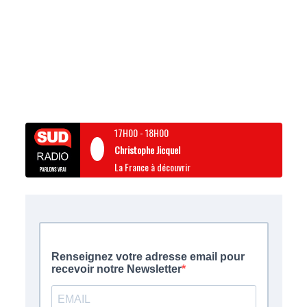
17H00
-
18H00
Christophe Jicquel
La France à découvrir