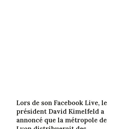
Lors de son Facebook Live, le
président David Kimelfeld a
annoncé que la métropole de
Lyon distribuerait des