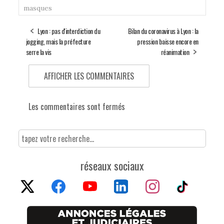
masques
Lyon : pas d'interdiction du
Bilan du coronavirus à Lyon : la
jogging, mais la préfecture
pression baisse encore en
serre la vis
réanimation
AFFICHER LES COMMENTAIRES
Les commentaires sont fermés
réseaux sociaux