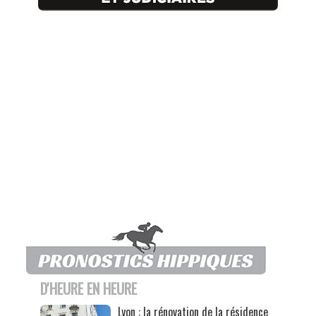
D'HEURE EN HEURE
Lyon : la rénovation de la résidence