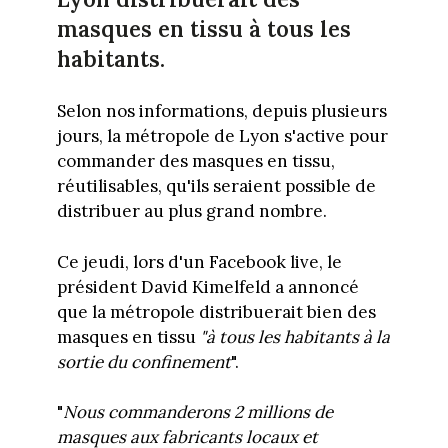
masques en tissu à tous les
habitants.
Selon nos informations, depuis plusieurs
jours, la métropole de Lyon s'active pour
commander des masques en tissu,
réutilisables, qu'ils seraient possible de
distribuer au plus grand nombre.
Ce jeudi, lors d'un Facebook live, le
président David Kimelfeld a annoncé
que la métropole distribuerait bien des
masques en tissu
"à tous les habitants à la
sortie du confinement
".
"
Nous commanderons 2 millions de
masques aux fabricants locaux et