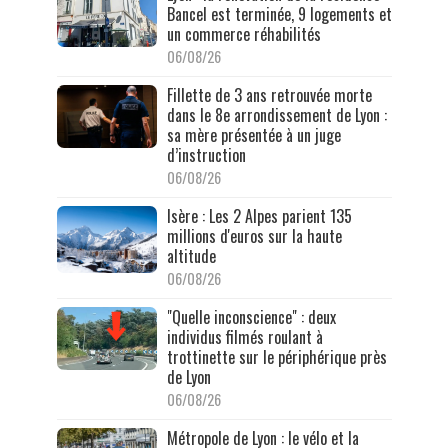
Bancel est terminée, 9 logements et
un commerce réhabilités
06/08/26
Fillette de 3 ans retrouvée morte
dans le 8e arrondissement de Lyon :
sa mère présentée à un juge
d’instruction
06/08/26
Isère : Les 2 Alpes parient 135
millions d'euros sur la haute
altitude
06/08/26
"Quelle inconscience" : deux
individus filmés roulant à
trottinette sur le périphérique près
de Lyon
06/08/26
Métropole de Lyon : le vélo et la