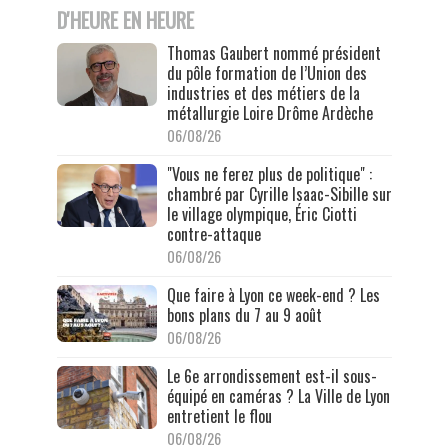
D'HEURE EN HEURE
Thomas Gaubert nommé président
du pôle formation de l’Union des
industries et des métiers de la
métallurgie Loire Drôme Ardèche
06/08/26
"Vous ne ferez plus de politique" :
chambré par Cyrille Isaac-Sibille sur
le village olympique, Éric Ciotti
contre-attaque
06/08/26
Que faire à Lyon ce week-end ? Les
bons plans du 7 au 9 août
06/08/26
Le 6e arrondissement est-il sous-
équipé en caméras ? La Ville de Lyon
entretient le flou
06/08/26