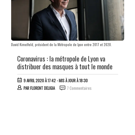
David Kimelfeld, président de la Métropole de Lyon entre 2017 et 2020.
Coronavirus : la métropole de Lyon va
distribuer des masques à tout le monde
9 AVRIL 2020 À 17:42
- MIS À JOUR À 18:30
PAR
FLORENT DELIGIA
7 Commentaires