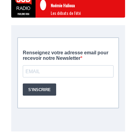
Noémie Halioua
Les débats de l'été