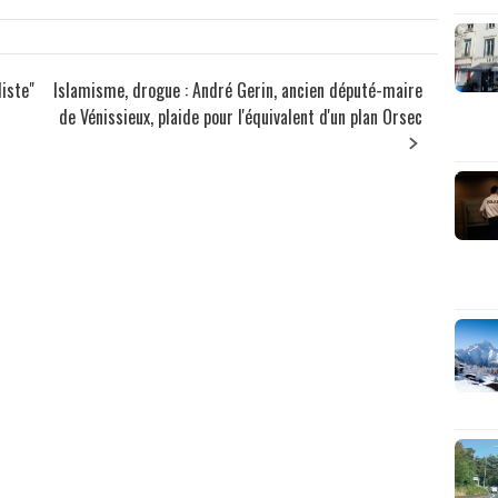
liste"
Islamisme, drogue : André Gerin, ancien député-maire
de Vénissieux, plaide pour l'équivalent d'un plan Orsec