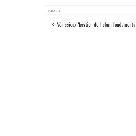
vaccin
Vénissieux "bastion de l'islam fondamenta