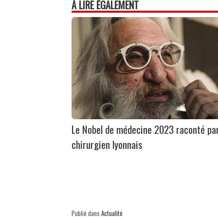
À LIRE ÉGALEMENT
Le Nobel de médecine 2023 raconté pa
chirurgien lyonnais
Publié dans
Actualité