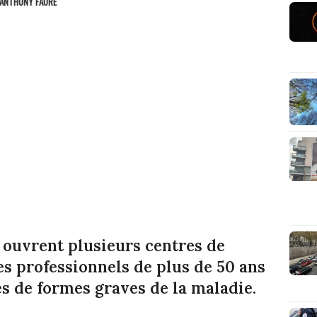
ANTHONY FAURE
 ouvrent plusieurs centres de
es professionnels de plus de 50 ans
s de formes graves de la maladie.