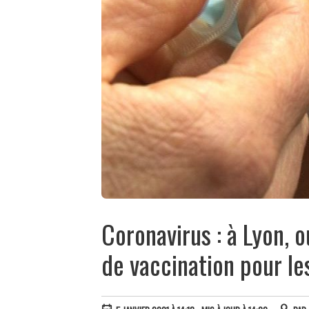
Coronavirus : à Lyon, 
de vaccination pour le