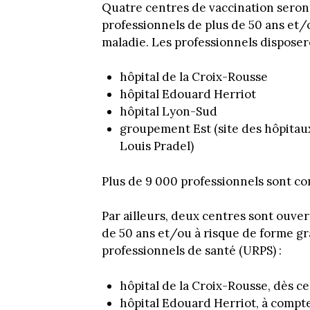
Quatre centres de vaccination seront 
professionnels de plus de 50 ans et/
maladie. Les professionnels disposer
hôpital de la Croix-Rousse
hôpital Edouard Herriot
hôpital Lyon-Sud
groupement Est (site des hôpita
Louis Pradel)
Plus de 9 000 professionnels sont co
Par ailleurs, deux centres sont ouver
de 50 ans et/ou à risque de forme gr
professionnels de santé (URPS) :
hôpital de la Croix-Rousse, dès ce
hôpital Edouard Herriot, à compte