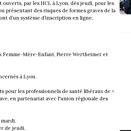
ouverts, par les HCL à Lyon, dès jeudi, pour les
ou présentant des risques de formes graves de la
ont d’un système d’inscription en ligne.
ux Femme-Mère-Enfant, Pierre Wertheimer et
ncernés à Lyon.
ts pour les professionnels de santé libéraux de +
ave, en partenariat avec l'union régionale des
 mardi.
r de jeudi.