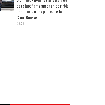
des stupéfiants après un contrôle
nocturne sur les pentes de la
Croix-Rousse
09:33