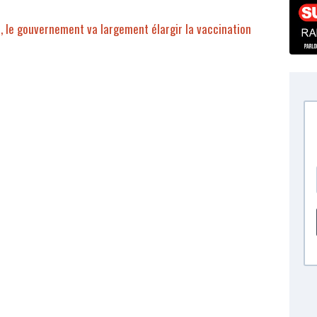
é, le gouvernement va largement élargir la vaccination