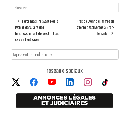
cluster
Tests massifs avant Noël à
Près de Lyon : des armes de
Lyon et dans la région :
guerre découvertes à Bron-
l'impressionnant dispositif, tout
Terraillon
ce qu'il faut savoir
réseaux sociaux