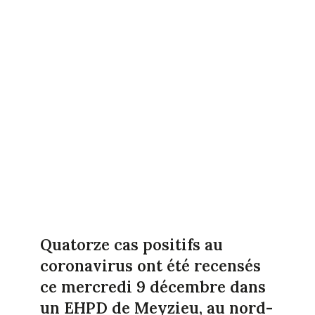
Quatorze cas positifs au
coronavirus ont été recensés
ce mercredi 9 décembre dans
un EHPD de Meyzieu, au nord-