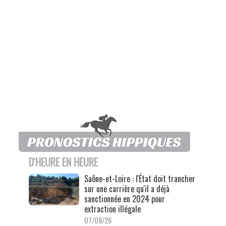
D'HEURE EN HEURE
Saône-et-Loire : l'État doit trancher
sur une carrière qu'il a déjà
sanctionnée en 2024 pour
extraction illégale
07/08/26