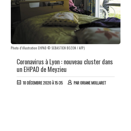
Photo d’illustration EHPAD © SEBASTIEN BOZON / AFP)
Coronavirus à Lyon : nouveau cluster dans
un EHPAD de Meyzieu
10 DÉCEMBRE 2020 À 15:35
PAR
ORIANE MOLLARET