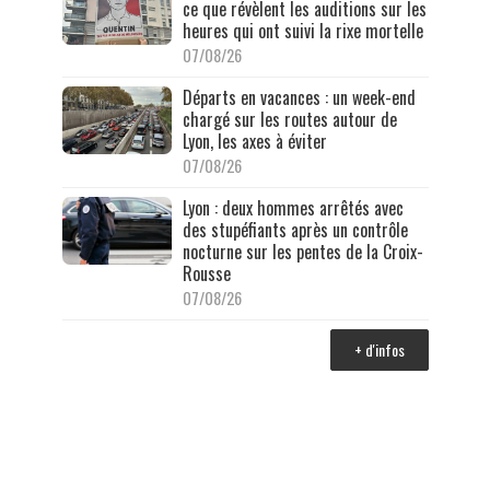
ce que révèlent les auditions sur les
heures qui ont suivi la rixe mortelle
07/08/26
Départs en vacances : un week-end
chargé sur les routes autour de
Lyon, les axes à éviter
07/08/26
Lyon : deux hommes arrêtés avec
des stupéfiants après un contrôle
nocturne sur les pentes de la Croix-
Rousse
07/08/26
+ d'infos