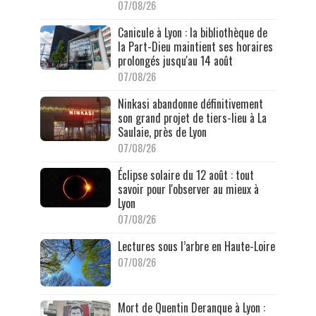
07/08/26
Canicule à Lyon : la bibliothèque de
la Part-Dieu maintient ses horaires
prolongés jusqu'au 14 août
07/08/26
Ninkasi abandonne définitivement
son grand projet de tiers-lieu à La
Saulaie, près de Lyon
07/08/26
Éclipse solaire du 12 août : tout
savoir pour l'observer au mieux à
Lyon
07/08/26
Lectures sous l’arbre en Haute-Loire
07/08/26
Mort de Quentin Deranque à Lyon :