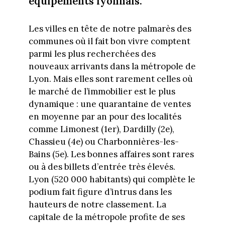
équipements lyonnais.
Les villes en tête de notre palmarès des
communes où il fait bon vivre comptent
parmi les plus recherchées des
nouveaux arrivants dans la métropole de
Lyon. Mais elles sont rarement celles où
le marché de l’immobilier est le plus
dynamique : une quarantaine de ventes
en moyenne par an pour des localités
comme Limonest (1er), Dardilly (2e),
Chassieu (4e) ou Charbonnières-les-
Bains (5e). Les bonnes affaires sont rares
ou à des billets d’entrée très élevés.
Lyon (520 000 habitants) qui complète le
podium fait figure d’intrus dans les
hauteurs de notre classement. La
capitale de la métropole profite de ses