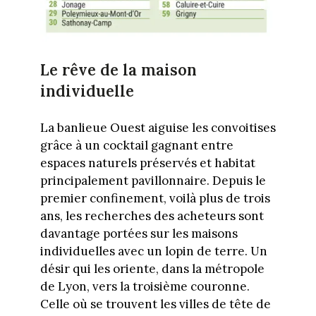
Le rêve de la maison
individuelle
La banlieue Ouest aiguise les convoitises
grâce à un cocktail gagnant entre
espaces naturels préservés et habitat
principalement pavillonnaire. Depuis le
premier confinement, voilà plus de trois
ans, les recherches des acheteurs sont
davantage portées sur les maisons
individuelles avec un lopin de terre. Un
désir qui les oriente, dans la métropole
de Lyon, vers la troisième couronne.
Celle où se trouvent les villes de tête de