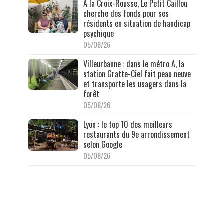
À la Croix-Rousse, Le Petit Caillou
cherche des fonds pour ses
résidents en situation de handicap
psychique
05/08/26
Villeurbanne : dans le métro A, la
station Gratte-Ciel fait peau neuve
et transporte les usagers dans la
forêt
05/08/26
Lyon : le top 10 des meilleurs
restaurants du 9e arrondissement
selon Google
05/08/26