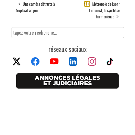
Une caméra détruite à
Métropole de Lyon :
l'explosif à Lyon
Limonest, la synthèse
harmonieuse
réseaux sociaux