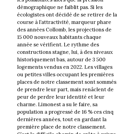
démographique ne faiblit pas. Si les
écologistes ont décidé de se retirer de la
course à l’attractivité, marqueur phare
des années Collomb, les projections de
15 000 nouveaux habitants chaque
année se vérifient. Le rythme des
constructions stagne, lui, à des niveaux
historiquement bas, autour de 3 500
logements vendus en 2022. Les villages
ou petites villes occupant les premières
places de notre classement sont sommés
de prendre leur part, mais renâclent de
peur de perdre leur identité et leur
charme. Limonest a su le faire, sa
population a progressé de 16 % ces cinq
dernières années, tout en gardant la
première place de notre classement.