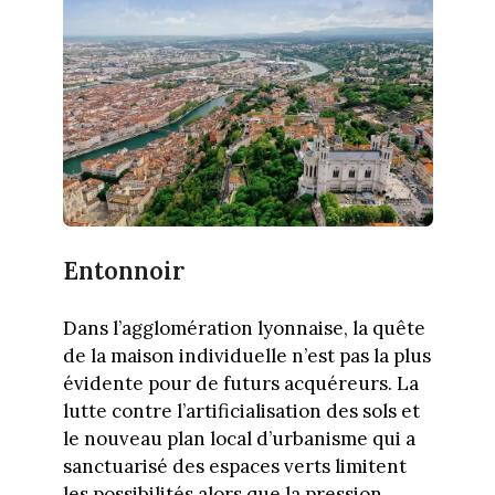
Entonnoir
Dans l’agglomération lyonnaise, la quête
de la maison individuelle n’est pas la plus
évidente pour de futurs acquéreurs. La
lutte contre l’artificialisation des sols et
le nouveau plan local d’urbanisme qui a
sanctuarisé des espaces verts limitent
les possibilités alors que la pression