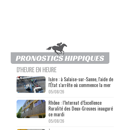
D'HEURE EN HEURE
Isère : à Salaise-sur-Sanne, l'aide de
l'État s'arrête où commence la mer
05/08/26
Rhône : l’Internat d’Excellence
Ruralité des Deux-Grosnes inauguré
ce mardi
05/08/26