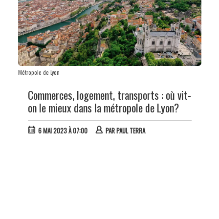
Métropole de Lyon
Commerces, logement, transports : où vit-
on le mieux dans la métropole de Lyon?
6 MAI 2023 À 07:00
PAR
PAUL TERRA