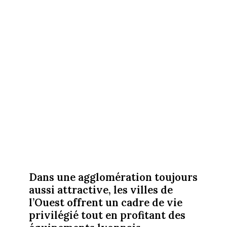
Dans une agglomération toujours
aussi attractive, les villes de
l’Ouest offrent un cadre de vie
privilégié tout en profitant des