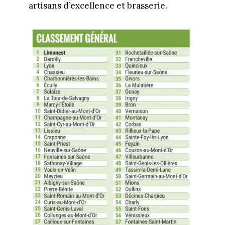
artisans d’excellence et brasserie.