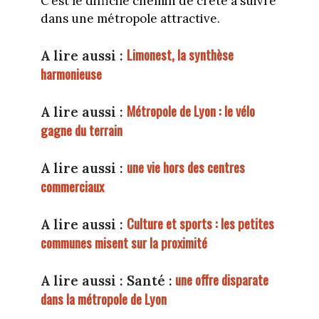
C’est le difficile chemin de crête à suivre
dans une métropole attractive.
Limonest, la synthèse
A lire aussi :
harmonieuse
Métropole de Lyon : le vélo
A lire aussi :
gagne du terrain
une vie hors des centres
A lire aussi :
commerciaux
Culture et sports : les petites
A lire aussi :
communes misent sur la proximité
une offre disparate
A lire aussi : Santé :
dans la métropole de Lyon