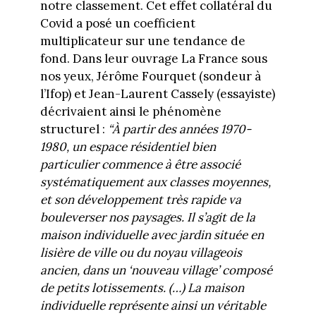
notre classement. Cet effet collatéral du
Covid a posé un coefficient
multiplicateur sur une tendance de
fond. Dans leur ouvrage La France sous
nos yeux, Jérôme Fourquet (sondeur à
l’Ifop) et Jean-Laurent Cassely (essayiste)
décrivaient ainsi le phénomène
structurel :
“À partir des années 1970-
1980, un espace résidentiel bien
particulier commence à être associé
systématiquement aux classes moyennes,
et son développement très rapide va
bouleverser nos paysages. Il s’agit de la
maison individuelle avec jardin située en
lisière de ville ou du noyau villageois
ancien, dans un ‘nouveau village’ composé
de petits lotissements. (…) La maison
individuelle représente ainsi un véritable