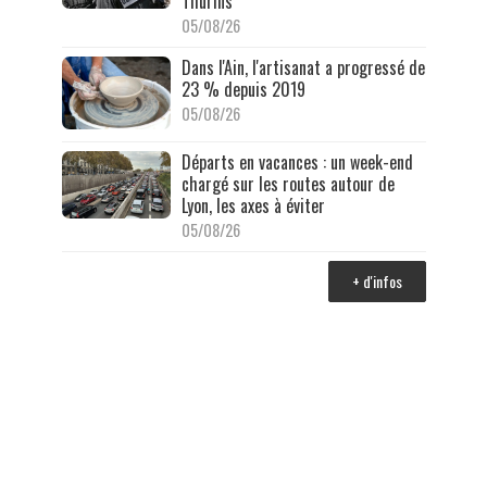
Thurins
05/08/26
Dans l'Ain, l'artisanat a progressé de
23 % depuis 2019
05/08/26
Départs en vacances : un week-end
chargé sur les routes autour de
Lyon, les axes à éviter
05/08/26
+ d'infos