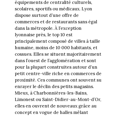
équipements de centralité culturels,
scolaires, sportifs ou médicaux. Lyon
dispose surtout d’une offre de
commerces et de restaurants sans égal
dans la métropole. À l’exception
lyonnaise près, le top 10 est
principalement composé de villes à taille
humaine, moins de 10 000 habitants, et
cossues. Elles se situent majoritairement
dans l’ouest de l’agglomération et sont
pour la plupart construites autour d’un
petit centre-ville riche en commerces de
proximité. Ces communes ont souvent su
enrayer le déclin des petits magasins.
Mieux, à Charbonnières-les-Bains,
Limonest ou Saint-Didier-au-Mont-d’Or,
elles en ouvrent de nouveaux grâce au
concept en vogue de halles mêlant