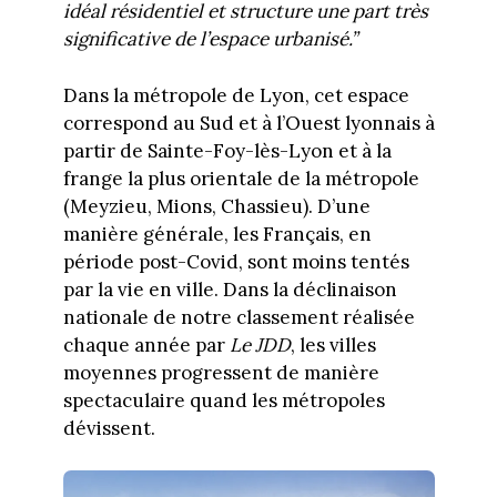
idéal résidentiel et structure une part très
significative de l’espace urbanisé.”
Dans la métropole de Lyon, cet espace
correspond au Sud et à l’Ouest lyonnais à
partir de Sainte-Foy-lès-Lyon et à la
frange la plus orientale de la métropole
(Meyzieu, Mions, Chassieu). D’une
manière générale, les Français, en
période post-Covid, sont moins tentés
par la vie en ville. Dans la déclinaison
nationale de notre classement réalisée
chaque année par
Le JDD
, les villes
moyennes progressent de manière
spectaculaire quand les métropoles
dévissent.