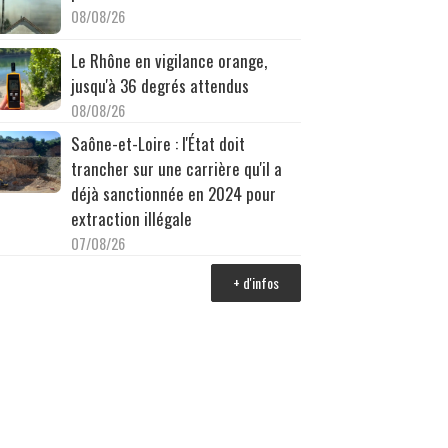
08/08/26
Le Rhône en vigilance orange,
jusqu'à 36 degrés attendus
08/08/26
Saône-et-Loire : l'État doit
trancher sur une carrière qu'il a
déjà sanctionnée en 2024 pour
extraction illégale
07/08/26
+ d'infos