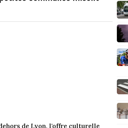
ehors de Lyon, l'offre culturelle