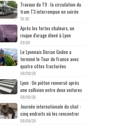
Travaux du T9 : la circulation du
tram T3 interrompue en soirée
10:30
Après les fortes chaleurs, un
risque d'orage élevé à Lyon
09:00
Le Lyonnais Dorian Godon a
terminé le Tour de France avec
quatre côtes fracturées
08/08/26
Lyon : Un piéton renversé après
une collision entre deux voitures
08/08/26
Journée internationale du chat :
cinq endroits où les rencontrer
08/08/26