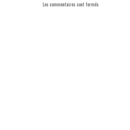
Les commentaires sont fermés