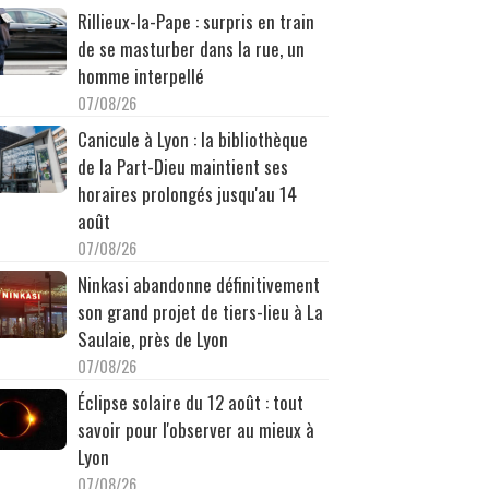
Rillieux-la-Pape : surpris en train
de se masturber dans la rue, un
homme interpellé
07/08/26
Canicule à Lyon : la bibliothèque
de la Part-Dieu maintient ses
horaires prolongés jusqu'au 14
août
07/08/26
Ninkasi abandonne définitivement
son grand projet de tiers-lieu à La
Saulaie, près de Lyon
07/08/26
Éclipse solaire du 12 août : tout
savoir pour l'observer au mieux à
Lyon
07/08/26