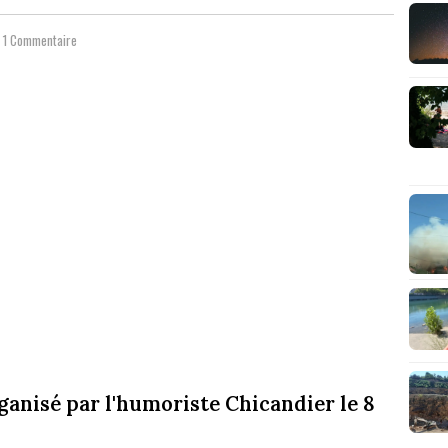
1 Commentaire
ganisé par l'humoriste Chicandier le 8