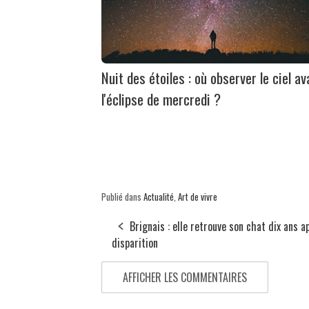
Nuit des étoiles : où observer le ciel av
l'éclipse de mercredi ?
Publié dans
Actualité
,
Art de vivre
Brignais : elle retrouve son chat dix ans a
disparition
AFFICHER LES COMMENTAIRES