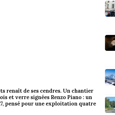
s renaît de ses cendres. Un chantier
ois et verre signées Renzo Piano : un
7, pensé pour une exploitation quatre