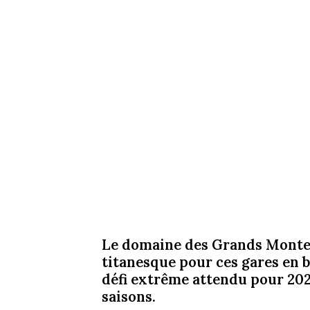
Le domaine des Grands Montet
titanesque pour ces gares en b
défi extrême attendu pour 202
saisons.