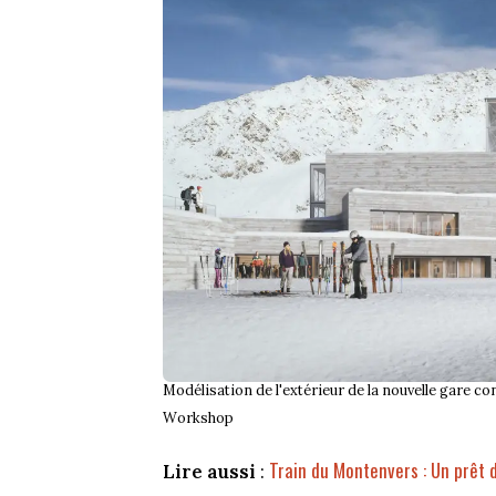
Modélisation de l'extérieur de la nouvelle gare 
Workshop
Train du Montenvers : Un prêt d
Lire aussi
: