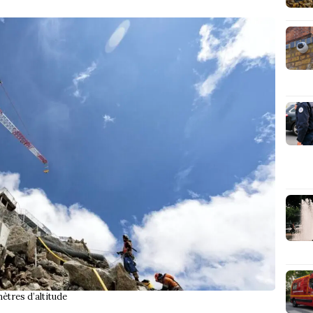
ètres d’altitude