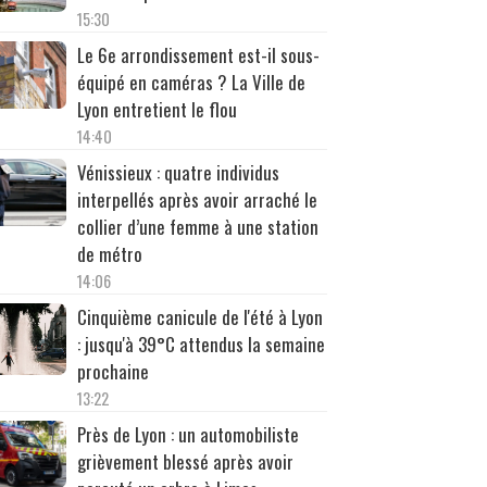
15:30
Le 6e arrondissement est-il sous-
équipé en caméras ? La Ville de
Lyon entretient le flou
14:40
Vénissieux : quatre individus
interpellés après avoir arraché le
collier d’une femme à une station
de métro
14:06
Cinquième canicule de l'été à Lyon
: jusqu'à 39°C attendus la semaine
prochaine
13:22
Près de Lyon : un automobiliste
grièvement blessé après avoir