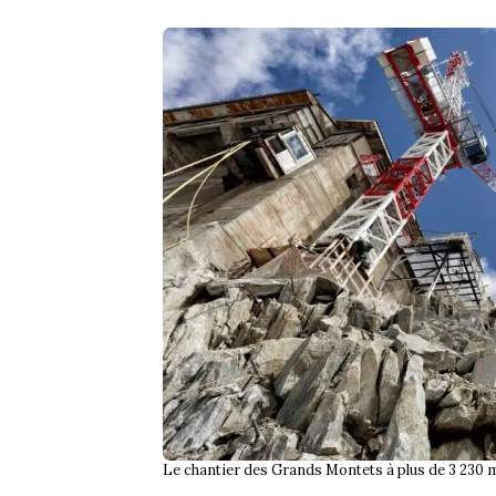
Le chantier des Grands Montets à plus de 3 230 m