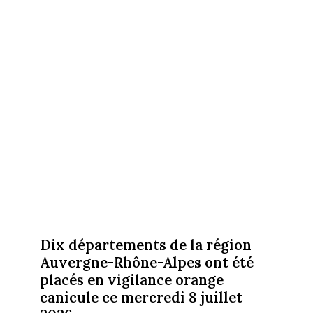
Dix départements de la région
Auvergne-Rhône-Alpes ont été
placés en vigilance orange
canicule ce mercredi 8 juillet