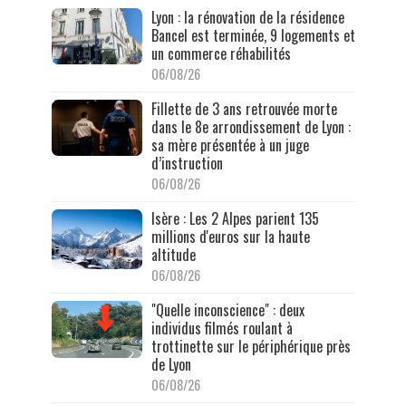
Lyon : la rénovation de la résidence
Bancel est terminée, 9 logements et
un commerce réhabilités
06/08/26
Fillette de 3 ans retrouvée morte
dans le 8e arrondissement de Lyon :
sa mère présentée à un juge
d’instruction
06/08/26
Isère : Les 2 Alpes parient 135
millions d'euros sur la haute
altitude
06/08/26
"Quelle inconscience" : deux
individus filmés roulant à
trottinette sur le périphérique près
de Lyon
06/08/26