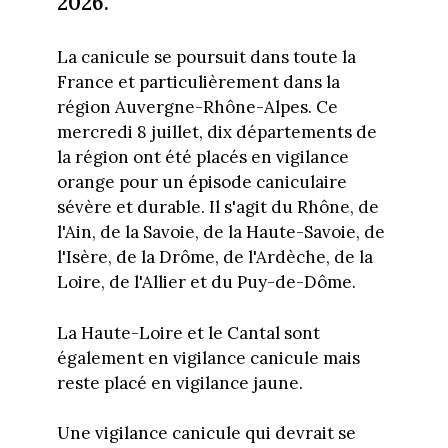
2026.
La canicule se poursuit dans toute la
France et particulièrement dans la
région Auvergne-Rhône-Alpes. Ce
mercredi 8 juillet, dix départements de
la région ont été placés en vigilance
orange pour un épisode caniculaire
sévère et durable. Il s'agit du Rhône, de
l'Ain, de la Savoie, de la Haute-Savoie, de
l'Isère, de la Drôme, de l'Ardèche, de la
Loire, de l'Allier et du Puy-de-Dôme.
La Haute-Loire et le Cantal sont
également en vigilance canicule mais
reste placé en vigilance jaune.
Une vigilance canicule qui devrait se