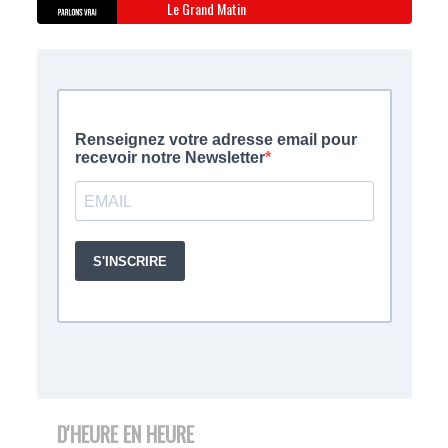
Le Grand Matin
D'HEURE EN HEURE