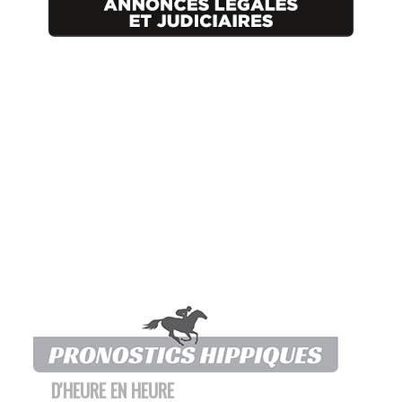
D'HEURE EN HEURE