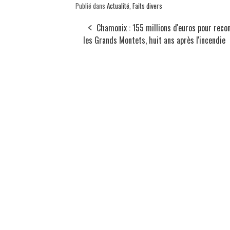
Publié dans
Actualité
,
Faits divers
Chamonix : 155 millions d'euros pour reco
les Grands Montets, huit ans après l'incendie