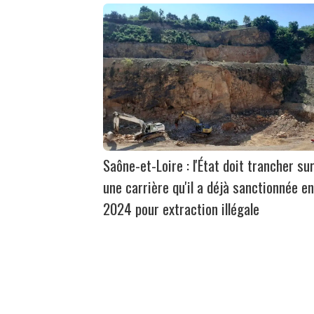
Saône-et-Loire : l'État doit trancher su
une carrière qu'il a déjà sanctionnée en
2024 pour extraction illégale