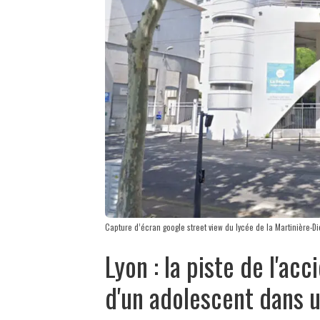
Capture d’écran google street view du lycée de la Martinière-Di
Lyon : la piste de l'ac
d'un adolescent dans 