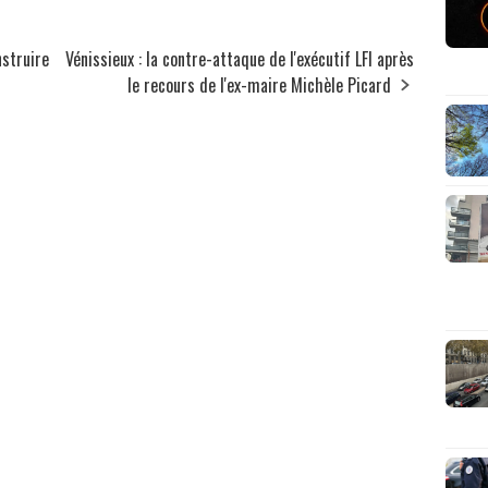
nstruire
Vénissieux : la contre-attaque de l'exécutif LFI après
le recours de l'ex-maire Michèle Picard