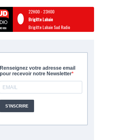
22H00
-
23H00
Brigitte Lahaie
Brigitte Lahaie Sud Radio