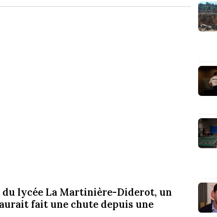
 du lycée La Martinière-Diderot, un
aurait fait une chute depuis une