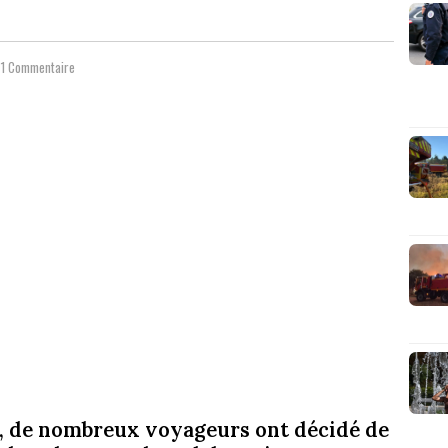
1 Commentaire
, de nombreux voyageurs ont décidé de