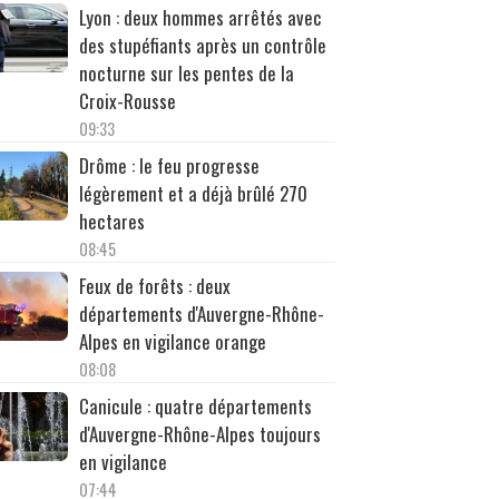
Lyon : deux hommes arrêtés avec
des stupéfiants après un contrôle
nocturne sur les pentes de la
Croix-Rousse
09:33
Drôme : le feu progresse
légèrement et a déjà brûlé 270
hectares
08:45
Feux de forêts : deux
départements d'Auvergne-Rhône-
Alpes en vigilance orange
08:08
Canicule : quatre départements
d'Auvergne-Rhône-Alpes toujours
en vigilance
07:44