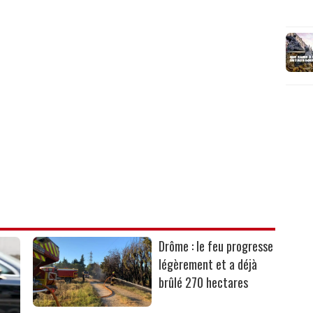
Drôme : le feu progresse
légèrement et a déjà
brûlé 270 hectares