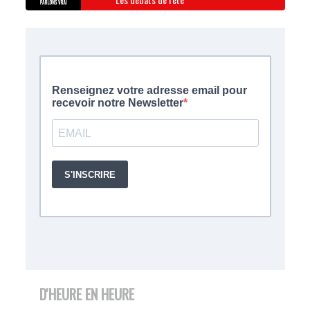
D'HEURE EN HEURE