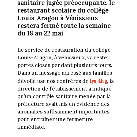
sanitaire jugée préoccupante, le
restaurant scolaire du collège
Louis-Aragon à Vénissieux
restera fermé toute la semaine
du 18 au 22 mai.
Le service de restauration du collège
Louis-Aragon, à Vénissieux, va rester
portes closes pendant plusieurs jours.
Dans un message adressé aux familles
LyonMag
dévoilé par nos confrères de
, la
direction de l’établissement a indiqué
qu’un contrôle sanitaire menée par la
préfecture avait mis en évidence des
anomalies suffisamment importantes
pour entraîner une fermeture
immédiate.