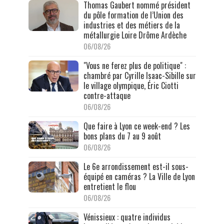
Thomas Gaubert nommé président
du pôle formation de l’Union des
industries et des métiers de la
métallurgie Loire Drôme Ardèche
06/08/26
"Vous ne ferez plus de politique" :
chambré par Cyrille Isaac-Sibille sur
le village olympique, Éric Ciotti
contre-attaque
06/08/26
Que faire à Lyon ce week-end ? Les
bons plans du 7 au 9 août
06/08/26
Le 6e arrondissement est-il sous-
équipé en caméras ? La Ville de Lyon
entretient le flou
06/08/26
Vénissieux : quatre individus