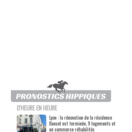
D'HEURE EN HEURE
Lyon : la rénovation de la résidence
Bancel est terminée, 9 logements et
un commerce réhabilités