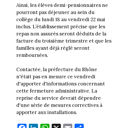
Ainsi, les élèves demi-pensionnaires ne
pourront pas déjeuner au sein du
collège du lundi 18 au vendredi 22 mai
inclus. L’établissement précise que les
repas non assurés seront déduits de la
facture du troisième trimestre et que les
familles ayant déjà réglé seront
remboursées.
Contactée, la préfecture du Rhône
n'était pas en mesure ce vendredi
d'apporter d'informations concernant
cette fermeture administrative. La
reprise du service devrait dépendre
d'une série de mesures correctives à
apporter aux installations.