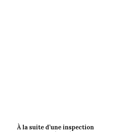
À la suite d’une inspection