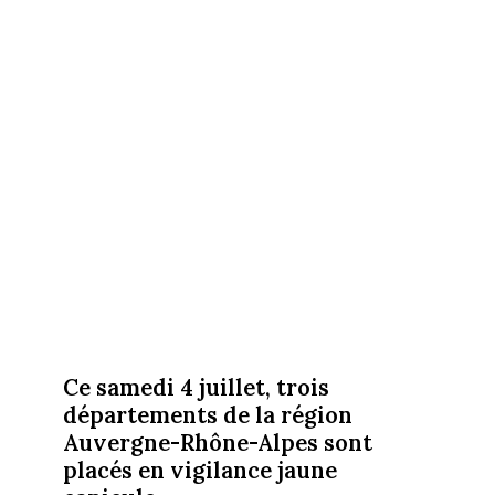
Ce samedi 4 juillet, trois
départements de la région
Auvergne-Rhône-Alpes sont
placés en vigilance jaune