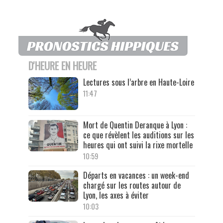
D'HEURE EN HEURE
Lectures sous l’arbre en Haute-Loire
11:47
Mort de Quentin Deranque à Lyon :
ce que révèlent les auditions sur les
heures qui ont suivi la rixe mortelle
10:59
Départs en vacances : un week-end
chargé sur les routes autour de
Lyon, les axes à éviter
10:03