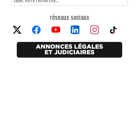
réseaux sociaux