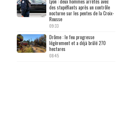
Lyon : deux hommes arrêtés avec
des stupéfiants après un contrôle
nocturne sur les pentes de la Croix-
Rousse
09:33
Drôme : le feu progresse
légèrement et a déjà brûlé 270
hectares
08:45