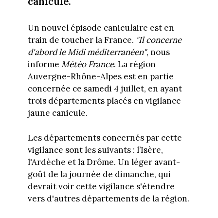
canicule.
Un nouvel épisode caniculaire est en
train de toucher la France.
"Il concerne
d'abord le Midi méditerranéen"
, nous
informe
Météo France
. La région
Auvergne-Rhône-Alpes est en partie
concernée ce samedi 4 juillet, en ayant
trois départements placés en vigilance
jaune canicule.
Les départements concernés par cette
vigilance sont les suivants : l’Isère,
l'Ardèche et la Drôme. Un léger avant-
goût de la journée de dimanche, qui
devrait voir cette vigilance s'étendre
vers d'autres départements de la région.