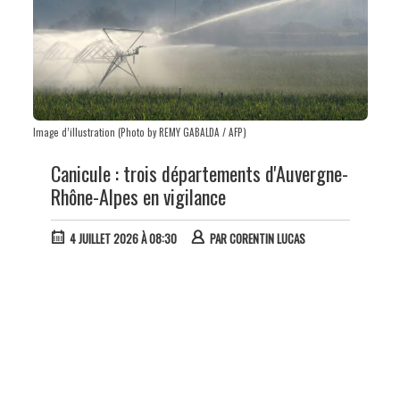
Image d’illustration (Photo by REMY GABALDA / AFP)
Canicule : trois départements d'Auvergne-
Rhône-Alpes en vigilance
4 JUILLET 2026 À 08:30
PAR
CORENTIN LUCAS