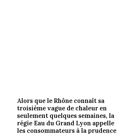
Alors que le Rhône connaît sa
troisième vague de chaleur en
seulement quelques semaines, la
régie Eau du Grand Lyon appelle
les consommateurs à la prudence