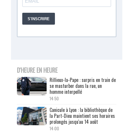
D'HEURE EN HEURE
Rillieux-la-Pape : surpris en train de
se masturber dans la rue, un
homme interpellé
14:50
Canicule à Lyon : la bibliothèque de
la Part-Dieu maintient ses horaires
prolongés jusqu'au 14 août
14:00