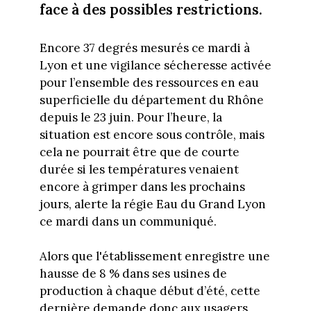
face à des possibles restrictions.
Encore 37 degrés mesurés ce mardi à
Lyon et une vigilance sécheresse activée
pour l’ensemble des ressources en eau
superficielle du département du Rhône
depuis le 23 juin. Pour l’heure, la
situation est encore sous contrôle, mais
cela ne pourrait être que de courte
durée si les températures venaient
encore à grimper dans les prochains
jours, alerte la régie Eau du Grand Lyon
ce mardi dans un communiqué.
Alors que l'établissement enregistre une
hausse de 8 % dans ses usines de
production à chaque début d’été, cette
dernière demande donc aux usagers