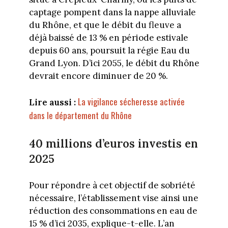
captage pompent dans la nappe alluviale
du Rhône, et que le débit du fleuve a
déjà baissé de 13 % en période estivale
depuis 60 ans, poursuit la régie Eau du
Grand Lyon. D’ici 2055, le débit du Rhône
devrait encore diminuer de 20 %.
La vigilance sécheresse activée
Lire aussi :
dans le département du Rhône
40 millions d’euros investis en
2025
Pour répondre à cet objectif de sobriété
nécessaire, l’établissement vise ainsi une
réduction des consommations en eau de
15 % d’ici 2035, explique-t-elle. L’an