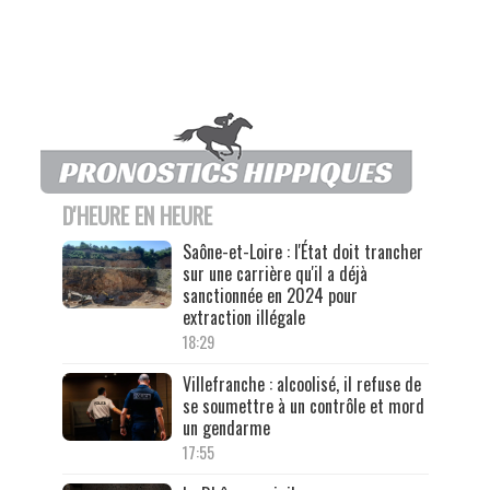
D'HEURE EN HEURE
Saône-et-Loire : l'État doit trancher
sur une carrière qu'il a déjà
sanctionnée en 2024 pour
extraction illégale
18:29
Villefranche : alcoolisé, il refuse de
se soumettre à un contrôle et mord
un gendarme
17:55