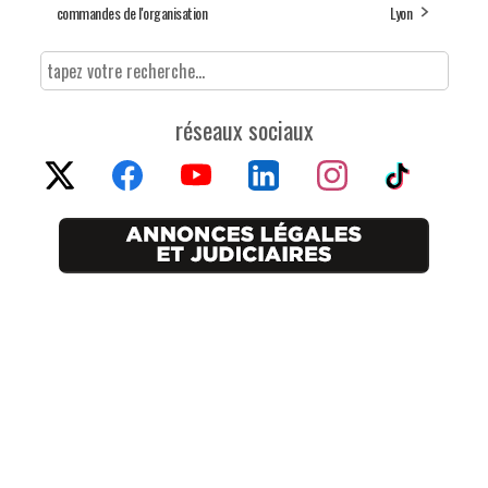
commandes de l'organisation
Lyon
réseaux sociaux