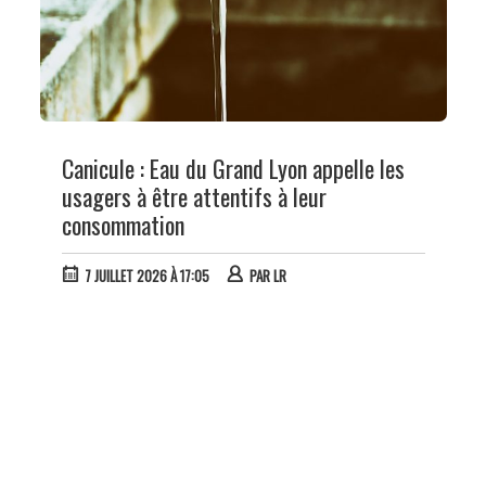
Canicule : Eau du Grand Lyon appelle les
usagers à être attentifs à leur
consommation
7 JUILLET 2026 À 17:05
PAR
LR