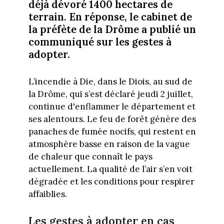
déjà dévoré 1400 hectares de
terrain. En réponse, le cabinet de
la préfète de la Drôme a publié un
communiqué sur les gestes à
adopter.
L’incendie à Die, dans le Diois, au sud de
la Drôme, qui s’est déclaré jeudi 2 juillet,
continue d'enflammer le département et
ses alentours. Le feu de forêt génère des
panaches de fumée nocifs, qui restent en
atmosphère basse en raison de la vague
de chaleur que connaît le pays
actuellement. La qualité de l’air s’en voit
dégradée et les conditions pour respirer
affaiblies.
Les gestes à adopter en cas