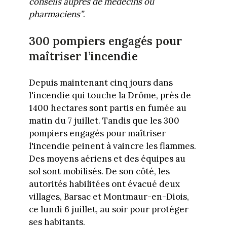
conseils auprès de médecins ou
pharmaciens”
.
300 pompiers engagés pour
maîtriser l’incendie
Depuis maintenant cinq jours dans
l'incendie qui touche la Drôme, près de
1400 hectares sont partis en fumée au
matin du 7 juillet. Tandis que les 300
pompiers engagés pour maîtriser
l'incendie peinent à vaincre les flammes.
Des moyens aériens et des équipes au
sol sont mobilisés. De son côté, les
autorités habilitées ont évacué deux
villages, Barsac et Montmaur-en-Diois,
ce lundi 6 juillet, au soir pour protéger
ses habitants.