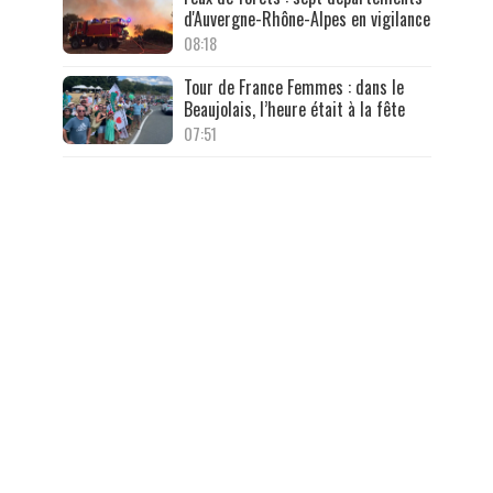
d'Auvergne-Rhône-Alpes en vigilance
08:18
Tour de France Femmes : dans le
Beaujolais, l’heure était à la fête
07:51