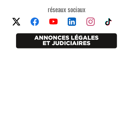
réseaux sociaux