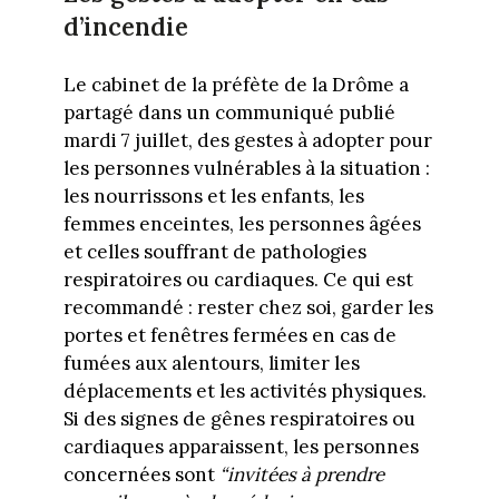
d’incendie
Le cabinet de la préfète de la Drôme a
partagé dans un communiqué publié
mardi 7 juillet, des gestes à adopter pour
les personnes vulnérables à la situation :
les nourrissons et les enfants, les
femmes enceintes, les personnes âgées
et celles souffrant de pathologies
respiratoires ou cardiaques. Ce qui est
recommandé : rester chez soi, garder les
portes et fenêtres fermées en cas de
fumées aux alentours, limiter les
déplacements et les activités physiques.
Si des signes de gênes respiratoires ou
cardiaques apparaissent, les personnes
concernées sont
“invitées à prendre