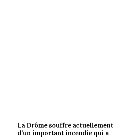
La Drôme souffre actuellement
d’un important incendie qui a