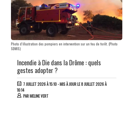
Photo d’illustration des pompiers en intervention sur un feu de forêt. (Photo
SDMIS)
Incendie à Die dans la Drôme : quels
gestes adopter ?
7 JUILLET 2026 À 15:10
- MIS À JOUR LE 8 JUILLET 2026 À
16:14
PAR
MELINE VERT