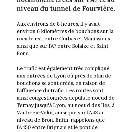
niveau du tunnel de Fourvière.
Aux environs de 8 heures, il y avait
environ 6 kilomètres de bouchons sur la
rocade est, entre Corbas et Manissieux,
ainsi que sur l’A7 entre Solaize et Saint-
Fons.
Le trafic est également très compliqué
aux entrées de Lyon où près de 5km de
bouchons se sont créés, en raison de
l’affluence du trafic. Les routes sont
ainsi congestionnées depuis le noeud de
Ternay jusqu'à Lyon, au noeud des Iles, à
Vaulx-en-Velin, ainsi que sur l’A43 au
niveau de Bron. Enfin, rappelons que
l’A450 entre Brignais et le pont de