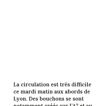
La circulation est très difficile
ce mardi matin aux abords de
Lyon. Des bouchons se sont
notamment créés sur l’A7 et au