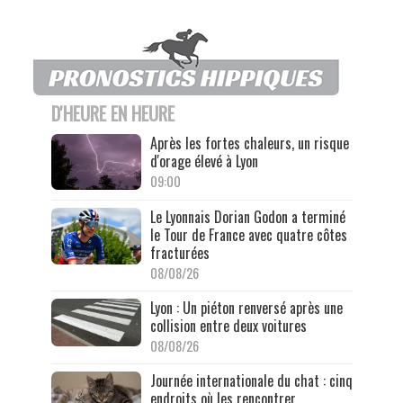
D'HEURE EN HEURE
Après les fortes chaleurs, un risque
d'orage élevé à Lyon
09:00
Le Lyonnais Dorian Godon a terminé
le Tour de France avec quatre côtes
fracturées
08/08/26
Lyon : Un piéton renversé après une
collision entre deux voitures
08/08/26
Journée internationale du chat : cinq
endroits où les rencontrer