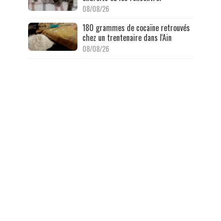
08/08/26
180 grammes de cocaïne retrouvés
chez un trentenaire dans l'Ain
08/08/26