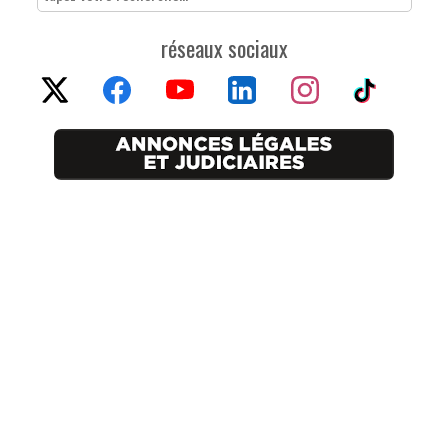
réseaux sociaux