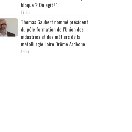
bloque ? On agit !"
17:35
Thomas Gaubert nommé président
du pôle formation de l’Union des
industries et des métiers de la
métallurgie Loire Drôme Ardèche
16:57