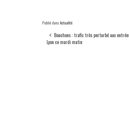
Publié dans
Actualité
Bouchons : trafic très perturbé aux entrée
Lyon ce mardi matin