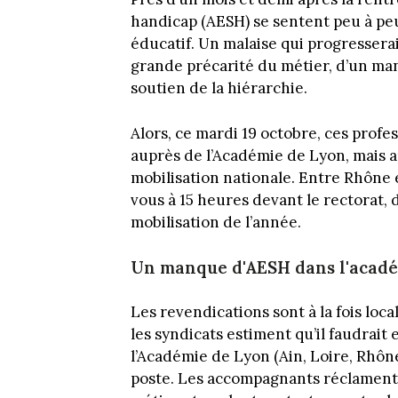
handicap (AESH) se sentent peu à pe
éducatif. Un malaise qui progressera
grande précarité du métier, d’un ma
soutien de la hiérarchie.
Alors, ce mardi 19 octobre, ces profe
auprès de l’Académie de Lyon, mais au
mobilisation nationale. Entre Rhône 
vous à 15 heures devant le rectorat,
mobilisation de l’année.
Un manque d'AESH dans l'acad
Les revendications sont à la fois loc
les syndicats estiment qu’il faudrait
l’Académie de Lyon (Ain, Loire, Rhôn
poste.
Les accompagnants réclament 