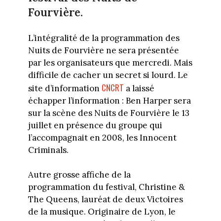
Fourvière.
L’intégralité de la programmation des
Nuits de Fourvière ne sera présentée
par les organisateurs que mercredi. Mais
difficile de cacher un secret si lourd. Le
CNCRT
site d’information
a laissé
échapper l’information : Ben Harper sera
sur la scène des Nuits de Fourvière le 13
juillet en présence du groupe qui
l’accompagnait en 2008, les Innocent
Criminals.
Autre grosse affiche de la
programmation du festival, Christine &
The Queens, lauréat de deux Victoires
de la musique. Originaire de Lyon, le