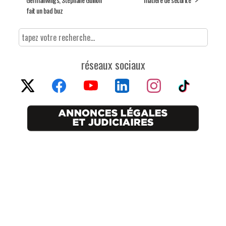
fait un bad buz
réseaux sociaux