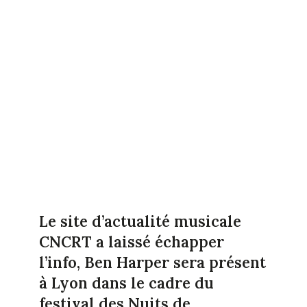
Le site d’actualité musicale
CNCRT a laissé échapper
l’info, Ben Harper sera présent
à Lyon dans le cadre du
festival des Nuits de