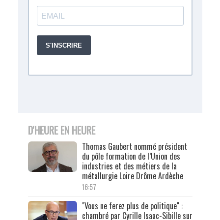
D'HEURE EN HEURE
Thomas Gaubert nommé président
du pôle formation de l’Union des
industries et des métiers de la
métallurgie Loire Drôme Ardèche
16:57
"Vous ne ferez plus de politique" :
chambré par Cyrille Isaac-Sibille sur