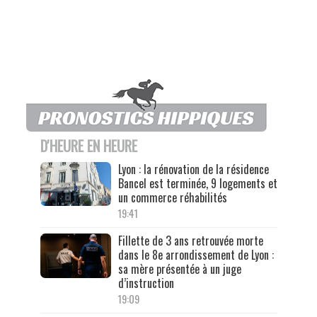
D'HEURE EN HEURE
Lyon : la rénovation de la résidence
Bancel est terminée, 9 logements et
un commerce réhabilités
19:41
Fillette de 3 ans retrouvée morte
dans le 8e arrondissement de Lyon :
sa mère présentée à un juge
d’instruction
19:09