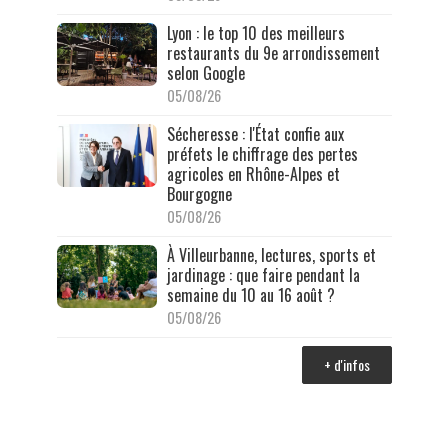
Lyon : le top 10 des meilleurs
restaurants du 9e arrondissement
selon Google
05/08/26
Sécheresse : l'État confie aux
préfets le chiffrage des pertes
agricoles en Rhône-Alpes et
Bourgogne
05/08/26
À Villeurbanne, lectures, sports et
jardinage : que faire pendant la
semaine du 10 au 16 août ?
05/08/26
+ d'infos