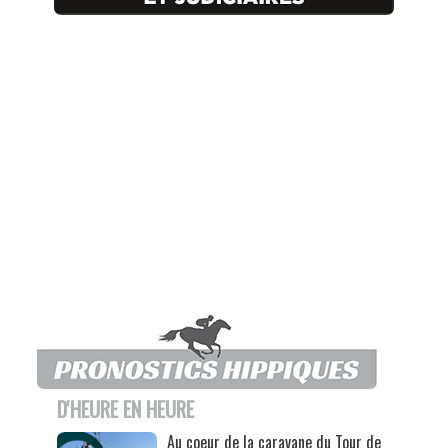
D'HEURE EN HEURE
Au coeur de la caravane du Tour de