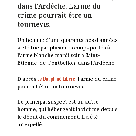
dans l'Ardèche. L'arme du
crime pourrait être un
tournevis.
Un homme d'une quarantaines d'années
a été tué par plusieurs coups portés à
l'arme blanche mardi soir à Saint-
Étienne-de-Fontbellon, dans l'Ardèche.
Le Dauphiné Libéré
D'après
, l'arme du crime
pourrait être un tournevis.
Le principal suspect est un autre
homme, qui hébergeait la victime depuis
le début du confinement. Il a été
interpellé.