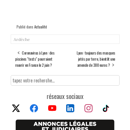
Publié dans
Actualité
Ardèche
Coronavirus à Lyon : des
Lyon : toujours des masques
piscines "tests" pourraient
jetés par terre, bientôt une
rouvrir en France le 2 juin ?
amende de 300 euros ?
réseaux sociaux