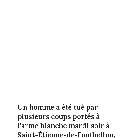
Un homme a été tué par
plusieurs coups portés à
l'arme blanche mardi soir à
Saint-Étienne-de-Fontbellon,