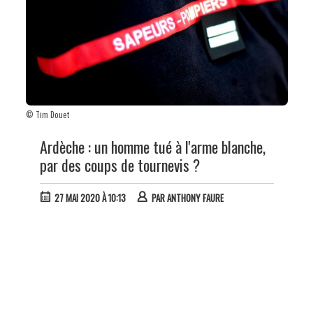
© Tim Douet
Ardèche : un homme tué à l'arme blanche,
par des coups de tournevis ?
27 MAI 2020 À 10:13
PAR
ANTHONY FAURE