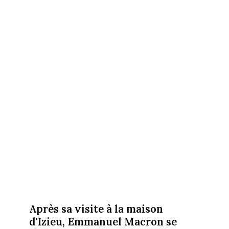
Après sa visite à la maison
d'Izieu, Emmanuel Macron se