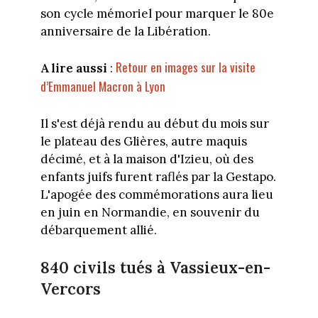
son cycle mémoriel pour marquer le 80e
anniversaire de la Libération.
Retour en images sur la visite
A lire aussi
:
d’Emmanuel Macron à Lyon
Il s'est déjà rendu au début du mois sur
le plateau des Glières, autre maquis
décimé, et à la maison d'Izieu, où des
enfants juifs furent raflés par la Gestapo.
L'apogée des commémorations aura lieu
en juin en Normandie, en souvenir du
débarquement allié.
840 civils tués à Vassieux-en-
Vercors