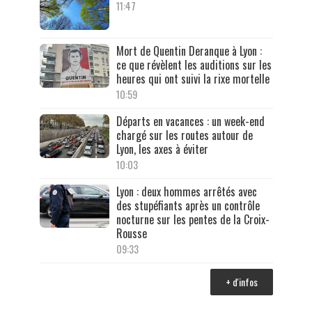
11:47
Mort de Quentin Deranque à Lyon :
ce que révèlent les auditions sur les
heures qui ont suivi la rixe mortelle
10:59
Départs en vacances : un week-end
chargé sur les routes autour de
Lyon, les axes à éviter
10:03
Lyon : deux hommes arrêtés avec
des stupéfiants après un contrôle
nocturne sur les pentes de la Croix-
Rousse
09:33
+ d'infos