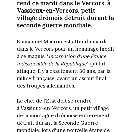
rend ce mardi dans le Vercors, à
Vassieux-en-Vercors, petit
village drômois détruit durant la
seconde guerre mondiale.
Emmanuel Macron est attendu mardi
dans le Vercors pour un hommage inédit
à ce maquis, "
incarnation d'une France
indissociable de la République
" qui fut
attaqué, il y a exactement 80 ans, par la
milice française, avant un assaut final
des troupes allemandes.
Le chef de l'Etat doit se rendre
à Vassieux-en-Vercors, un petit village
de la montagne drômoise entièrement
détruit durant la Seconde Guerre
mondiale, lors d'une nouvelle étape de