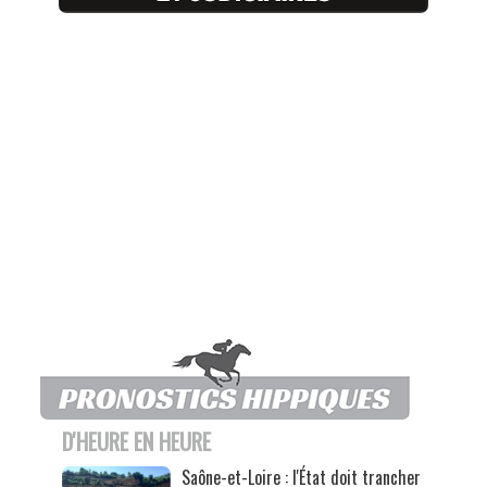
D'HEURE EN HEURE
Saône-et-Loire : l'État doit trancher