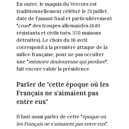
En outre, le maquis du Vercors est
traditionnellement célébré le 21 juillet,
date de l'assaut final et particulièrement
"
cruel
" des troupes allemandes (840
résistants et civils tués, 570 maisons
détruites). Le choix du 16 avril
correspond à la première attaque de la
milice française, pour ne pas occulter
une "
mémoire douloureuse qui perdure
",
fait encore valoir la présidence.
Parler de "cette époque où les
Français ne s'aimaient pas
entre eux"
Il faut aussi parler de cette "
époque où
les Français ne s'aimaient pas entre eux
",