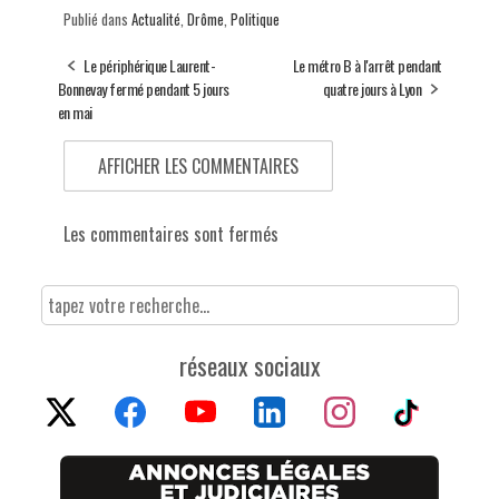
Publié dans
Actualité
,
Drôme
,
Politique
Le périphérique Laurent-
Le métro B à l'arrêt pendant
Bonnevay fermé pendant 5 jours
quatre jours à Lyon
en mai
AFFICHER LES COMMENTAIRES
Les commentaires sont fermés
réseaux sociaux