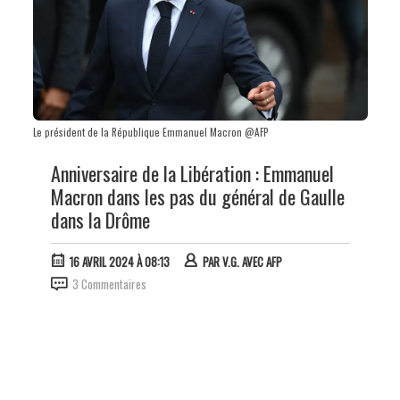
Le président de la République Emmanuel Macron @AFP
Anniversaire de la Libération : Emmanuel
Macron dans les pas du général de Gaulle
dans la Drôme
16 AVRIL 2024 À 08:13
PAR
V.G. AVEC AFP
3 Commentaires