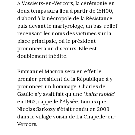
A Vassieux-en-Vercors, la cérémonie en
deux temps aura lieu à partir de 15H00,
d'abord à la nécropole de la Résistance
puis devant le martyrologe, un bas-relief
recensant les noms des victimes sur la
place principale, où le président
prononcera un discours. Elle est
doublement inédite.
Emmanuel Macron sera en effet le
premier président de la République à y
prononcer un hommage. Charles de
Gaulle n'y avait fait qu'une "
halte rapide
"
en 1963, rappelle l'Elysée, tandis que
Nicolas Sarkozy s'était rendu en 2009
dans le village voisin de La Chapelle-en-
Vercors.