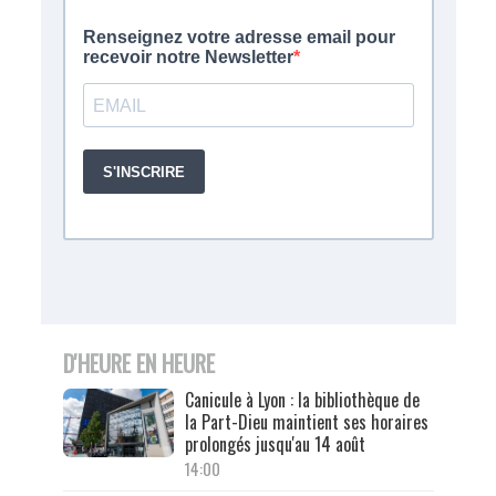
D'HEURE EN HEURE
Canicule à Lyon : la bibliothèque de
la Part-Dieu maintient ses horaires
prolongés jusqu'au 14 août
14:00