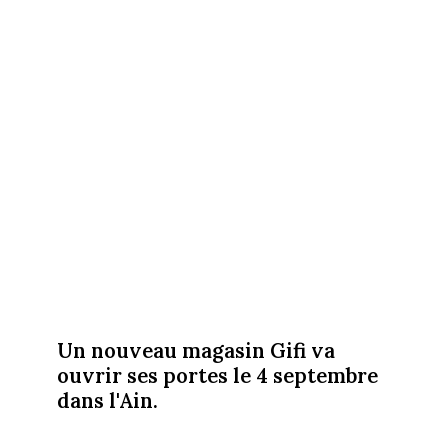
Un nouveau magasin Gifi va
ouvrir ses portes le 4 septembre
dans l'Ain.