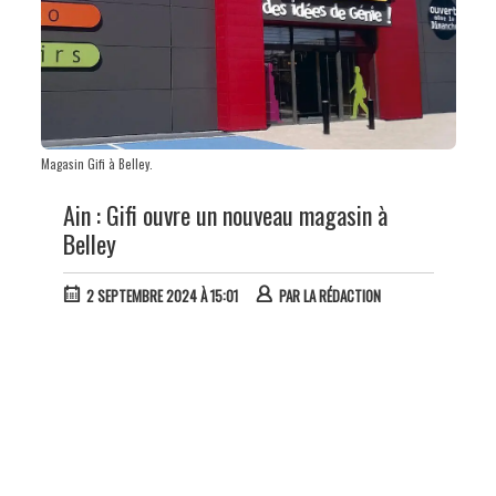
Magasin Gifi à Belley.
Ain : Gifi ouvre un nouveau magasin à
Belley
2 SEPTEMBRE 2024 À 15:01
PAR
LA RÉDACTION