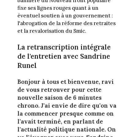
bannière du Nouveau front populaire
fixe ses lignes rouges quant à un
éventuel soutien à un gouvernement :
l'abrogation de la réforme des retraites
et la revalorisation du Smic.
La retranscription intégrale
de l'entretien avec Sandrine
Runel
Bonjour à tous et bienvenue, ravi
de vous retrouver pour cette
nouvelle saison de 6 minutes
chrono. J'ai envie de dire qu'on va
la commencer presque comme on
l'avait terminé, en parlant de
l'actualité politique nationale. On