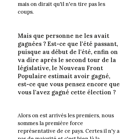
mais on dirait qu'il n'en tire pas les
coups.
Mais que personne ne les avait
gagnées ? Est-ce que l'été passant,
puisque au début de l'été, enfin on
va dire après le second tour de la
législative, le Nouveau Front
Populaire estimait avoir gagné,
est-ce que vous pensez encore que
vous l'avez gagné cette élection ?
Alors on est arrivés les premiers, nous
sommes la première force
représentative de ce pays. Certes il n'y a
pas de majorité et c'est bien là la