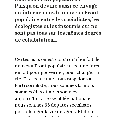
Puisqu'on devine aussi ce clivage
en interne dans le nouveau Front
populaire entre les socialistes, les
écologistes et les insoumis qui ne
sont pas tous sur les mêmes degrés
de cohabitation...
Certes mais on est constructif en fait, le
nouveau Front populaire c'est une force
en fait pour gouverner, pour changer la
vie. Et c'est ce que nous rappelons au
Parti socialiste, nous sommes là, nous
sommes élus et nous sommes
aujourd'hui à l'Assemblée nationale,
nous sommes 66 députés socialistes
pour changer la vie des gens. Et donc