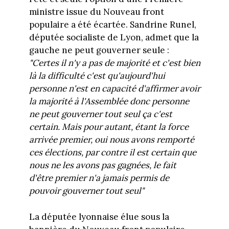
ministre issue du Nouveau front
populaire a été écartée. Sandrine Runel,
députée socialiste de Lyon, admet que la
gauche ne peut gouverner seule :
"Certes il n'y a pas de majorité et c'est bien
là la difficulté c'est qu'aujourd'hui
personne n'est en capacité d'affirmer avoir
la majorité à l'Assemblée donc personne
ne peut gouverner tout seul ça c'est
certain. Mais pour autant, étant la force
arrivée premier, oui nous avons remporté
ces élections, par contre il est certain que
nous ne les avons pas gagnées, le fait
d'être premier n'a jamais permis de
pouvoir gouverner tout seul"
La députée lyonnaise élue sous la