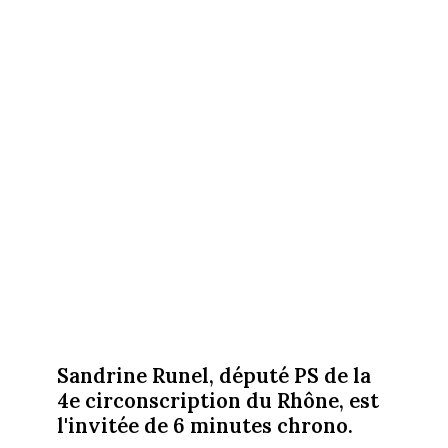
Sandrine Runel, député PS de la
4e circonscription du Rhône, est
l'invitée de 6 minutes chrono.