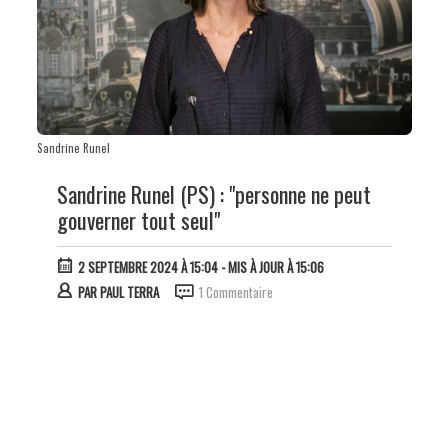
Sandrine Runel
Sandrine Runel (PS) : "personne ne peut
gouverner tout seul"
2 SEPTEMBRE 2024 À 15:04
- MIS À JOUR À 15:06
PAR
PAUL TERRA
1 Commentaire