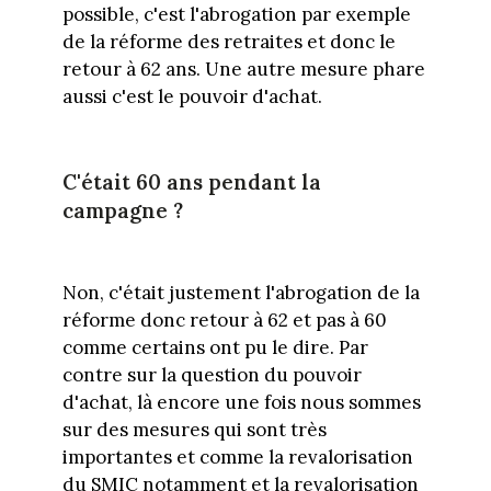
possible, c'est l'abrogation par exemple
de la réforme des retraites et donc le
retour à 62 ans. Une autre mesure phare
aussi c'est le pouvoir d'achat.
C'était 60 ans pendant la
campagne ?
Non, c'était justement l'abrogation de la
réforme donc retour à 62 et pas à 60
comme certains ont pu le dire. Par
contre sur la question du pouvoir
d'achat, là encore une fois nous sommes
sur des mesures qui sont très
importantes et comme la revalorisation
du SMIC notamment et la revalorisation