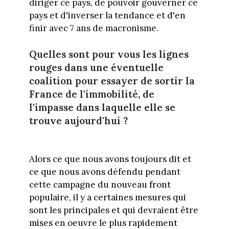
diriger ce pays, de pouvoir gouverner ce
pays et d'inverser la tendance et d'en
finir avec 7 ans de macronisme.
Quelles sont pour vous les lignes
rouges dans une éventuelle
coalition pour essayer de sortir la
France de l'immobilité, de
l'impasse dans laquelle elle se
trouve aujourd'hui ?
Alors ce que nous avons toujours dit et
ce que nous avons défendu pendant
cette campagne du nouveau front
populaire, il y a certaines mesures qui
sont les principales et qui devraient être
mises en oeuvre le plus rapidement