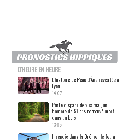
D'HEURE EN HEURE
L'histoire de Peau d’Âne revisitée à
Lyon
14:07
Porté disparu depuis mai, un
homme de 51 ans retrouvé mort
dans un bois
13:05
Incendie dans la Drôme : le feu a