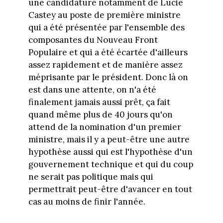
une candidature notamment de Lucie
Castey au poste de première ministre
qui a été présentée par l'ensemble des
composantes du Nouveau Front
Populaire et qui a été écartée d'ailleurs
assez rapidement et de manière assez
méprisante par le président. Donc là on
est dans une attente, on n'a été
finalement jamais aussi prêt, ça fait
quand même plus de 40 jours qu'on
attend de la nomination d'un premier
ministre, mais il y a peut-être une autre
hypothèse aussi qui est l'hypothèse d'un
gouvernement technique et qui du coup
ne serait pas politique mais qui
permettrait peut-être d'avancer en tout
cas au moins de finir l'année.