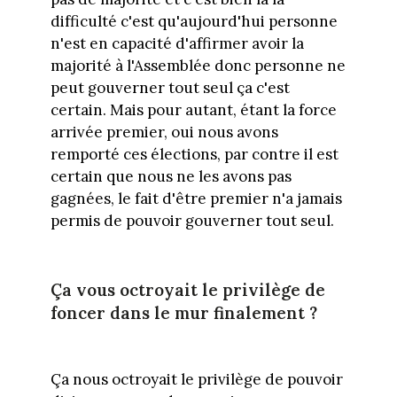
difficulté c'est qu'aujourd'hui personne
n'est en capacité d'affirmer avoir la
majorité à l'Assemblée donc personne ne
peut gouverner tout seul ça c'est
certain. Mais pour autant, étant la force
arrivée premier, oui nous avons
remporté ces élections, par contre il est
certain que nous ne les avons pas
gagnées, le fait d'être premier n'a jamais
permis de pouvoir gouverner tout seul.
Ça vous octroyait le privilège de
foncer dans le mur finalement ?
Ça nous octroyait le privilège de pouvoir