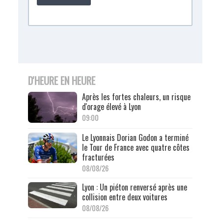
D'HEURE EN HEURE
Après les fortes chaleurs, un risque
d'orage élevé à Lyon
09:00
Le Lyonnais Dorian Godon a terminé
le Tour de France avec quatre côtes
fracturées
08/08/26
Lyon : Un piéton renversé après une
collision entre deux voitures
08/08/26