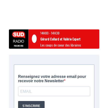
14H00
-
14H30
Gérard Collard et Valérie Expert
Les coups de coeur des libraires