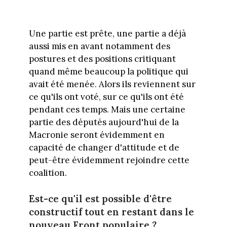
Une partie est prête, une partie a déjà
aussi mis en avant notamment des
postures et des positions critiquant
quand même beaucoup la politique qui
avait été menée. Alors ils reviennent sur
ce qu'ils ont voté, sur ce qu'ils ont été
pendant ces temps. Mais une certaine
partie des députés aujourd'hui de la
Macronie seront évidemment en
capacité de changer d'attitude et de
peut-être évidemment rejoindre cette
coalition.
Est-ce qu'il est possible d'être
constructif tout en restant dans le
nouveau Front populaire ?