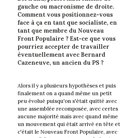
gauche ou macronisme de droite.
Comment vous positionnez-vous
face à ça en tant que socialiste, en
tant que membre du Nouveau
Front Populaire ? Est-ce que vous
pourriez accepter de travailler
éventuellement avec Bernard
Cazeneuve, un ancien du PS ?
Alors il y a plusieurs hypothèses et puis
finalement on a quand même un petit
peu évolué puisqu'on s'était quitté avec
une assemblée recomposée, avec certes
aucune majorité mais avec quand même
un mouvement qui était arrivé en tête et
c'était le Nouveau Front Populaire, avec