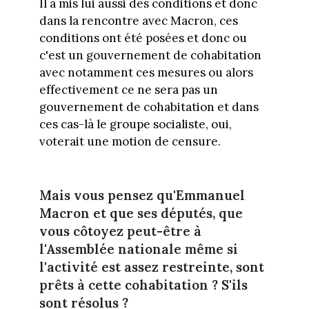
Il a mis lui aussi des conditions et donc
dans la rencontre avec Macron, ces
conditions ont été posées et donc ou
c'est un gouvernement de cohabitation
avec notamment ces mesures ou alors
effectivement ce ne sera pas un
gouvernement de cohabitation et dans
ces cas-là le groupe socialiste, oui,
voterait une motion de censure.
Mais vous pensez qu'Emmanuel
Macron et que ses députés, que
vous côtoyez peut-être à
l'Assemblée nationale même si
l'activité est assez restreinte, sont
prêts à cette cohabitation ? S'ils
sont résolus ?