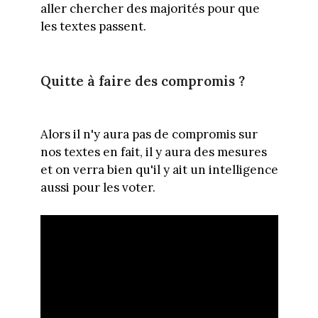
aller chercher des majorités pour que
les textes passent.
Quitte à faire des compromis ?
Alors il n'y aura pas de compromis sur
nos textes en fait, il y aura des mesures
et on verra bien qu'il y ait un intelligence
aussi pour les voter.