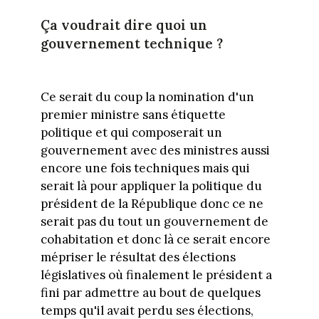
Ça voudrait dire quoi un
gouvernement technique ?
Ce serait du coup la nomination d'un
premier ministre sans étiquette
politique et qui composerait un
gouvernement avec des ministres aussi
encore une fois techniques mais qui
serait là pour appliquer la politique du
président de la République donc ce ne
serait pas du tout un gouvernement de
cohabitation et donc là ce serait encore
mépriser le résultat des élections
législatives où finalement le président a
fini par admettre au bout de quelques
temps qu'il avait perdu ses élections,