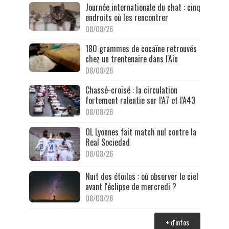
Journée internationale du chat : cinq
endroits où les rencontrer
08/08/26
180 grammes de cocaïne retrouvés
chez un trentenaire dans l'Ain
08/08/26
Chassé-croisé : la circulation
fortement ralentie sur l'A7 et l'A43
08/08/26
OL Lyonnes fait match nul contre la
Real Sociedad
08/08/26
Nuit des étoiles : où observer le ciel
avant l'éclipse de mercredi ?
08/08/26
+ d'infos