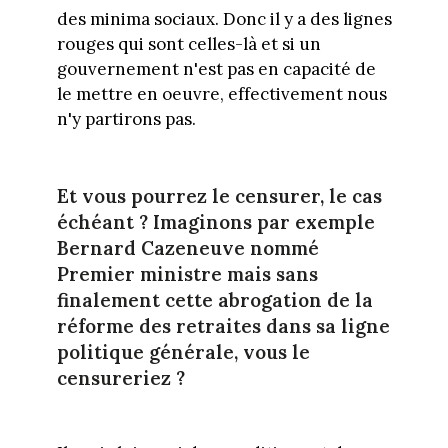
des minima sociaux. Donc il y a des lignes
rouges qui sont celles-là et si un
gouvernement n'est pas en capacité de
le mettre en oeuvre, effectivement nous
n'y partirons pas.
Et vous pourrez le censurer, le cas
échéant ? Imaginons par exemple
Bernard Cazeneuve nommé
Premier ministre mais sans
finalement cette abrogation de la
réforme des retraites dans sa ligne
politique générale, vous le
censureriez ?