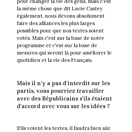
pour changer la vie des gens, mais c'est
la même chose que dit Lucie Castey
également, nous devons absolument
faire des alliances les plus larges
possibles pour que nos textes soient
votés. Mais c'est sur la base de notre
programme et c'est sur la base de
mesures qui seront là pour améliorer le
quotidien et la vie des Français.
Mais il n'y a pas d'interdit sur les
partis, vous pourriez travailler
avec des Républicains s'ils étaient
d'accord avec vous sur les idées ?
S'ils votent les textes, il faudra bien sûr