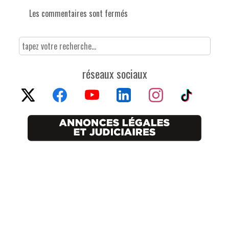
Les commentaires sont fermés
réseaux sociaux