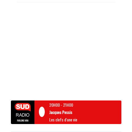
20H00
-
21H00
Jacques Pessis
Les clefs d'une vie