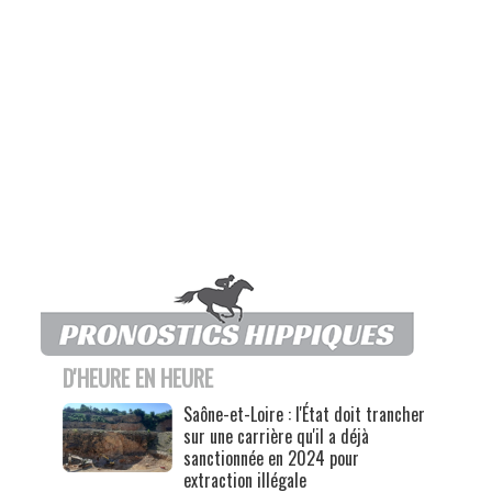
D'HEURE EN HEURE
Saône-et-Loire : l'État doit trancher
sur une carrière qu'il a déjà
sanctionnée en 2024 pour
extraction illégale