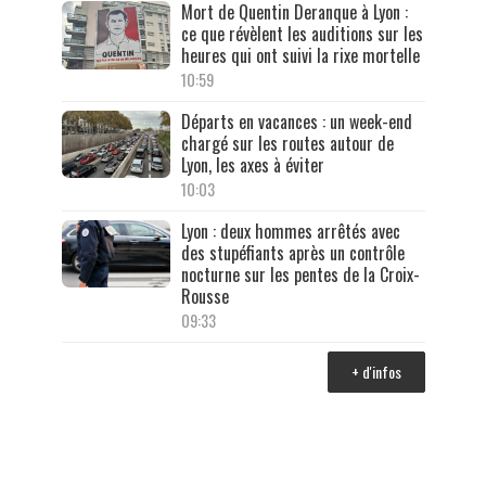
Mort de Quentin Deranque à Lyon :
ce que révèlent les auditions sur les
heures qui ont suivi la rixe mortelle
10:59
Départs en vacances : un week-end
chargé sur les routes autour de
Lyon, les axes à éviter
10:03
Lyon : deux hommes arrêtés avec
des stupéfiants après un contrôle
nocturne sur les pentes de la Croix-
Rousse
09:33
+ d'infos