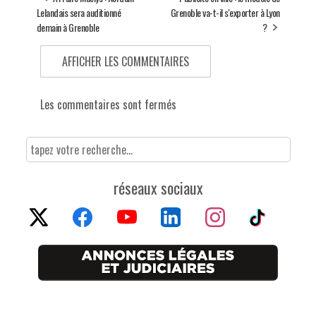
Lelandais sera auditionné
Grenoble va-t-il s'exporter à Lyon
demain à Grenoble
?
AFFICHER LES COMMENTAIRES
Les commentaires sont fermés
réseaux sociaux