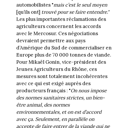
automobilistes "
mais c’est le seul moyen
[qu’ils ont]
trouvé pour se faire entendre."
Les plus importantes réclamations des
agriculteurs concernent les accords
avec le Mercosur. Ces négociations
devraient permettre aux pays
d’Amérique du Sud de commercialiser en
Europe plus de 70 000 tonnes de viande.
Pour Mikaël Gonin, vice-président des
Jeunes Agriculteurs du Rhône, ces
mesures sont totalement incohérentes
avec ce qui est exigé auprès des
producteurs français : "
On nous impose
des normes sanitaires strictes, un bien-
être animal, des normes
environnementales, et on est d’accord
avec ça. Seulement, en parallèle on
accepte de faire entrer de la viande qui ne