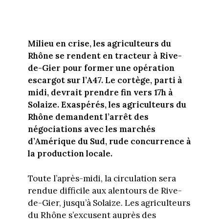
Milieu en crise, les agriculteurs du
Rhône se rendent en tracteur à Rive-
de-Gier pour former une opération
escargot sur l’A47. Le cortège, parti à
midi, devrait prendre fin vers 17h à
Solaize. Exaspérés, les agriculteurs du
Rhône demandent l’arrêt des
négociations avec les marchés
d’Amérique du Sud, rude concurrence à
la production locale.
Toute l’après-midi, la circulation sera
rendue difficile aux alentours de Rive-
de-Gier, jusqu’à Solaize. Les agriculteurs
du Rhône s’excusent auprès des