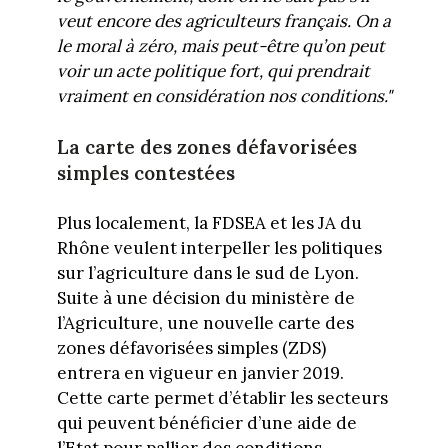
veut encore des agriculteurs français. On a
le moral à zéro, mais peut-être qu’on peut
voir un acte politique fort, qui prendrait
vraiment en considération nos conditions."
La carte des zones défavorisées
simples contestées
Plus localement, la FDSEA et les JA du
Rhône veulent interpeller les politiques
sur l’agriculture dans le sud de Lyon.
Suite à une décision du ministère de
l’Agriculture, une nouvelle carte des
zones défavorisées simples (ZDS)
entrera en vigueur en janvier 2019.
Cette carte permet d’établir les secteurs
qui peuvent bénéficier d’une aide de