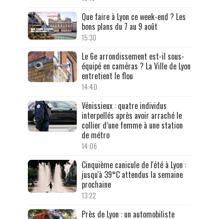
Que faire à Lyon ce week-end ? Les
bons plans du 7 au 9 août
15:30
Le 6e arrondissement est-il sous-
équipé en caméras ? La Ville de Lyon
entretient le flou
14:40
Vénissieux : quatre individus
interpellés après avoir arraché le
collier d’une femme à une station
de métro
14:06
Cinquième canicule de l'été à Lyon :
jusqu'à 39°C attendus la semaine
prochaine
13:22
Près de Lyon : un automobiliste