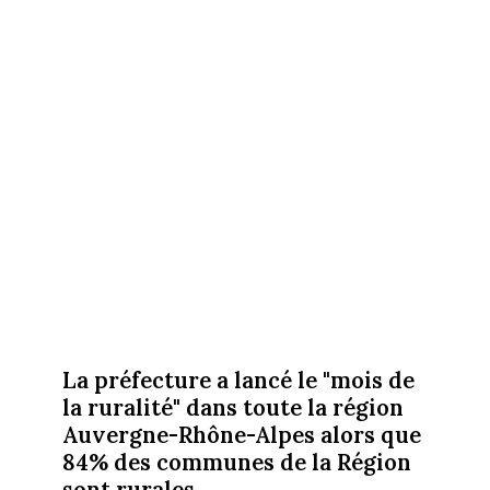
La préfecture a lancé le "mois de
la ruralité" dans toute la région
Auvergne-Rhône-Alpes alors que
84% des communes de la Région
sont rurales.