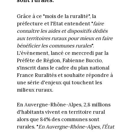
Grâce à ce "mois de la ruralité", la
préfecture et l'Etat entendent "
faire
connaître les aides et dispositifs dédiés
aux territoires ruraux pour mieux en faire
bénéficier les communes rurales
".
L'événement, lancé ce mercredi par la
Préfète de Région, Fabienne Buccio,
s'inscrit dans le cadre du plan national
France Ruralités et souhaite répondre à
une série d'enjeux qui touchent les
milieux ruraux.
En Auvergne-Rhône-Alpes, 2,8 millions
d'habitants vivent en territoire rural
alors que 84% des communes sont
rurales. "
En Auvergne-Rhône-Alpes, l’État