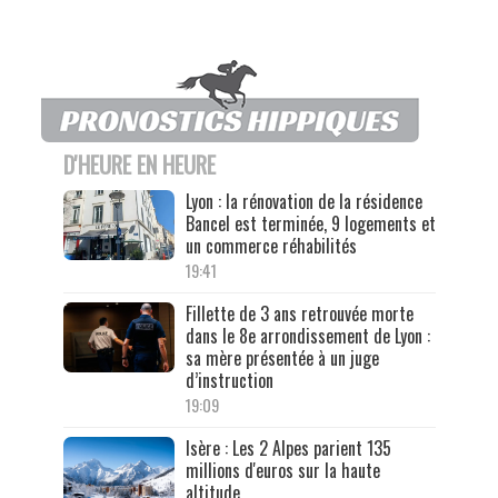
D'HEURE EN HEURE
Lyon : la rénovation de la résidence
Bancel est terminée, 9 logements et
un commerce réhabilités
19:41
Fillette de 3 ans retrouvée morte
dans le 8e arrondissement de Lyon :
sa mère présentée à un juge
d’instruction
19:09
Isère : Les 2 Alpes parient 135
millions d'euros sur la haute
altitude