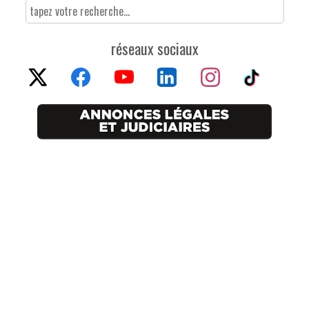
réseaux sociaux