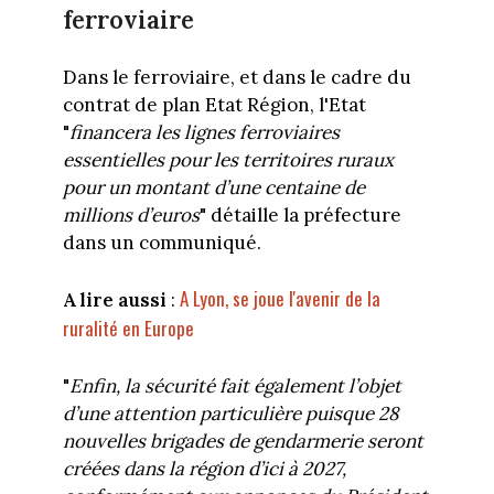
ferroviaire
Dans le ferroviaire, et dans le cadre du
contrat de plan Etat Région, l'Etat
"
financera les lignes ferroviaires
essentielles pour les territoires ruraux
pour un montant d’une centaine de
millions d’euros
" détaille la préfecture
dans un communiqué.
A Lyon, se joue l'avenir de la
A lire aussi
:
ruralité en Europe
"
Enfin, la sécurité fait également l’objet
d’une attention particulière puisque 28
nouvelles brigades de gendarmerie seront
créées dans la région d’ici à 2027,