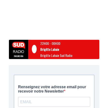
22H00
-
00H00
Brigitte Lahaie
Brigitte Lahaie Sud Radio