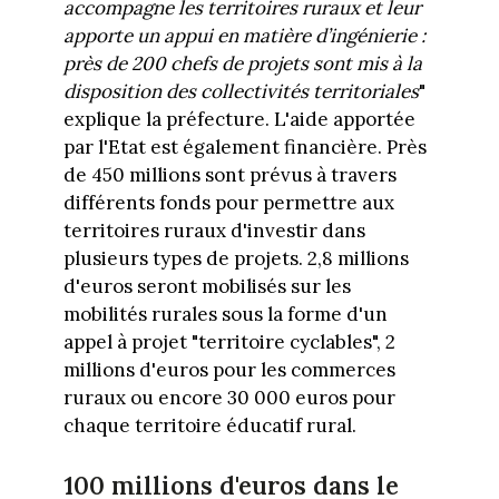
accompagne les territoires ruraux et leur
apporte un appui en matière d’ingénierie :
près de 200 chefs de projets sont mis à la
disposition des collectivités territoriales
"
explique la préfecture. L'aide apportée
par l'Etat est également financière. Près
de 450 millions sont prévus à travers
différents fonds pour permettre aux
territoires ruraux d'investir dans
plusieurs types de projets. 2,8 millions
d'euros seront mobilisés sur les
mobilités rurales sous la forme d'un
appel à projet "territoire cyclables", 2
millions d'euros pour les commerces
ruraux ou encore 30 000 euros pour
chaque territoire éducatif rural.
100 millions d'euros dans le