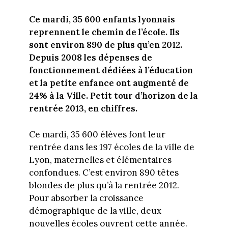
Ce mardi, 35 600 enfants lyonnais
reprennent le chemin de l’école. Ils
sont environ 890 de plus qu’en 2012.
Depuis 2008 les dépenses de
fonctionnement dédiées à l’éducation
et la petite enfance ont augmenté de
24% à la Ville. Petit tour d’horizon de la
rentrée 2013, en chiffres.
Ce mardi, 35 600 élèves font leur
rentrée dans les 197 écoles de la ville de
Lyon, maternelles et élémentaires
confondues. C’est environ 890 têtes
blondes de plus qu’à la rentrée 2012.
Pour absorber la croissance
démographique de la ville, deux
nouvelles écoles ouvrent cette année.