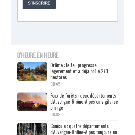
D'HEURE EN HEURE
Drôme : le feu progresse
légèrement et a déjà brûlé 270
hectares
08:45
Feux de forêts : deux départements
d'Auvergne-Rhône-Alpes en vigilance
orange
08:08
Canicule : quatre départements
d'Auvergne-Rhône-Alpes toujours en