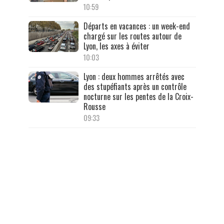
10:59
Départs en vacances : un week-end
chargé sur les routes autour de
Lyon, les axes à éviter
10:03
Lyon : deux hommes arrêtés avec
des stupéfiants après un contrôle
nocturne sur les pentes de la Croix-
Rousse
09:33