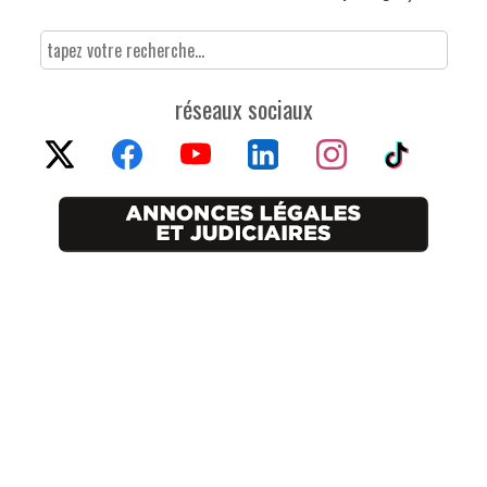
réseaux sociaux