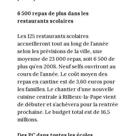
6 500 repas de plus dans les
restaurants scolaires
Les 125 restaurants scolaires
accueilleront tout au long de l’année
selon les prévisions de la ville, une
moyenne de 23 000 repas, soit 6 500 de
plus qu’en 2008. Neuf selfs ouvriront au
cours de l’année. Le coût moyen des
repas en cantine est de 3,60 euros pour
les familles. Le chantier d’une nouvelle
cuisine centrale à Rillieux-la-Pape vient
de débuter et s’achèvera pour la rentrée
prochaine. Le budget total est de 16,5
millions.
Des PC dans toutes les écoles