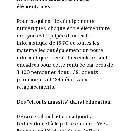
élémentaires
Pour ce qui est des équipements
numériques, chaque école élémentaire
de Lyon est équipée d’une salle
informatique de 15 PC et toutes les
maternelles ont également un poste
informatique récent. Les écoliers sont
encadrés pour cette rentrée par près de
3 400 personnes dont 1 381 agents
permanents et 124 dédiés aux
remplacements.
Des "efforts massifs" dans l’éducation
Gérard Collomb et son adjoint à
l’éducation et à la petite enfance, Yves