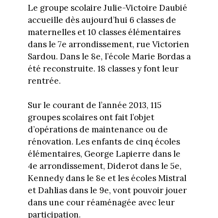
Le groupe scolaire Julie-Victoire Daubié
accueille dès aujourd’hui 6 classes de
maternelles et 10 classes élémentaires
dans le 7e arrondissement, rue Victorien
Sardou. Dans le 8e, l’école Marie Bordas a
été reconstruite. 18 classes y font leur
rentrée.
Sur le courant de l’année 2013, 115
groupes scolaires ont fait l’objet
d’opérations de maintenance ou de
rénovation. Les enfants de cinq écoles
élémentaires, George Lapierre dans le
4e arrondissement, Diderot dans le 5e,
Kennedy dans le 8e et les écoles Mistral
et Dahlias dans le 9e, vont pouvoir jouer
dans une cour réaménagée avec leur
participation.