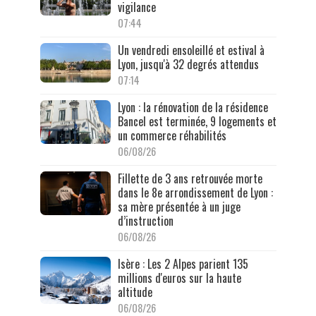
vigilance
07:44
Un vendredi ensoleillé et estival à
Lyon, jusqu'à 32 degrés attendus
07:14
Lyon : la rénovation de la résidence
Bancel est terminée, 9 logements et
un commerce réhabilités
06/08/26
Fillette de 3 ans retrouvée morte
dans le 8e arrondissement de Lyon :
sa mère présentée à un juge
d’instruction
06/08/26
Isère : Les 2 Alpes parient 135
millions d'euros sur la haute
altitude
06/08/26