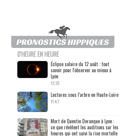
D'HEURE EN HEURE
Éclipse solaire du 12 août : tout
savoir pour l'observer au mieux à
Lyon
12:35
Lectures sous l’arbre en Haute-Loire
11:47
Mort de Quentin Deranque à Lyon :
ce que révèlent les auditions sur les
heures qui ont suivi la rixe mortelle