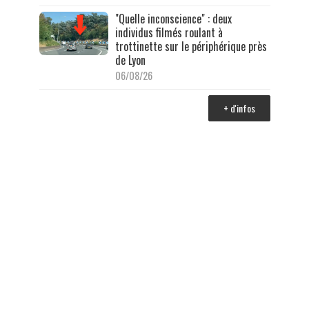
"Quelle inconscience" : deux
individus filmés roulant à
trottinette sur le périphérique près
de Lyon
06/08/26
+ d'infos