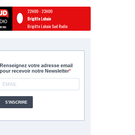
22H00
-
23H00
Brigitte Lahaie
Brigitte Lahaie Sud Radio