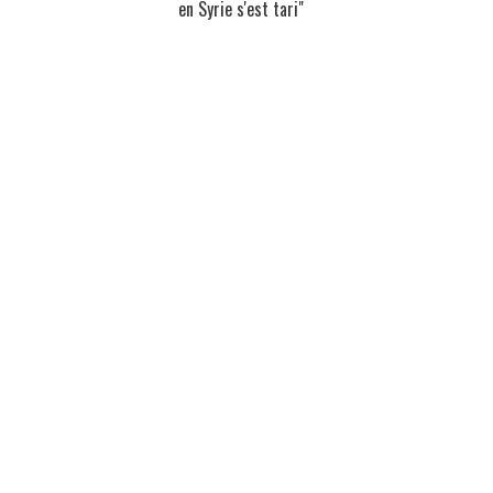
en Syrie s'est tari"