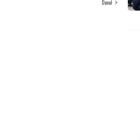
Daval