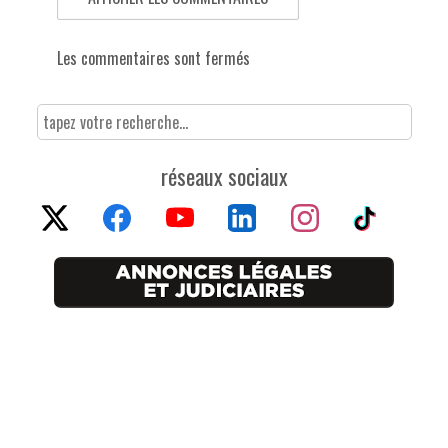
Les commentaires sont fermés
réseaux sociaux