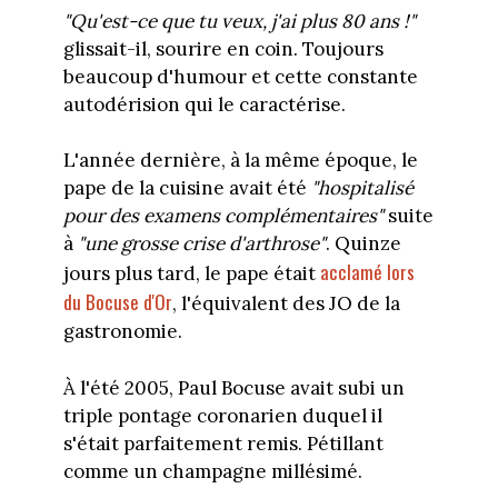
"Qu'est-ce que tu veux, j'ai plus 80 ans !"
glissait-il, sourire en coin. Toujours
beaucoup d'humour et cette constante
autodérision qui le caractérise.
L'année dernière, à la même époque, le
pape de la cuisine avait été
"hospitalisé
pour des examens complémentaires"
suite
à
"une grosse crise d'arthrose"
. Quinze
acclamé lors
jours plus tard, le pape était
du Bocuse d'Or
, l'équivalent des JO de la
gastronomie.
À l'été 2005, Paul Bocuse avait subi un
triple pontage coronarien duquel il
s'était parfaitement remis. Pétillant
comme un champagne millésimé.