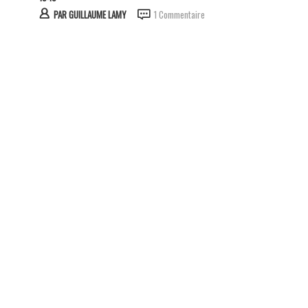
PAR
GUILLAUME LAMY
1 Commentaire