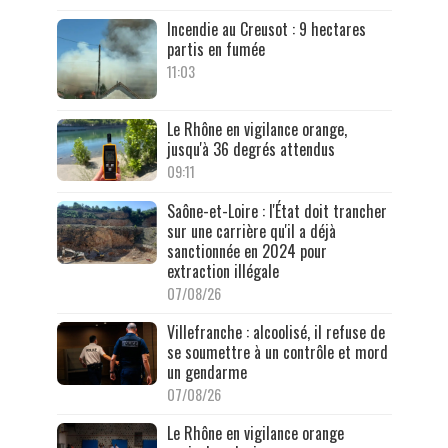
Incendie au Creusot : 9 hectares
partis en fumée
11:03
Le Rhône en vigilance orange,
jusqu'à 36 degrés attendus
09:11
Saône-et-Loire : l'État doit trancher
sur une carrière qu'il a déjà
sanctionnée en 2024 pour
extraction illégale
07/08/26
Villefranche : alcoolisé, il refuse de
se soumettre à un contrôle et mord
un gendarme
07/08/26
Le Rhône en vigilance orange