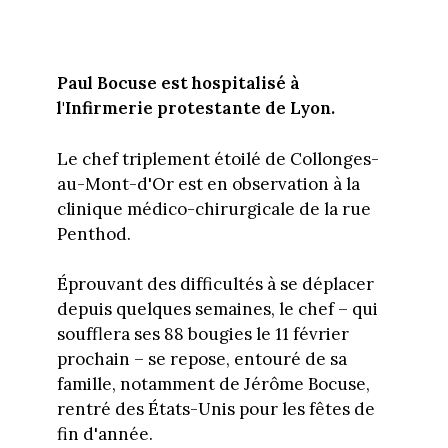
Paul Bocuse est hospitalisé à
l'Infirmerie protestante de Lyon.
Le chef triplement étoilé de Collonges-
au-Mont-d'Or est en observation à la
clinique médico-chirurgicale de la rue
Penthod.
Éprouvant des difficultés à se déplacer
depuis quelques semaines, le chef – qui
soufflera ses 88 bougies le 11 février
prochain – se repose, entouré de sa
famille, notamment de Jérôme Bocuse,
rentré des États-Unis pour les fêtes de
fin d'année.