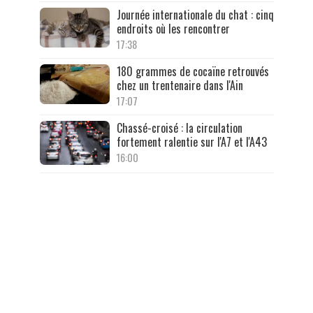
Journée internationale du chat : cinq
endroits où les rencontrer
17:38
180 grammes de cocaïne retrouvés
chez un trentenaire dans l'Ain
17:07
Chassé-croisé : la circulation
fortement ralentie sur l'A7 et l'A43
16:00