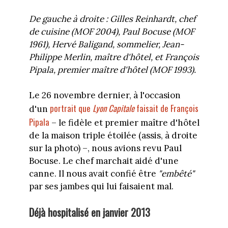
De gauche à droite : Gilles Reinhardt, chef
de cuisine (MOF 2004), Paul Bocuse (MOF
1961), Hervé Baligand, sommelier, Jean-
Philippe Merlin, maître d'hôtel, et François
Pipala, premier maître d'hôtel (MOF 1993).
Le 26 novembre dernier, à l'occasion
portrait que
Lyon Capitale
faisait de François
d'un
Pipala
– le fidèle et premier maître d'hôtel
de la maison triple étoilée (assis, à droite
sur la photo) –, nous avions revu Paul
Bocuse. Le chef marchait aidé d'une
canne. Il nous avait confié être
"embêté"
par ses jambes qui lui faisaient mal.
Déjà hospitalisé en janvier 2013