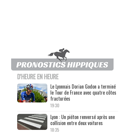
D'HEURE EN HEURE
Le Lyonnais Dorian Godon a terminé
le Tour de France avec quatre côtes
fracturées
19:30
Lyon : Un piéton renversé après une
collision entre deux voitures
18:35