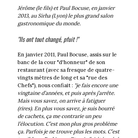
Jérôme (le fils) et Paul Bocuse, en janvier
2013, au Sirha (Lyon) le plus grand salon
gastronomique du monde.
"Ils ont tout changé, pfuit !"
En janvier 2011, Paul Bocuse, assis sur le
banc de la cour "d'honneur" de son
restaurant (avec sa fresque de quatre-
vingts mètres de long et sa "rue des
Chefs"), nous confiait :
"je fais encore une
vingtaine d’années, et puis après j’arrête.
Mais vous savez, on arrive à fatiguer
(rires). En plus vous savez, je suis bourré
de cachets, ça me contrarie un peu
l’élocution. C’est mon plus gros problème
ça. Parfois je ne trouve plus les mots. C’est