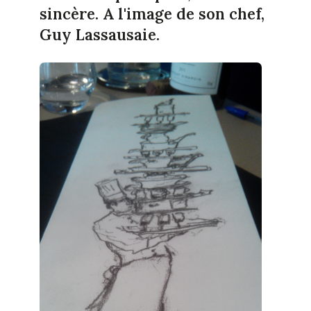
sincère. A l'image de son chef,
Guy Lassausaie.