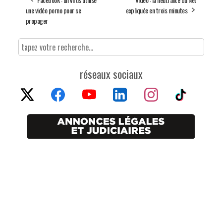
une vidéo porno pour se
expliquée en trois minutes
propager
réseaux sociaux