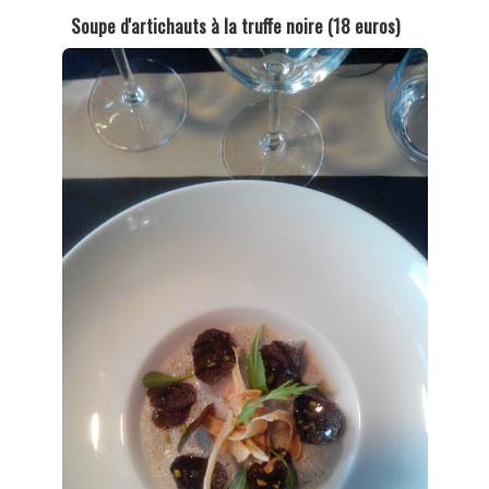
Soupe d'artichauts à la truffe noire (18 euros)