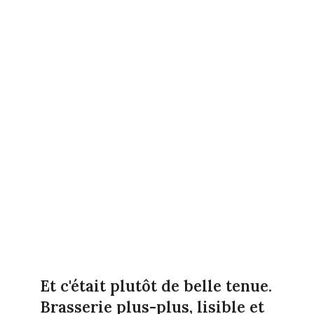
Et c'était plutôt de belle tenue.
Brasserie plus-plus, lisible et