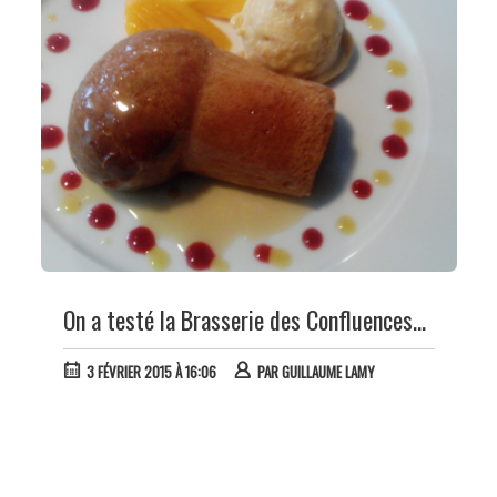
On a testé la Brasserie des Confluences...
3 FÉVRIER 2015 À 16:06
PAR
GUILLAUME LAMY