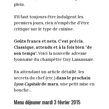
plein.
S'il faut toujours être indulgent les
premiers jours, rien n'empêche d'être
critique sur le type de cuisine.
Goûts francs et nets. C'est précis.
Classique, attendu et à la fois bien "de
son temps".
Voici la nouvelle adresse
lyonnaise du champêtre Guy Lassausaie.
En attendant un article détaillé, les
secrets du chef (etc.)
dans le prochain
Lyon Capitale
de mars
, une petit mise en
bouche...
Menu déjeuner mardi 3 février 2015