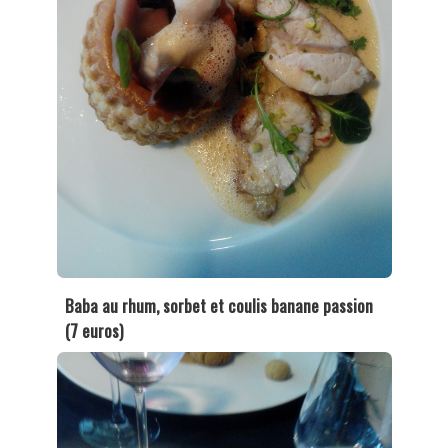
Baba au rhum, sorbet et coulis banane passion
(7 euros)