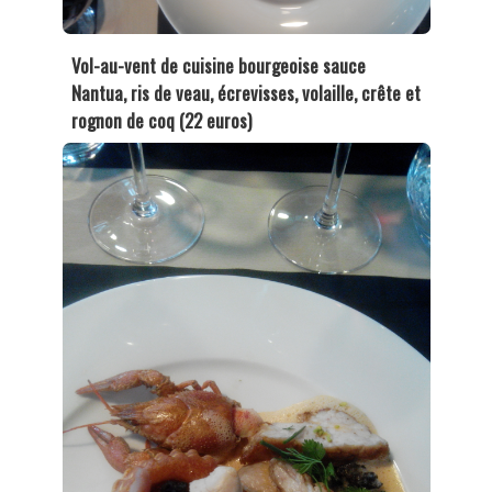
Vol-au-vent de cuisine bourgeoise sauce
Nantua, ris de veau, écrevisses, volaille, crête et
rognon de coq (22 euros)