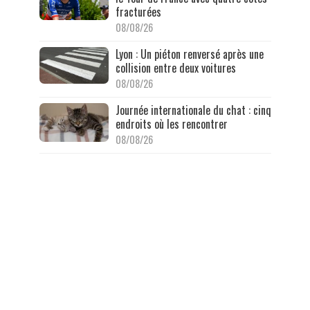
fracturées
08/08/26
Lyon : Un piéton renversé après une
collision entre deux voitures
08/08/26
Journée internationale du chat : cinq
endroits où les rencontrer
08/08/26