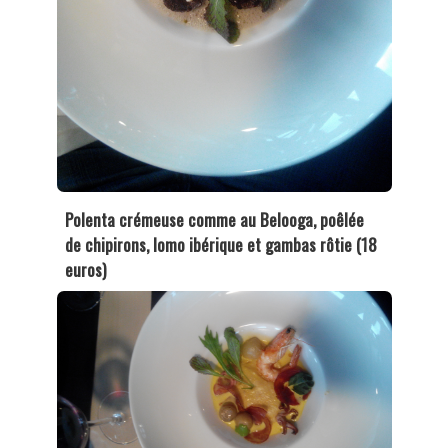
Polenta crémeuse comme au Belooga, poêlée
de chipirons, Iomo ibérique et gambas rôtie (18
euros)