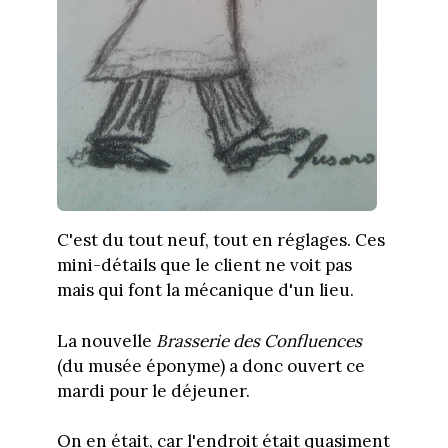
C'est du tout neuf, tout en réglages. Ces
mini-détails que le client ne voit pas
mais qui font la mécanique d'un lieu.
La nouvelle
Brasserie des Confluences
(du musée éponyme) a donc ouvert ce
mardi pour le déjeuner.
On en était, car l'endroit était quasiment