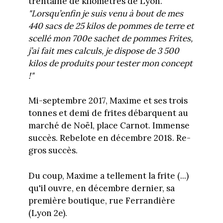
trentaine de kilomètres de Lyon.
"Lorsqu’enfin je suis venu à bout de mes
440 sacs de 25 kilos de pommes de terre et
scellé mon 700e sachet de pommes Frites,
j’ai fait mes calculs, je dispose de 3 500
kilos de produits pour tester mon concept
!"
Mi-septembre 2017, Maxime et ses trois
tonnes et demi de frites débarquent au
marché de Noël, place Carnot. Immense
succès. Rebelote en décembre 2018. Re-
gros succès.
Du coup, Maxime a tellement la frite (...)
qu'il ouvre, en décembre dernier, sa
première boutique, rue Ferrandière
(Lyon 2e).