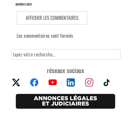
anniversaire
AFFICHER LES COMMENTAIRES
Les commentaires sont fermés
réseaux sociaux