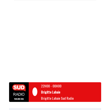
22H00
-
00H00
Brigitte Lahaie
Brigitte Lahaie Sud Radio