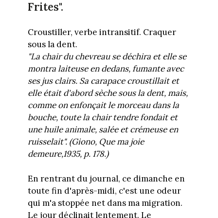
Frites".
Croustiller, verbe intransitif. Craquer
sous la dent.
"La chair du chevreau se déchira et elle se
montra laiteuse en dedans, fumante avec
ses jus clairs. Sa carapace croustillait et
elle était d'abord sèche sous la dent, mais,
comme on enfonçait le morceau dans la
bouche, toute la chair tendre fondait et
une huile animale, salée et crémeuse en
ruisselait". (Giono, Que ma joie
demeure,1935, p. 178.)
En rentrant du journal, ce dimanche en
toute fin d'après-midi, c'est une odeur
qui m'a stoppée net dans ma migration.
Le jour déclinait lentement. Le