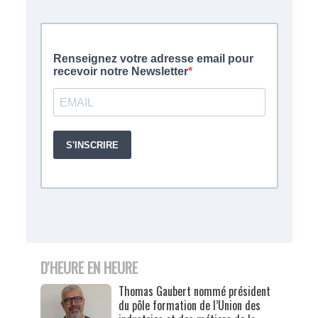
D'HEURE EN HEURE
Thomas Gaubert nommé président
du pôle formation de l’Union des