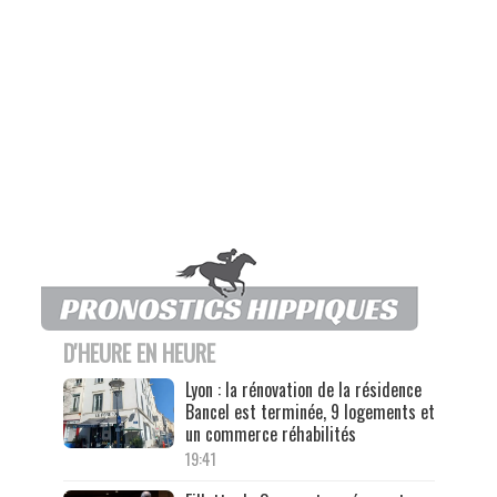
D'HEURE EN HEURE
Lyon : la rénovation de la résidence
Bancel est terminée, 9 logements et
un commerce réhabilités
19:41