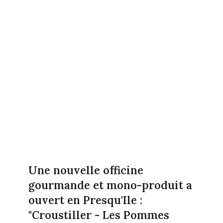
Une nouvelle officine
gourmande et mono-produit a
ouvert en Presqu'Ile :
"Croustiller - Les Pommes