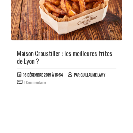
Maison Croustiller : les meilleures frites
de Lyon ?
16 DÉCEMBRE 2019 À 16:54
PAR
GUILLAUME LAMY
1 Commentaire