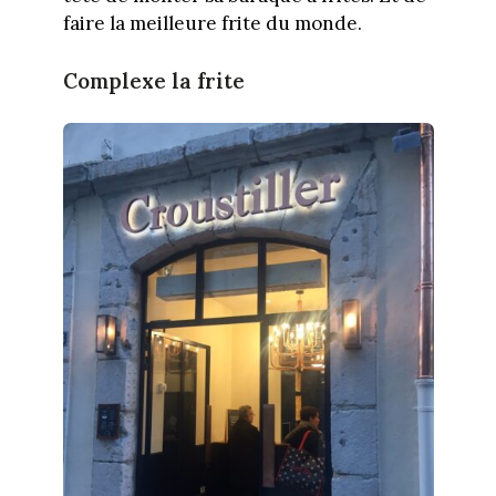
faire la meilleure frite du monde.
Complexe la frite