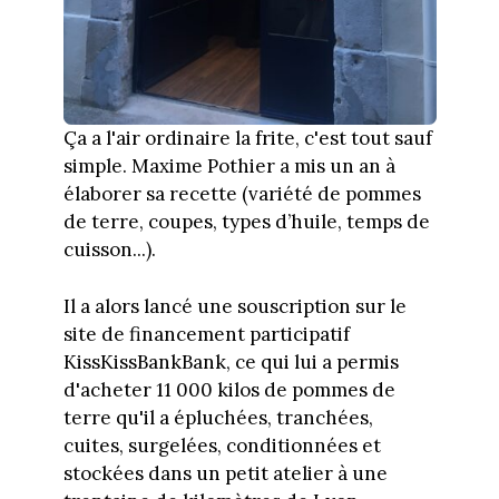
Ça a l'air ordinaire la frite, c'est tout sauf
simple. Maxime Pothier a mis un an à
élaborer sa recette (variété de pommes
de terre, coupes, types d’huile, temps de
cuisson...).
Il a alors lancé une souscription sur le
site de financement participatif
KissKissBankBank, ce qui lui a permis
d'acheter 11 000 kilos de pommes de
terre qu'il a épluchées, tranchées,
cuites, surgelées, conditionnées et
stockées dans un petit atelier à une