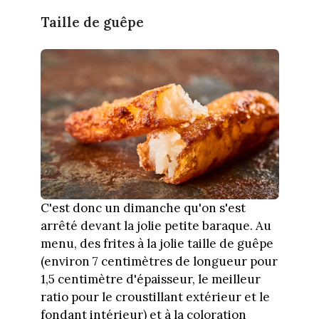
Taille de guêpe
C'est donc un dimanche qu'on s'est
arrêté devant la jolie petite baraque. Au
menu, des frites à la jolie taille de guêpe
(environ 7 centimètres de longueur pour
1,5 centimètre d'épaisseur, le meilleur
ratio pour le croustillant extérieur et le
fondant intérieur) et à la coloration