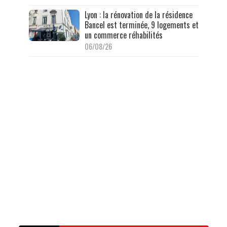
Lyon : la rénovation de la résidence
Bancel est terminée, 9 logements et
un commerce réhabilités
06/08/26