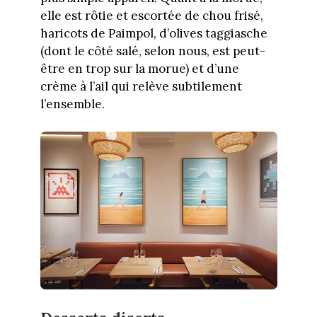
elle est rôtie et escortée de chou frisé,
haricots de Paimpol, d’olives taggiasche
(dont le côté salé, selon nous, est peut-
être en trop sur la morue) et d’une
crème à l’ail qui relève subtilement
l’ensemble.