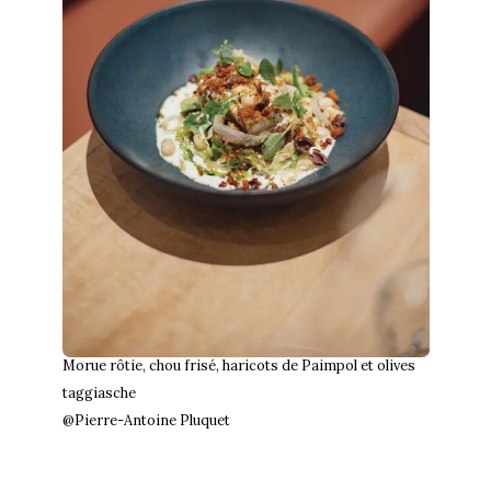
Morue rôtie, chou frisé, haricots de Paimpol et olives
taggiasche
@Pierre-Antoine Pluquet