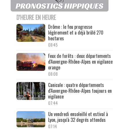
D'HEURE EN HEURE
Drôme : le feu progresse
légèrement et a déjà brûlé 270
hectares
08:45
Feux de forêts : deux départements
d'Auvergne-Rhône-Alpes en vigilance
orange
08:08
Canicule : quatre départements
d'Auvergne-Rhône-Alpes toujours en
vigilance
07:44
Un vendredi ensoleillé et estival à
Lyon, jusqu'à 32 degrés attendus
07:14