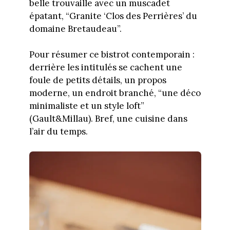
belle trouvaille avec un muscadet
épatant, “Granite ‘Clos des Perrières’ du
domaine Bretaudeau”.
Pour résumer ce bistrot contemporain :
derrière les intitulés se cachent une
foule de petits détails, un propos
moderne, un endroit branché, “une déco
minimaliste et un style loft”
(Gault&Millau). Bref, une cuisine dans
l’air du temps.