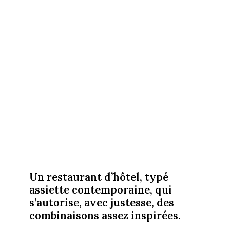
Un restaurant d’hôtel, typé
assiette contemporaine, qui
s’autorise, avec justesse, des
combinaisons assez inspirées.