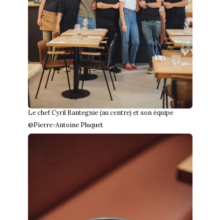
Le chef Cyril Bantegnie (au centre) et son équipe
@Pierre-Antoine Pluquet