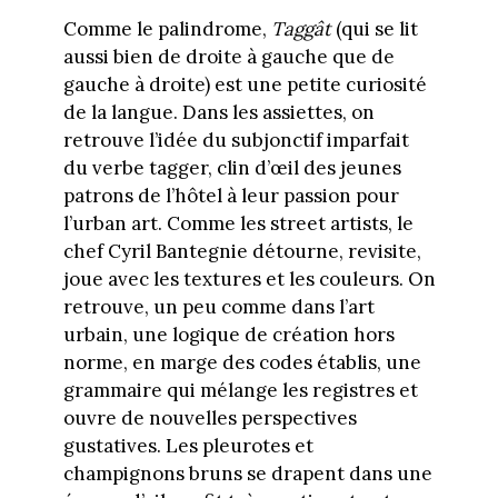
Comme le palindrome,
Taggât
(qui se lit
aussi bien de droite à gauche que de
gauche à droite) est une petite curiosité
de la langue. Dans les assiettes, on
retrouve l’idée du subjonctif imparfait
du verbe tagger, clin d’œil des jeunes
patrons de l’hôtel à leur passion pour
l’urban art. Comme les street artists, le
chef Cyril Bantegnie détourne, revisite,
joue avec les textures et les couleurs. On
retrouve, un peu comme dans l’art
urbain, une logique de création hors
norme, en marge des codes établis, une
grammaire qui mélange les registres et
ouvre de nouvelles perspectives
gustatives. Les pleurotes et
champignons bruns se drapent dans une