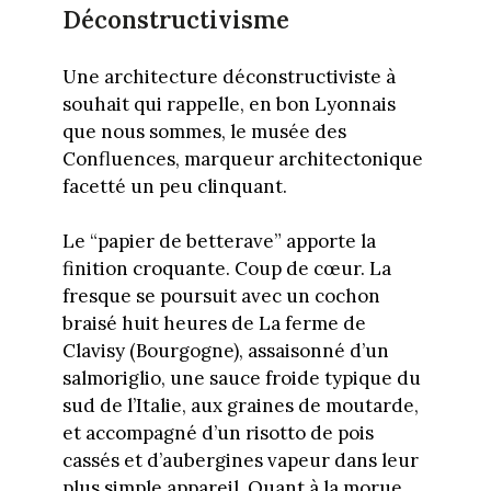
Déconstructivisme
Une architecture déconstructiviste à
souhait qui rappelle, en bon Lyonnais
que nous sommes, le musée des
Confluences, marqueur architectonique
facetté un peu clinquant.
Le “papier de betterave” apporte la
finition croquante. Coup de cœur. La
fresque se poursuit avec un cochon
braisé huit heures de La ferme de
Clavisy (Bourgogne), assaisonné d’un
salmoriglio, une sauce froide typique du
sud de l’Italie, aux graines de moutarde,
et accompagné d’un risotto de pois
cassés et d’aubergines vapeur dans leur
plus simple appareil. Quant à la morue,