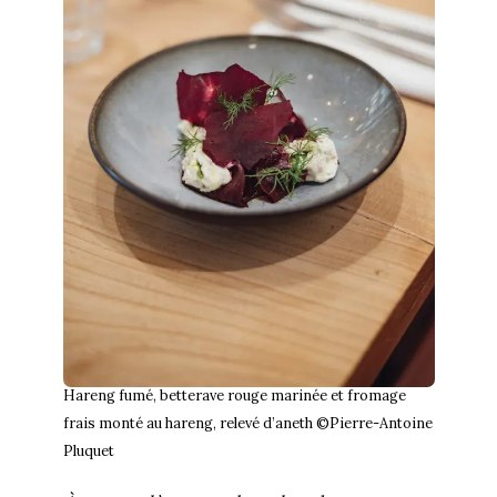
Hareng fumé, betterave rouge marinée et fromage
frais monté au hareng, relevé d’aneth ©Pierre-Antoine
Pluquet