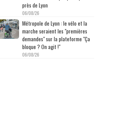
près de Lyon
06/08/26
Métropole de Lyon : le vélo et la
marche seraient les "premières
demandes" sur la plateforme "Ça
bloque ? On agit !"
06/08/26