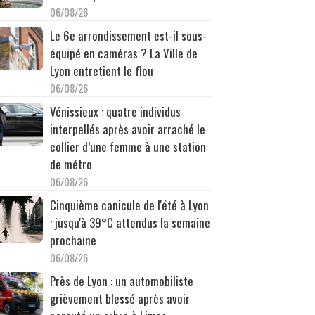
06/08/26
Le 6e arrondissement est-il sous-
équipé en caméras ? La Ville de
Lyon entretient le flou
06/08/26
Vénissieux : quatre individus
interpellés après avoir arraché le
collier d’une femme à une station
de métro
06/08/26
Cinquième canicule de l'été à Lyon
: jusqu'à 39°C attendus la semaine
prochaine
06/08/26
Près de Lyon : un automobiliste
grièvement blessé après avoir