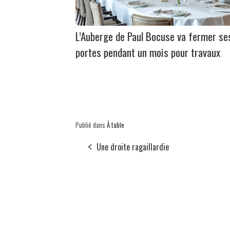
L’Auberge de Paul Bocuse va fermer se
portes pendant un mois pour travaux
Publié dans
À table
Une droite ragaillardie