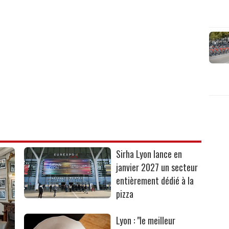
Sirha Lyon lance en
janvier 2027 un secteur
entièrement dédié à la
pizza
Lyon : "le meilleur