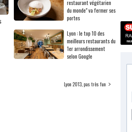
restaurant végétarien
du monde" va fermer ses
portes
s
Lyon : le top 10 des
meilleurs restaurants du
1er arrondissement
selon Google
Lyon 2013, pas très fun