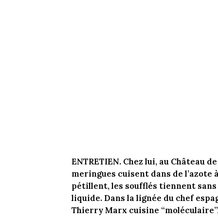
ENTRETIEN. Chez lui, au Château de 
meringues cuisent dans
de l’azote 
pétillent, les soufflés tiennent sans
liquide. Dans la lignée du chef espag
Thierry Marx cuisine “moléculaire”,