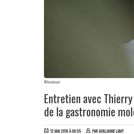
©timdouet
Entretien avec Thierry 
de la gastronomie mol
12 MAI 2010 À 06:55
PAR
GUILLAUME LAMY