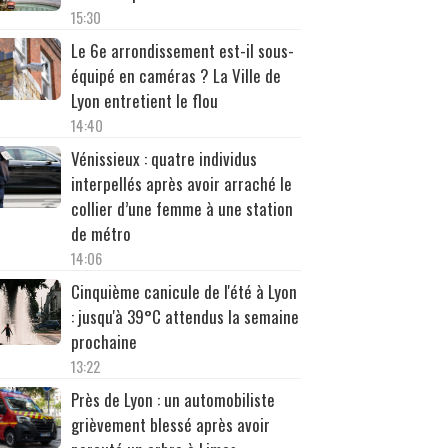
15:30
Le 6e arrondissement est-il sous-
équipé en caméras ? La Ville de
Lyon entretient le flou
14:40
Vénissieux : quatre individus
interpellés après avoir arraché le
collier d’une femme à une station
de métro
14:06
Cinquième canicule de l'été à Lyon
: jusqu'à 39°C attendus la semaine
prochaine
13:22
Près de Lyon : un automobiliste
grièvement blessé après avoir