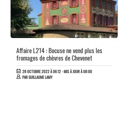
Affaire L214 : Bocuse ne vend plus les
fromages de chèvres de Chevenet
28 OCTOBRE 2022 À 06:12
- MIS À JOUR À 08:00
PAR
GUILLAUME LAMY