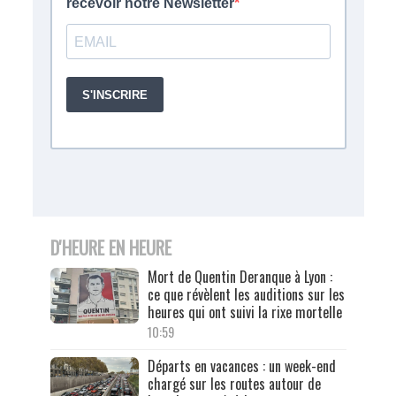
D'HEURE EN HEURE
Mort de Quentin Deranque à Lyon :
ce que révèlent les auditions sur les
heures qui ont suivi la rixe mortelle
10:59
Départs en vacances : un week-end
chargé sur les routes autour de