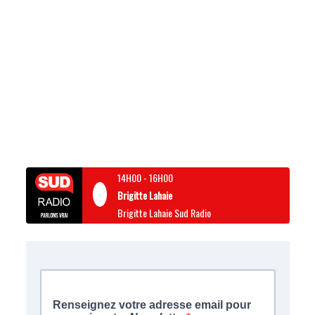
14H00
-
16H00
Brigitte Lahaie
Brigitte Lahaie Sud Radio