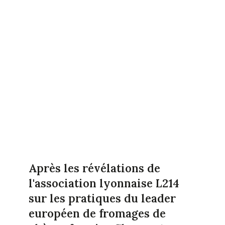
Après les révélations de
l'association lyonnaise L214
sur les pratiques du leader
européen de fromages de