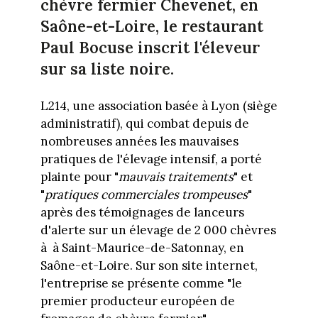
chèvre fermier Chevenet, en
Saône-et-Loire, le restaurant
Paul Bocuse inscrit l'éleveur
sur sa liste noire.
L214, une association basée à Lyon (siège
administratif), qui combat depuis de
nombreuses années les mauvaises
pratiques de l'élevage intensif, a porté
plainte pour "
mauvais traitements
" et
"
pratiques commerciales trompeuses
"
après des témoignages de lanceurs
d'alerte sur un élevage de 2 000 chèvres
à à Saint-Maurice-de-Satonnay, en
Saône-et-Loire. Sur son site internet,
l'entreprise se présente comme "le
premier producteur européen de