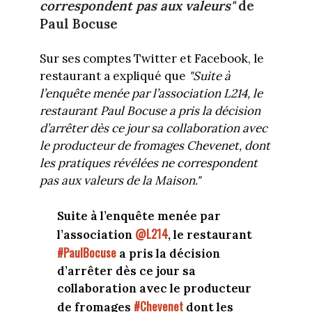
correspondent pas aux valeurs"
de
Paul Bocuse
Sur ses comptes Twitter et Facebook, le
restaurant a expliqué que
"Suite à
l’enquête menée par l’association L214, le
restaurant Paul Bocuse a pris la décision
d’arrêter dès ce jour sa collaboration avec
le producteur de fromages Chevenet, dont
les pratiques révélées ne correspondent
pas aux valeurs de la Maison."
Suite à l’enquête menée par
@L214
l’association
, le restaurant
#PaulBocuse
a pris la décision
d’arrêter dès ce jour sa
collaboration avec le producteur
#Chevenet
de fromages
dont les