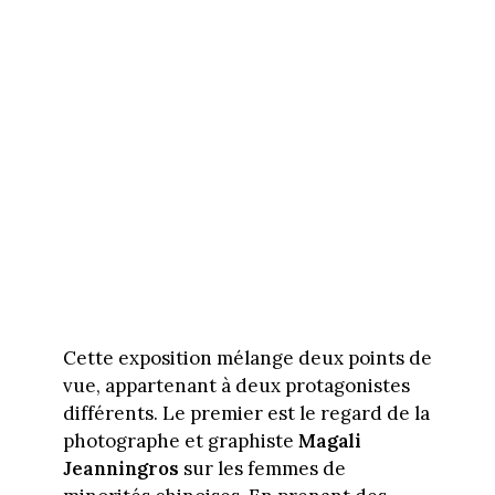
Cette exposition mélange deux points de
vue, appartenant à deux protagonistes
différents. Le premier est le regard de la
photographe et graphiste
Magali
Jeanningros
sur les femmes de