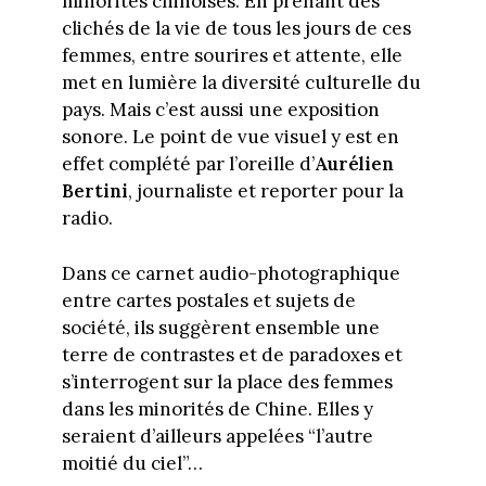
minorités chinoises. En prenant des
clichés de la vie de tous les jours de ces
femmes, entre sourires et attente, elle
met en lumière la diversité culturelle du
pays. Mais c’est aussi une exposition
sonore. Le point de vue visuel y est en
effet complété par l’oreille d’
Aurélien
Bertini
, journaliste et reporter pour la
radio.
Dans ce carnet audio-photographique
entre cartes postales et sujets de
société, ils suggèrent ensemble une
terre de contrastes et de paradoxes et
s’interrogent sur la place des femmes
dans les minorités de Chine. Elles y
seraient d’ailleurs appelées “l’autre
moitié du ciel”…