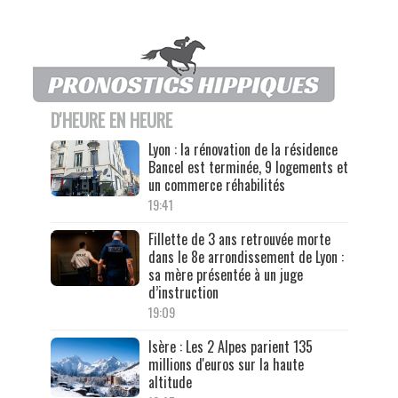
D'HEURE EN HEURE
Lyon : la rénovation de la résidence
Bancel est terminée, 9 logements et
un commerce réhabilités
19:41
Fillette de 3 ans retrouvée morte
dans le 8e arrondissement de Lyon :
sa mère présentée à un juge
d’instruction
19:09
Isère : Les 2 Alpes parient 135
millions d'euros sur la haute
altitude