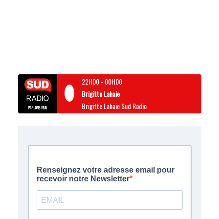
22H00
-
00H00
Brigitte Lahaie
Brigitte Lahaie Sud Radio