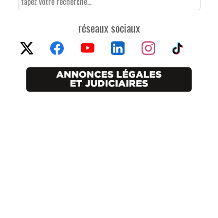
réseaux sociaux