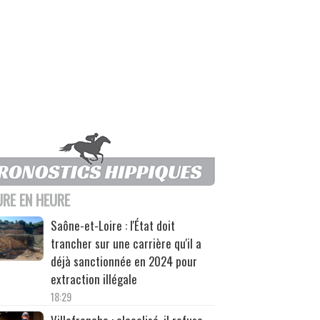
URE EN HEURE
Saône-et-Loire : l'État doit
trancher sur une carrière qu'il a
déjà sanctionnée en 2024 pour
extraction illégale
18:29