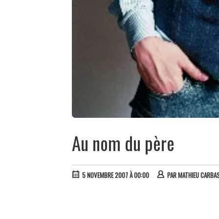
Au nom du père
5 NOVEMBRE 2007 À 00:00
PAR
MATHIEU CARBA