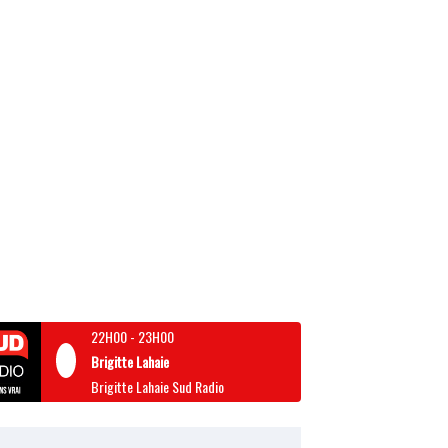
22H00
-
23H00
Brigitte Lahaie
Brigitte Lahaie Sud Radio