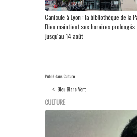
Canicule à Lyon : la bibliothèque de la P
Dieu maintient ses horaires prolongés
jusqu'au 14 août
Publié dans
Culture
Bleu Blanc Vert
CULTURE