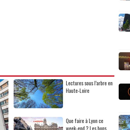
Lectures sous l’arbre en
Haute-Loire
Que faire à Lyon ce
week-end ? Les bons