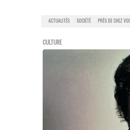
ACTUALITÉS
SOCIÉTÉ
PRÈS DE CHEZ VO
CULTURE