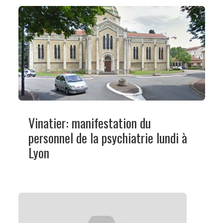
Vinatier: manifestation du
personnel de la psychiatrie lundi à
Lyon