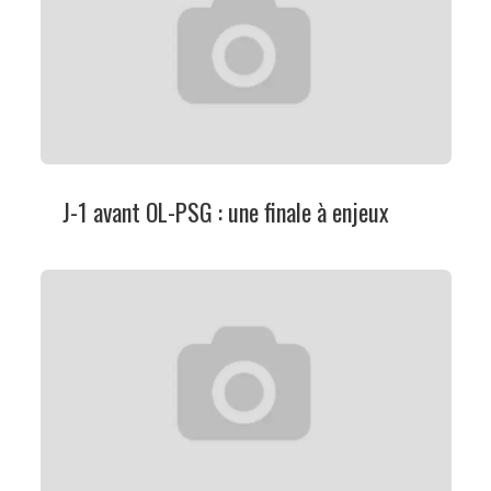
J-1 avant OL-PSG : une finale à enjeux