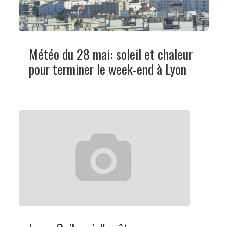
Météo du 28 mai: soleil et chaleur
pour terminer le week-end à Lyon