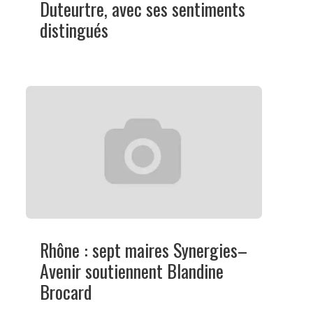
Duteurtre, avec ses sentiments
distingués
Rhône : sept maires Synergies–
Avenir soutiennent Blandine
Brocard