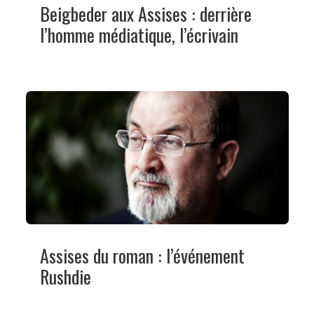
Beigbeder aux Assises : derrière
l’homme médiatique, l’écrivain
Assises du roman : l’événement
Rushdie