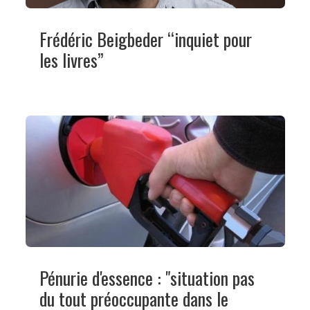
Frédéric Beigbeder “inquiet pour
les livres”
Pénurie d'essence : "situation pas
du tout préoccupante dans le