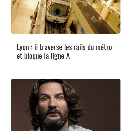
Lyon : il traverse les rails du métro
et bloque la ligne A