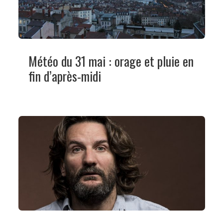
Météo du 31 mai : orage et pluie en
fin d’après-midi