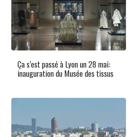
Ça s’est passé à Lyon un 28 mai:
inauguration du Musée des tissus