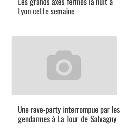
Les grands axes fermés la nuit à
Lyon cette semaine
Une rave-party interrompue par les
gendarmes à La Tour-de-Salvagny