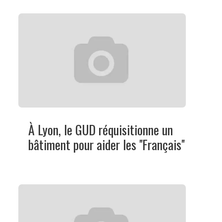
À Lyon, le GUD réquisitionne un
bâtiment pour aider les ''Français''