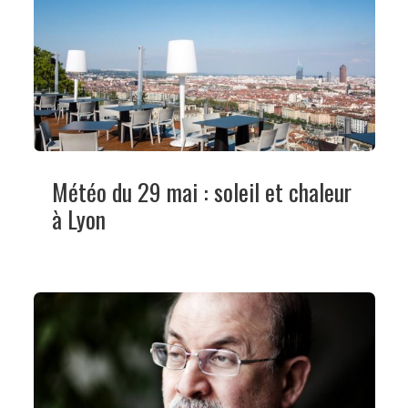
Météo du 29 mai : soleil et chaleur
à Lyon