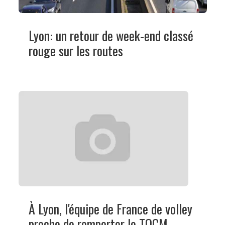
Lyon: un retour de week-end classé
rouge sur les routes
À Lyon, l'équipe de France de volley
proche de remporter le TQCM