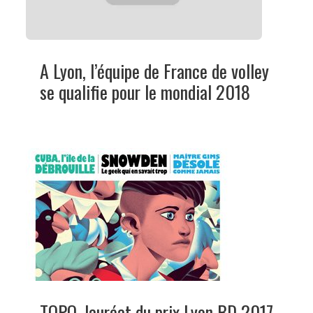
A Lyon, l’équipe de France de volley
se qualifie pour le mondial 2018
TOPO, lauréat du prix Lyon BD 2017