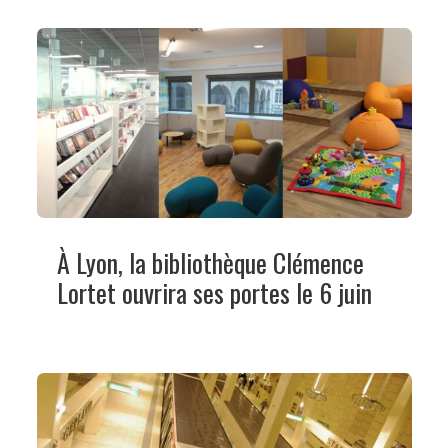
À Lyon, la bibliothèque Clémence
Lortet ouvrira ses portes le 6 juin