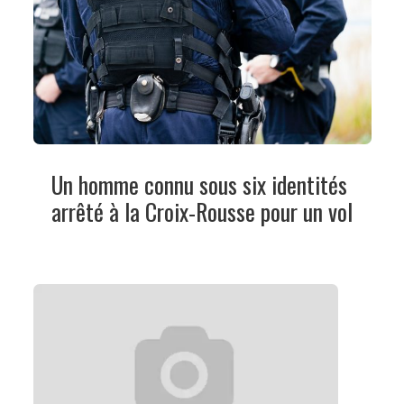
Un homme connu sous six identités
arrêté à la Croix-Rousse pour un vol