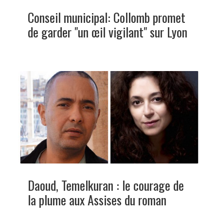
Conseil municipal: Collomb promet
de garder "un œil vigilant" sur Lyon
Daoud, Temelkuran : le courage de
la plume aux Assises du roman