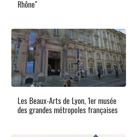
Rhône"
Les Beaux-Arts de Lyon, 1er musée
des grandes métropoles françaises