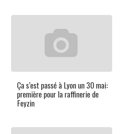
Ça s’est passé à Lyon un 30 mai:
première pour la raffinerie de
Feyzin