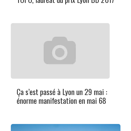
Ça s’est passé à Lyon un 29 mai :
énorme manifestation en mai 68