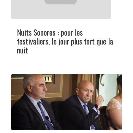
Nuits Sonores : pour les
festivaliers, le jour plus fort que la
nuit