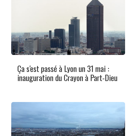
Ça s'est passé à Lyon un 31 mai :
inauguration du Crayon à Part-Dieu