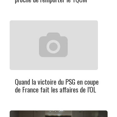
Quand la victoire du PSG en coupe
de France fait les affaires de l'OL