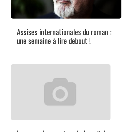
Assises internationales du roman :
une semaine à lire debout !