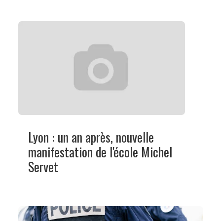
Lyon : un an après, nouvelle
manifestation de l'école Michel
Servet