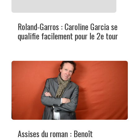
Roland-Garros : Caroline Garcia se
qualifie facilement pour le 2e tour
Assises du roman : Benoît