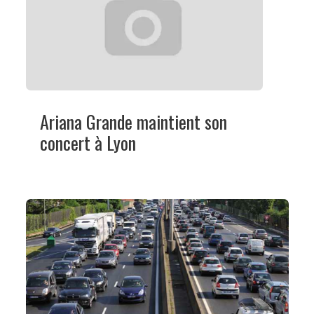
Ariana Grande maintient son
concert à Lyon