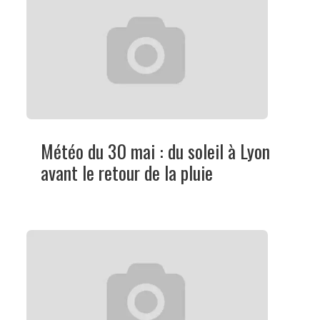
Météo du 30 mai : du soleil à Lyon
avant le retour de la pluie