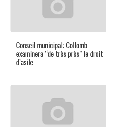
Conseil municipal: Collomb
examinera “de très près” le droit
d’asile