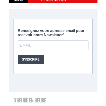
D'HEURE EN HEURE