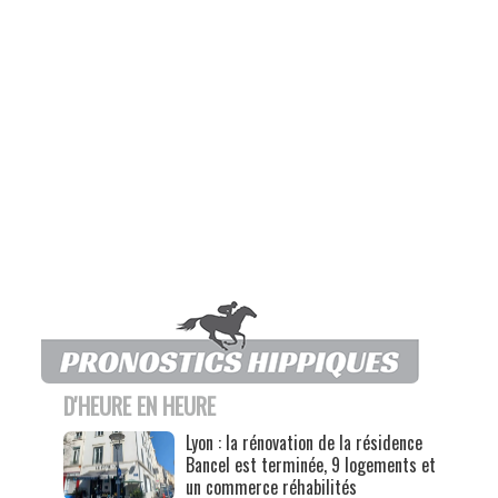
D'HEURE EN HEURE
Lyon : la rénovation de la résidence
Bancel est terminée, 9 logements et
un commerce réhabilités