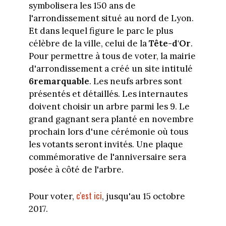
symbolisera les 150 ans de
l'arrondissement situé au nord de Lyon.
Et dans lequel figure le parc le plus
célèbre de la ville, celui de la
Tête-d'Or
.
Pour permettre à tous de voter, la mairie
d'arrondissement a créé un site intitulé
6remarquable
. Les neufs arbres sont
présentés et détaillés. Les internautes
doivent choisir un arbre parmi les 9. Le
grand gagnant sera planté en novembre
prochain lors d'une cérémonie où tous
les votants seront invités. Une plaque
commémorative de l'anniversaire sera
posée à côté de l'arbre.
c'est ici
Pour voter,
, jusqu'au 15 octobre
2017.