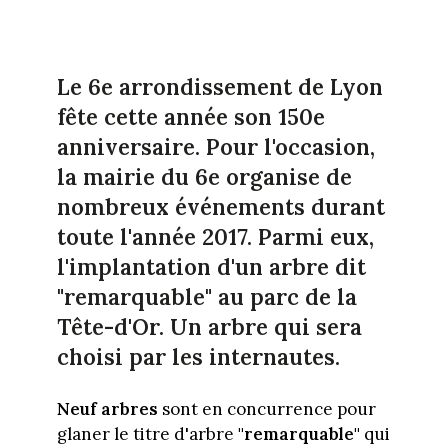
Le 6e arrondissement de Lyon
fête cette année son 150e
anniversaire. Pour l'occasion,
la mairie du 6e organise de
nombreux événements durant
toute l'année 2017. Parmi eux,
l'implantation d'un arbre dit
"remarquable" au parc de la
Tête-d'Or. Un arbre qui sera
choisi par les internautes.
Neuf arbres
sont en concurrence pour
glaner le titre d'arbre
"remarquable"
qui